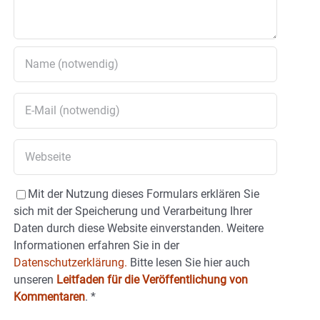
Mit der Nutzung dieses Formulars erklären Sie
sich mit der Speicherung und Verarbeitung Ihrer
Daten durch diese Website einverstanden. Weitere
Informationen erfahren Sie in der
Datenschutzerklärung.
Bitte lesen Sie hier auch
unseren
Leitfaden für die Veröffentlichung von
Kommentaren
.
*