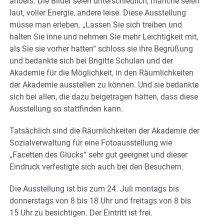
anders. Die Bilder seien unterschiedlich, manche seien
laut, voller Energie, andere leise. Diese Ausstellung
müsse man erleben. „Lassen Sie sich treiben und
halten Sie inne und nehmen Sie mehr Leichtigkeit mit,
als Sie sie vorher hatten“ schloss sie ihre Begrüßung
und bedankte sich bei Brigitte Schulan und der
Akademie für die Möglichkeit, in den Räumlichkeiten
der Akademie ausstellen zu können. Und sie bedankte
sich bei allen, die dazu beigetragen hätten, dass diese
Ausstellung so stattfinden kann.
Tatsächlich sind die Räumlichkeiten der Akademie der
Sozialverwaltung für eine Fotoausstellung wie
„Facetten des Glücks“ sehr gut geeignet und dieser
Eindruck verfestigte sich auch bei den Besuchern.
Die Ausstellung ist bis zum 24. Juli montags bis
donnerstags von 8 bis 18 Uhr und freitags von 8 bis
15 Uhr zu besichtigen. Der Eintritt ist frei.