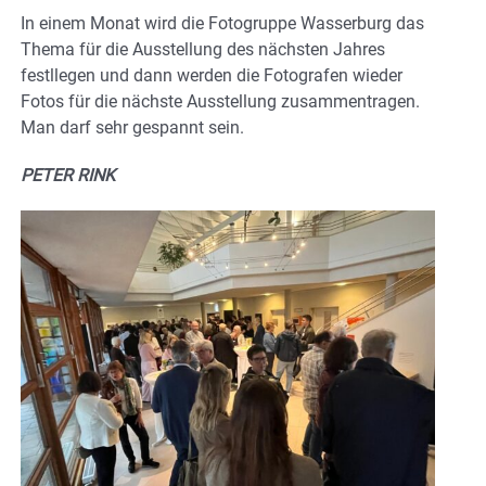
In einem Monat wird die Fotogruppe Wasserburg das
Thema für die Ausstellung des nächsten Jahres
festllegen und dann werden die Fotografen wieder
Fotos für die nächste Ausstellung zusammentragen.
Man darf sehr gespannt sein.
PETER RINK