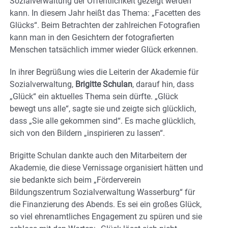
Sozialverwaltung der Öffentlichkeit gezeigt werden
kann. In diesem Jahr heißt das Thema: „Facetten des
Glücks“. Beim Betrachten der zahlreichen Fotografien
kann man in den Gesichtern der fotografierten
Menschen tatsächlich immer wieder Glück erkennen.
In ihrer Begrüßung wies die Leiterin der Akademie für
Sozialverwaltung,
Brigitte Schulan
, darauf hin, dass
„Glück“ ein aktuelles Thema sein dürfte. „Glück
bewegt uns alle“, sagte sie und zeigte sich glücklich,
dass „Sie alle gekommen sind“. Es mache glücklich,
sich von den Bildern „inspirieren zu lassen“.
Brigitte Schulan dankte auch den Mitarbeitern der
Akademie, die diese Vernissage organisiert hätten und
sie bedankte sich beim „Förderverein
Bildungszentrum Sozialverwaltung Wasserburg“ für
die Finanzierung des Abends. Es sei ein großes Glück,
so viel ehrenamtliches Engagement zu spüren und sie