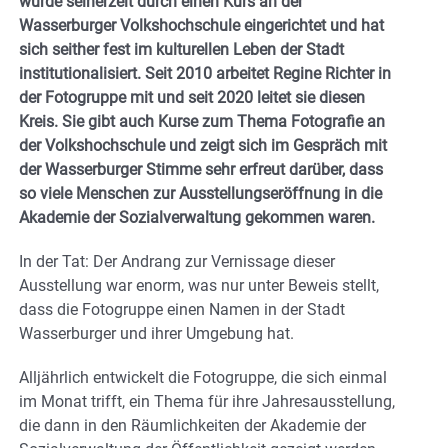
wurde seinerzeit durch einen Kurs an der
Wasserburger Volkshochschule eingerichtet und hat
sich seither fest im kulturellen Leben der Stadt
institutionalisiert. Seit 2010 arbeitet Regine Richter in
der Fotogruppe mit und seit 2020 leitet sie diesen
Kreis. Sie gibt auch Kurse zum Thema Fotografie an
der Volkshochschule und zeigt sich im Gespräch mit
der Wasserburger Stimme sehr erfreut darüber, dass
so viele Menschen zur Ausstellungseröffnung in die
Akademie der Sozialverwaltung gekommen waren.
In der Tat: Der Andrang zur Vernissage dieser
Ausstellung war enorm, was nur unter Beweis stellt,
dass die Fotogruppe einen Namen in der Stadt
Wasserburger und ihrer Umgebung hat.
Alljährlich entwickelt die Fotogruppe, die sich einmal
im Monat trifft, ein Thema für ihre Jahresausstellung,
die dann in den Räumlichkeiten der Akademie der