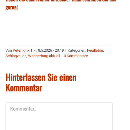
gerne!
Von
Peter Rink
|
Fr. 8.5.2026 - 20:19
|
Kategorien:
Feuilleton
,
Schlagzeilen
,
Wasserburg aktuell
|
0 Kommentare
Hinterlassen Sie einen
Kommentar
Kommentar