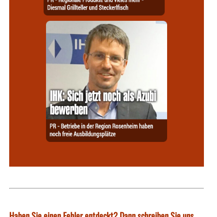
Haben Sie einen Fehler entdeckt? Dann schreiben Sie uns