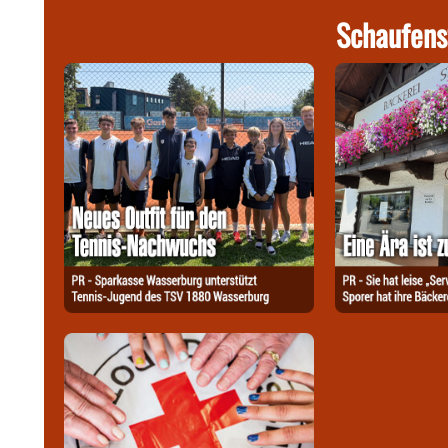
Schaufens