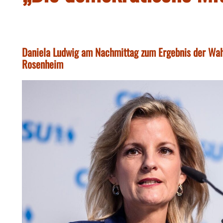
Daniela Ludwig am Nachmittag zum Ergebnis der Wahl
Rosenheim