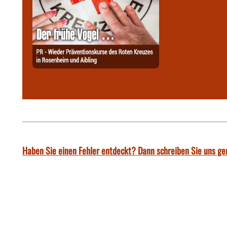
Haben Sie einen Fehler entdeckt? Dann schreiben Sie uns ge