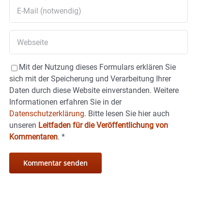
Mit der Nutzung dieses Formulars erklären Sie
sich mit der Speicherung und Verarbeitung Ihrer
Daten durch diese Website einverstanden. Weitere
Informationen erfahren Sie in der
Datenschutzerklärung.
Bitte lesen Sie hier auch
unseren
Leitfaden für die Veröffentlichung von
Kommentaren
.
*