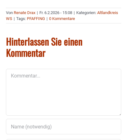
Von
Renate Drax
|
Fr. 6.2.2026 - 15:08
|
Kategorien:
Altlandkreis
WS
|
Tags:
PFAFFING
|
0 Kommentare
Hinterlassen Sie einen
Kommentar
Kommentar