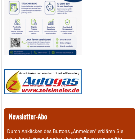
Newsletter-Abo
Durch Anklicken des Buttons „Anmelden“ erklären Sie
sich damit einverstanden, dass wir Ihnen regelmäßig