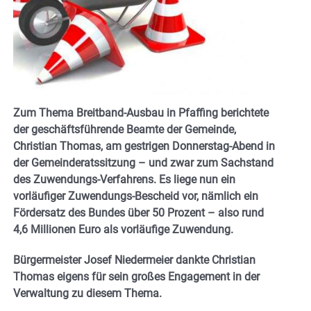
Zum Thema Breitband-Ausbau in Pfaffing berichtete
der geschäftsführende Beamte der Gemeinde,
Christian Thomas, am gestrigen Donnerstag-Abend in
der Gemeinderatssitzung – und zwar zum Sachstand
des Zuwendungs-Verfahrens. Es liege nun ein
vorläufiger Zuwendungs-Bescheid vor, nämlich ein
Fördersatz des Bundes über 50 Prozent – also rund
4,6 Millionen Euro als vorläufige Zuwendung.
Bürgermeister Josef Niedermeier dankte Christian
Thomas eigens für sein großes Engagement in der
Verwaltung zu diesem Thema.