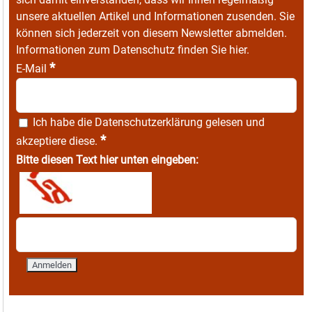
unsere aktuellen Artikel und Informationen zusenden. Sie
können sich jederzeit von diesem Newsletter abmelden.
Informationen zum Datenschutz finden Sie
hier
.
*
E-Mail
Ich habe die
Datenschutzerklärung
gelesen und
*
akzeptiere diese.
Bitte diesen Text hier unten eingeben: