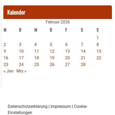
Kalender
Februar 2026
M
D
M
D
F
S
S
1
2
3
4
5
6
7
8
9
10
11
12
13
14
15
16
17
18
19
20
21
22
23
24
25
26
27
28
« Jan
Mrz »
Datenschutzerklärung
|
Impressum
|
Cookie-
Einstellungen