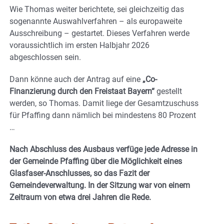
Wie Thomas weiter berichtete, sei gleichzeitig das
sogenannte Auswahlverfahren – als europaweite
Ausschreibung – gestartet. Dieses Verfahren werde
voraussichtlich im ersten Halbjahr 2026
abgeschlossen sein.
Dann könne auch der Antrag auf eine
„Co-
Finanzierung durch den Freistaat Bayern“
gestellt
werden, so Thomas. Damit liege der Gesamtzuschuss
für Pfaffing dann nämlich bei mindestens 80 Prozent
…
Nach Abschluss des Ausbaus verfüge jede Adresse in
der Gemeinde Pfaffing über die Möglichkeit eines
Glasfaser-Anschlusses, so das Fazit der
Gemeindeverwaltung. In der Sitzung war von einem
Zeitraum von etwa drei Jahren die Rede.