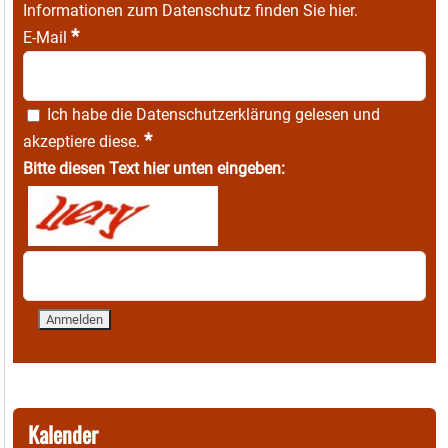
Informationen zum Datenschutz finden Sie
hier
.
*
E-Mail
Ich habe die
Datenschutzerklärung
gelesen und
*
akzeptiere diese.
Bitte diesen Text hier unten eingeben:
Kalender