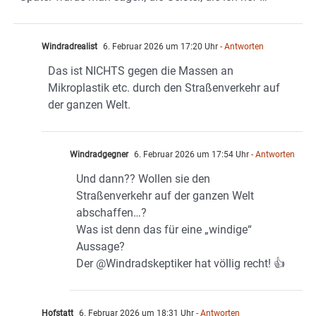
Windradrealist
6. Februar 2026 um 17:20 Uhr
- Antworten
Das ist NICHTS gegen die Massen an
Mikroplastik etc. durch den Straßenverkehr auf
der ganzen Welt.
Windradgegner
6. Februar 2026 um 17:54 Uhr
- Antworten
Und dann?? Wollen sie den
Straßenverkehr auf der ganzen Welt
abschaffen…?
Was ist denn das für eine „windige“
Aussage?
Der @Windradskeptiker hat völlig recht! 👍
Hofstatt
6. Februar 2026 um 18:31 Uhr
- Antworten