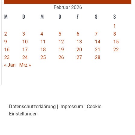
Februar 2026
M
D
M
D
F
S
S
1
2
3
4
5
6
7
8
9
10
11
12
13
14
15
16
17
18
19
20
21
22
23
24
25
26
27
28
« Jan
Mrz »
Datenschutzerklärung
|
Impressum
|
Cookie-
Einstellungen