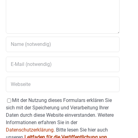
Mit der Nutzung dieses Formulars erklären Sie
sich mit der Speicherung und Verarbeitung Ihrer
Daten durch diese Website einverstanden. Weitere
Informationen erfahren Sie in der
Datenschutzerklärung.
Bitte lesen Sie hier auch
unseren
Leitfaden für die Veröffentlichung von