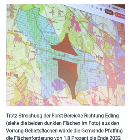
Trotz Streichung der Forst-Bereiche Richtung Edling
(siehe die beiden dunklen Flächen im Foto) aus den
Vorrang-Gebietsflächen würde die Gemeinde Pfaffing
die Flächenforderung von 1,8 Prozent bis Ende 2032