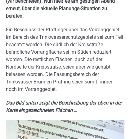
(wir berichteten). Nun hieß es am gestrigen Abend
erneut, über die aktuelle Planungs-Situation zu
beraten.
Ein Beschluss der Pfaffinger über das Vorranggebiet
im Bereich des Trinkwasserschutzgebiets sei zum Teil
beachtet worden. Die südlich der Kreisstraße
befindliche Vorrangfläche sei im Süden reduziert
worden. Die restlichen Flächen, auch auf der
Nordseite der Kreisstraße, seien aber wie gehabt
belassen worden. Die Fassungsbereich der
Trinkwasser-Brunnen Pfaffing seien somit immer
noch im Vorranggebiet.
Das Bild unten zeigt die Beschreibung der oben in der
Karte eingezeichneten Flächen …