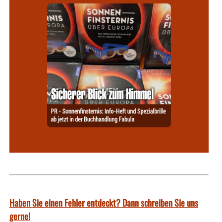
Haben Sie einen Fehler entdeckt? Dann schreiben Sie uns
gerne!