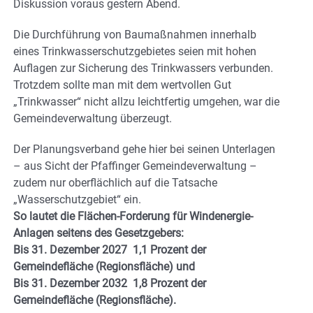
Diskussion voraus gestern Abend.
Die Durchführung von Baumaßnahmen innerhalb
eines Trinkwasserschutzgebietes seien mit hohen
Auflagen zur Sicherung des Trinkwassers verbunden.
Trotzdem sollte man mit dem wertvollen Gut
„Trinkwasser“ nicht allzu leichtfertig umgehen, war die
Gemeindeverwaltung überzeugt.
Der Planungsverband gehe hier bei seinen Unterlagen
– aus Sicht der Pfaffinger Gemeindeverwaltung –
zudem nur oberflächlich auf die Tatsache
„Wasserschutzgebiet“ ein.
So lautet die Flächen-Forderung für Windenergie-
Anlagen seitens des Gesetzgebers:
Bis 31. Dezember 2027 1,1 Prozent der
Gemeindefläche (Regionsfläche) und
Bis 31. Dezember 2032 1,8 Prozent der
Gemeindefläche (Regionsfläche).