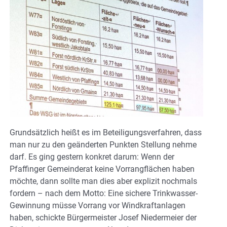
Grundsätzlich heißt es im Beteiligungsverfahren, dass
man nur zu den geänderten Punkten Stellung nehme
darf. Es ging gestern konkret darum: Wenn der
Pfaffinger Gemeinderat keine Vorrangflächen haben
möchte, dann sollte man dies aber explizit nochmals
fordern – nach dem Motto: Eine sichere Trinkwasser-
Gewinnung müsse Vorrang vor Windkraftanlagen
haben, schickte Bürgermeister Josef Niedermeier der