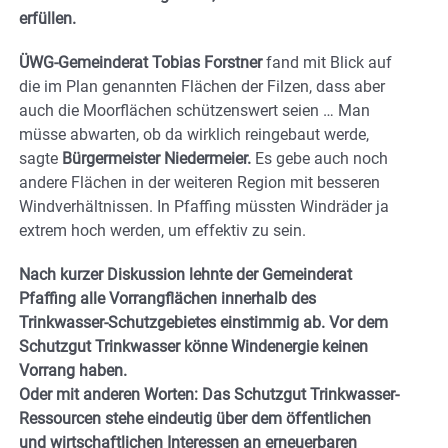
erfüllen.
ÜWG-Gemeinderat Tobias Forstner
fand mit Blick auf
die im Plan genannten Flächen der Filzen, dass aber
auch die Moorflächen schützenswert seien … Man
müsse abwarten, ob da wirklich reingebaut werde,
sagte
Bürgermeister Niedermeier.
Es gebe auch noch
andere Flächen in der weiteren Region mit besseren
Windverhältnissen. In Pfaffing müssten Windräder ja
extrem hoch werden, um effektiv zu sein.
Nach kurzer Diskussion lehnte der Gemeinderat
Pfaffing alle Vorrangflächen innerhalb des
Trinkwasser-Schutzgebietes einstimmig ab. Vor dem
Schutzgut Trinkwasser könne Windenergie keinen
Vorrang haben.
Oder mit anderen Worten: Das Schutzgut Trinkwasser-
Ressourcen stehe eindeutig über dem öffentlichen
und wirtschaftlichen Interessen an erneuerbaren