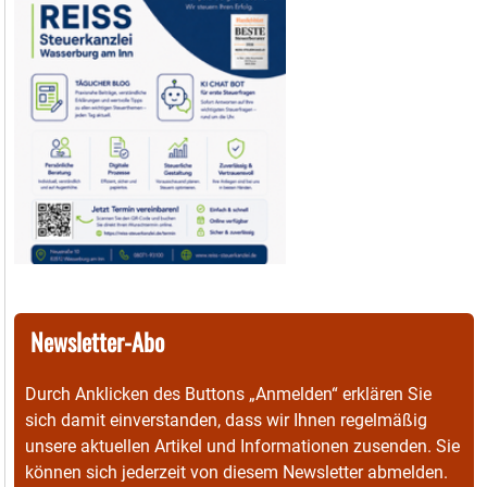
Newsletter-Abo
Durch Anklicken des Buttons „Anmelden“ erklären Sie
sich damit einverstanden, dass wir Ihnen regelmäßig
unsere aktuellen Artikel und Informationen zusenden. Sie
können sich jederzeit von diesem Newsletter abmelden.