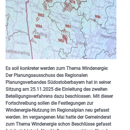
Es soll konkreter werden zum Thema Windenergie:
Der Planungsausschuss des Regionalen
Planungsverbandes Südostoberbayern hat in seiner
Sitzung am 25.11.2025 die Einleitung des zweiten
Beteiligungsverfahrens dazu beschlossen. Mit dieser
Fortschreibung sollen die Festlegungen zur
Windenergie-Nutzung im Regionalplan neu gefasst
werden. Im vergangenen Mai hatte der Gemeinderat
zum Thema Windenergie schon Beschlüsse gefasst