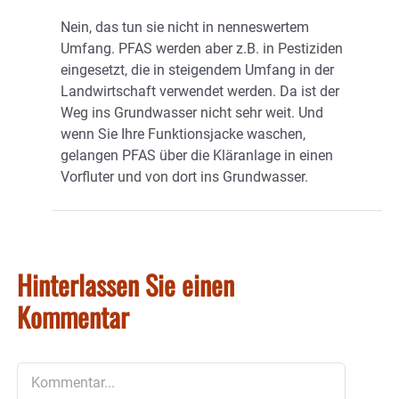
Nein, das tun sie nicht in nenneswertem
Umfang. PFAS werden aber z.B. in Pestiziden
eingesetzt, die in steigendem Umfang in der
Landwirtschaft verwendet werden. Da ist der
Weg ins Grundwasser nicht sehr weit. Und
wenn Sie Ihre Funktionsjacke waschen,
gelangen PFAS über die Kläranlage in einen
Vorfluter und von dort ins Grundwasser.
Hinterlassen Sie einen
Kommentar
Kommentar