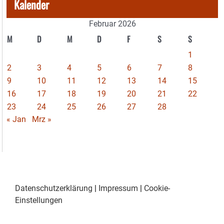
Kalender
Februar 2026
M
D
M
D
F
S
S
1
2
3
4
5
6
7
8
9
10
11
12
13
14
15
16
17
18
19
20
21
22
23
24
25
26
27
28
« Jan
Mrz »
Datenschutzerklärung
|
Impressum
|
Cookie-
Einstellungen