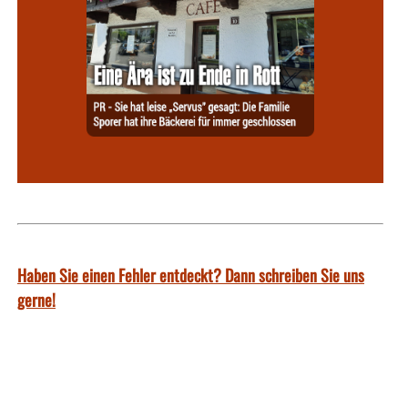
Haben Sie einen Fehler entdeckt? Dann schreiben Sie uns
gerne!