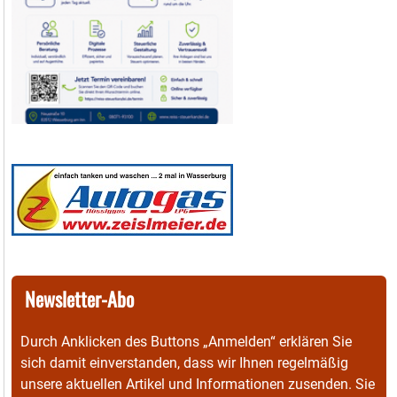
Newsletter-Abo
Durch Anklicken des Buttons „Anmelden“ erklären Sie
sich damit einverstanden, dass wir Ihnen regelmäßig
unsere aktuellen Artikel und Informationen zusenden. Sie