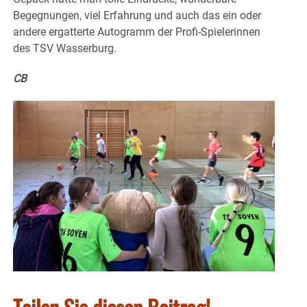
Begegnungen, viel Erfahrung und auch das ein oder
andere ergatterte Autogramm der Profi-Spielerinnen
des TSV Wasserburg.
CB