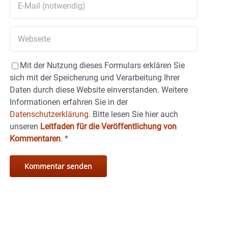
Mit der Nutzung dieses Formulars erklären Sie
sich mit der Speicherung und Verarbeitung Ihrer
Daten durch diese Website einverstanden. Weitere
Informationen erfahren Sie in der
Datenschutzerklärung.
Bitte lesen Sie hier auch
unseren
Leitfaden für die Veröffentlichung von
Kommentaren
.
*