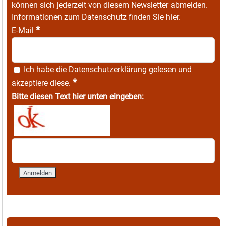
können sich jederzeit von diesem Newsletter abmelden.
Informationen zum Datenschutz finden Sie
hier
.
*
E-Mail
Ich habe die
Datenschutzerklärung
gelesen und
*
akzeptiere diese.
Bitte diesen Text hier unten eingeben: