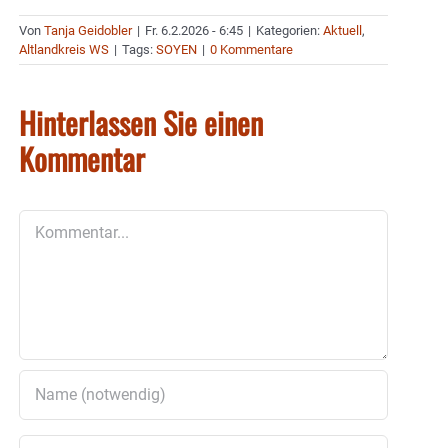
Von
Tanja Geidobler
|
Fr. 6.2.2026 - 6:45
|
Kategorien:
Aktuell
,
Altlandkreis WS
|
Tags:
SOYEN
|
0 Kommentare
Hinterlassen Sie einen
Kommentar
Kommentar