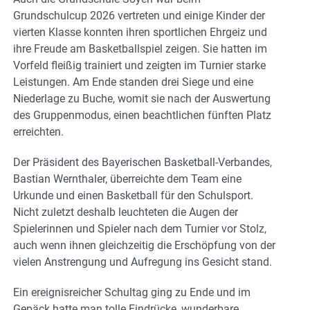
Grundschulcup 2026 vertreten und einige Kinder der
vierten Klasse konnten ihren sportlichen Ehrgeiz und
ihre Freude am Basketballspiel zeigen. Sie hatten im
Vorfeld fleißig trainiert und zeigten im Turnier starke
Leistungen. Am Ende standen drei Siege und eine
Niederlage zu Buche, womit sie nach der Auswertung
des Gruppenmodus, einen beachtlichen fünften Platz
erreichten.
Der Präsident des Bayerischen Basketball-Verbandes,
Bastian Wernthaler, überreichte dem Team eine
Urkunde und einen Basketball für den Schulsport.
Nicht zuletzt deshalb leuchteten die Augen der
Spielerinnen und Spieler nach dem Turnier vor Stolz,
auch wenn ihnen gleichzeitig die Erschöpfung von der
vielen Anstrengung und Aufregung ins Gesicht stand.
Ein ereignisreicher Schultag ging zu Ende und im
Gepäck hatte man tolle Eindrücke, wunderbare