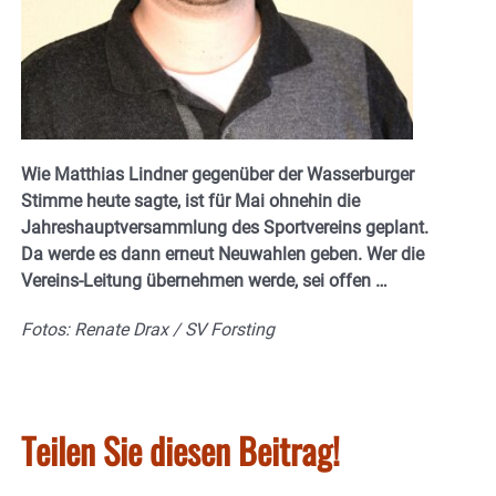
Wie Matthias Lindner gegenüber der Wasserburger
Stimme heute sagte, ist für Mai ohnehin die
Jahreshauptversammlung des Sportvereins geplant.
Da werde es dann erneut Neuwahlen geben. Wer die
Vereins-Leitung übernehmen werde, sei offen …
Fotos: Renate Drax / SV Forsting
Teilen Sie diesen Beitrag!