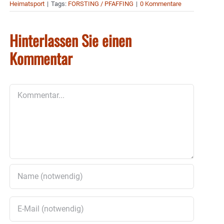
Heimatsport
|
Tags:
FORSTING / PFAFFING
|
0 Kommentare
Hinterlassen Sie einen
Kommentar
Kommentar