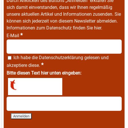
Durch Anklicken des Buttons „Anmelden“ erklären Sie
sich damit einverstanden, dass wir Ihnen regelmäßig
unsere aktuellen Artikel und Informationen zusenden. Sie
können sich jederzeit von diesem Newsletter abmelden.
Informationen zum Datenschutz finden Sie
hier
.
*
E-Mail
Ich habe die
Datenschutzerklärung
gelesen und
*
akzeptiere diese.
Bitte diesen Text hier unten eingeben: