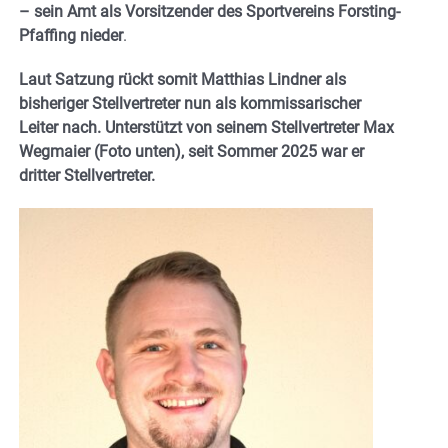
– sein Amt als Vorsitzender des Sportvereins Forsting-
Pfaffing nieder
.
Laut Satzung rückt somit Matthias Lindner als
bisheriger Stellvertreter nun als kommissarischer
Leiter nach. Unterstützt von seinem Stellvertreter Max
Wegmaier (Foto unten), seit Sommer 2025 war er
dritter Stellvertreter.