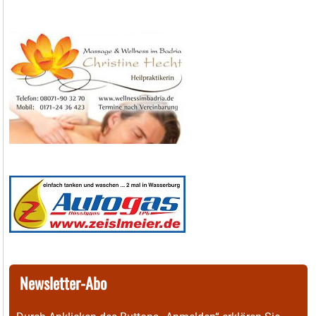
Newsletter-Abo