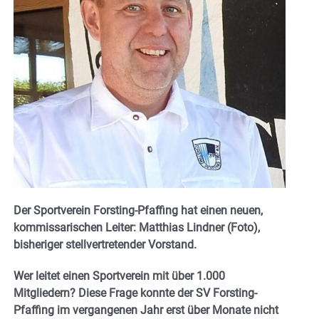
Der Sportverein Forsting-Pfaffing hat einen neuen,
kommissarischen Leiter: Matthias Lindner (Foto),
bisheriger stellvertretender Vorstand.
Wer leitet einen Sportverein mit über 1.000
Mitgliedern? Diese Frage konnte der SV Forsting-
Pfaffing im vergangenen Jahr erst über Monate nicht