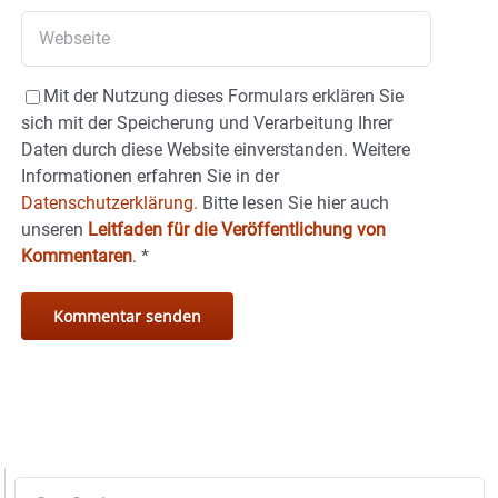
Mit der Nutzung dieses Formulars erklären Sie
sich mit der Speicherung und Verarbeitung Ihrer
Daten durch diese Website einverstanden. Weitere
Informationen erfahren Sie in der
Datenschutzerklärung.
Bitte lesen Sie hier auch
unseren
Leitfaden für die Veröffentlichung von
Kommentaren
.
*
Suche