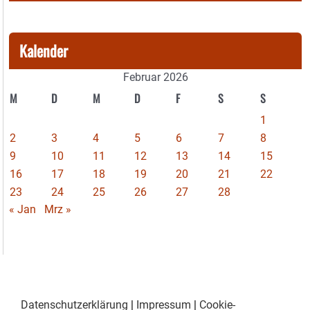
Kalender
Februar 2026
M
D
M
D
F
S
S
1
2
3
4
5
6
7
8
9
10
11
12
13
14
15
16
17
18
19
20
21
22
23
24
25
26
27
28
« Jan
Mrz »
Datenschutzerklärung
|
Impressum
|
Cookie-