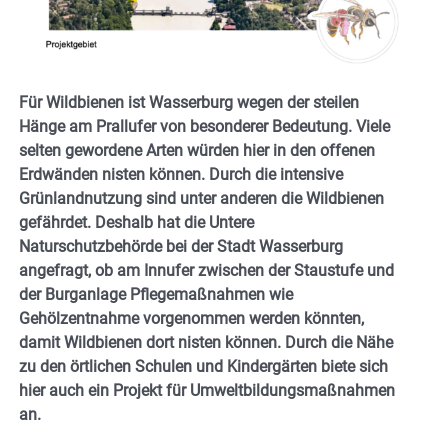
Für Wildbienen ist Wasserburg wegen der steilen
Hänge am Prallufer von besonderer Bedeutung. Viele
selten gewordene Arten würden hier in den offenen
Erdwänden nisten können. Durch die intensive
Grünlandnutzung sind unter anderen die Wildbienen
gefährdet. Deshalb hat die Untere
Naturschutzbehörde bei der Stadt Wasserburg
angefragt, ob am Innufer zwischen der Staustufe und
der Burganlage Pflegemaßnahmen wie
Gehölzentnahme vorgenommen werden könnten,
damit Wildbienen dort nisten können. Durch die Nähe
zu den örtlichen Schulen und Kindergärten biete sich
hier auch ein Projekt für Umweltbildungsmaßnahmen
an.