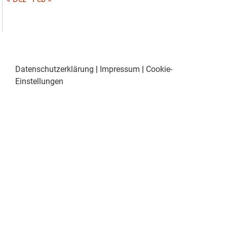
Datenschutzerklärung
|
Impressum
|
Cookie-
Einstellungen