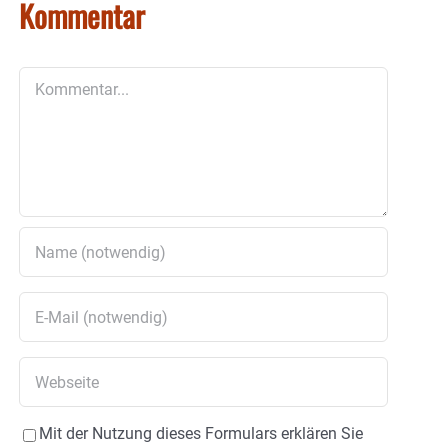
Kommentar
Kommentar
Mit der Nutzung dieses Formulars erklären Sie