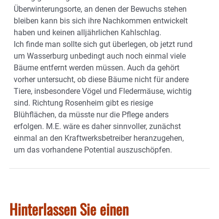
Überwinterungsorte, an denen der Bewuchs stehen
bleiben kann bis sich ihre Nachkommen entwickelt
haben und keinen alljährlichen Kahlschlag.
Ich finde man sollte sich gut überlegen, ob jetzt rund
um Wasserburg unbedingt auch noch einmal viele
Bäume entfernt werden müssen. Auch da gehört
vorher untersucht, ob diese Bäume nicht für andere
Tiere, insbesondere Vögel und Fledermäuse, wichtig
sind. Richtung Rosenheim gibt es riesige
Blühflächen, da müsste nur die Pflege anders
erfolgen. M.E. wäre es daher sinnvoller, zunächst
einmal an den Kraftwerksbetreiber heranzugehen,
um das vorhandene Potential auszuschöpfen.
Hinterlassen Sie einen