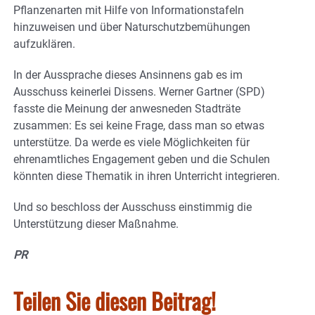
Pflanzenarten mit Hilfe von Informationstafeln
hinzuweisen und über Naturschutzbemühungen
aufzuklären.
In der Aussprache dieses Ansinnens gab es im
Ausschuss keinerlei Dissens. Werner Gartner (SPD)
fasste die Meinung der anwesneden Stadträte
zusammen: Es sei keine Frage, dass man so etwas
unterstütze. Da werde es viele Möglichkeiten für
ehrenamtliches Engagement geben und die Schulen
könnten diese Thematik in ihren Unterricht integrieren.
Und so beschloss der Ausschuss einstimmig die
Unterstützung dieser Maßnahme.
PR
Teilen Sie diesen Beitrag!