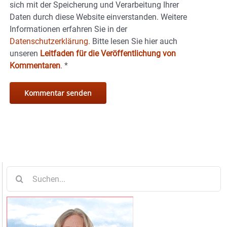
sich mit der Speicherung und Verarbeitung Ihrer
Daten durch diese Website einverstanden. Weitere
Informationen erfahren Sie in der
Datenschutzerklärung.
Bitte lesen Sie hier auch
unseren
Leitfaden für die Veröffentlichung von
Kommentaren
.
*
Suche
nach: