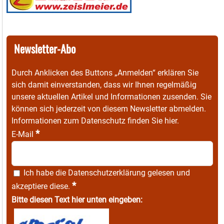
Newsletter-Abo
Durch Anklicken des Buttons „Anmelden“ erklären Sie
sich damit einverstanden, dass wir Ihnen regelmäßig
unsere aktuellen Artikel und Informationen zusenden. Sie
können sich jederzeit von diesem Newsletter abmelden.
Informationen zum Datenschutz finden Sie
hier
.
*
E-Mail
Ich habe die
Datenschutzerklärung
gelesen und
*
akzeptiere diese.
Bitte diesen Text hier unten eingeben: