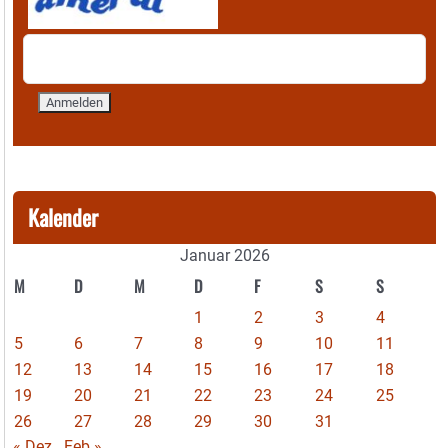
Kalender
Januar 2026
M
D
M
D
F
S
S
1
2
3
4
5
6
7
8
9
10
11
12
13
14
15
16
17
18
19
20
21
22
23
24
25
26
27
28
29
30
31
« Dez
Feb »