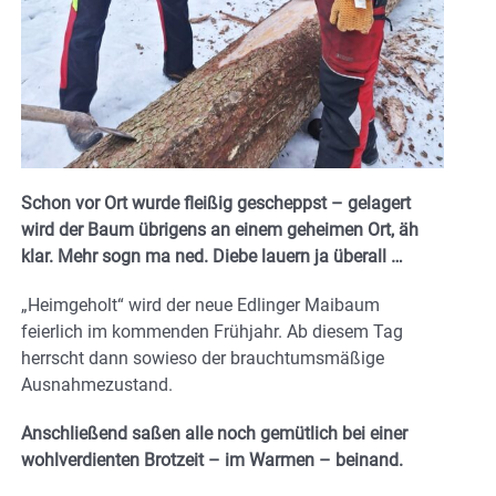
Schon vor Ort wurde fleißig gescheppst – gelagert
wird der Baum übrigens an einem geheimen Ort, äh
klar. Mehr sogn ma ned. Diebe lauern ja überall …
„Heimgeholt“ wird der neue Edlinger Maibaum
feierlich im kommenden Frühjahr. Ab diesem Tag
herrscht dann sowieso der brauchtumsmäßige
Ausnahmezustand.
Anschließend saßen alle noch gemütlich bei einer
wohlverdienten Brotzeit – im Warmen – beinand.