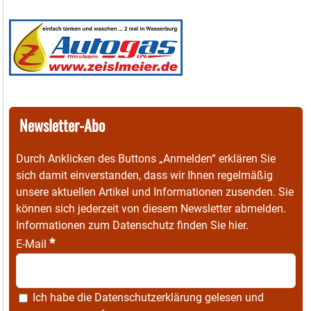
Newsletter-Abo
Durch Anklicken des Buttons „Anmelden“ erklären Sie
sich damit einverstanden, dass wir Ihnen regelmäßig
unsere aktuellen Artikel und Informationen zusenden. Sie
können sich jederzeit von diesem Newsletter abmelden.
Informationen zum Datenschutz finden Sie
hier
.
*
E-Mail
Ich habe die
Datenschutzerklärung
gelesen und