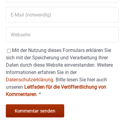
Mit der Nutzung dieses Formulars erklären Sie
sich mit der Speicherung und Verarbeitung Ihrer
Daten durch diese Website einverstanden. Weitere
Informationen erfahren Sie in der
Datenschutzerklärung.
Bitte lesen Sie hier auch
unseren
Leitfaden für die Veröffentlichung von
Kommentaren
.
*