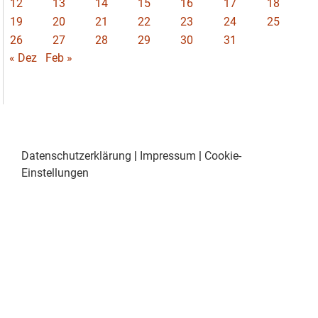
12
13
14
15
16
17
18
19
20
21
22
23
24
25
26
27
28
29
30
31
« Dez
Feb »
Datenschutzerklärung
|
Impressum
|
Cookie-
Einstellungen