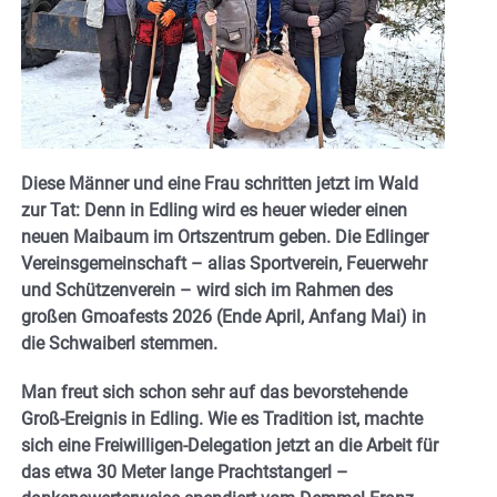
Diese Männer und eine Frau schritten jetzt im Wald
zur Tat: Denn in Edling wird es heuer wieder einen
neuen Maibaum im Ortszentrum geben. Die Edlinger
Vereinsgemeinschaft – alias Sportverein, Feuerwehr
und Schützenverein – wird sich im Rahmen des
großen Gmoafests 2026 (Ende April, Anfang Mai) in
die Schwaiberl stemmen.
Man freut sich schon sehr auf das bevorstehende
Groß-Ereignis in Edling.
Wie es Tradition ist, machte
sich eine Freiwilligen-Delegation jetzt an die Arbeit für
das etwa 30 Meter lange Prachtstangerl –