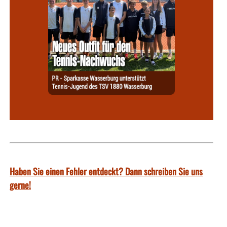
Haben Sie einen Fehler entdeckt? Dann schreiben Sie uns
gerne!