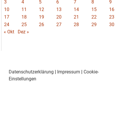
3
4
5
6
7
8
9
10
11
12
13
14
15
16
17
18
19
20
21
22
23
24
25
26
27
28
29
30
« Okt
Dez »
Datenschutzerklärung
|
Impressum
|
Cookie-
Einstellungen