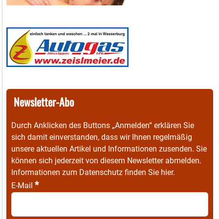
Newsletter-Abo
Durch Anklicken des Buttons „Anmelden“ erklären Sie
sich damit einverstanden, dass wir Ihnen regelmäßig
unsere aktuellen Artikel und Informationen zusenden. Sie
können sich jederzeit von diesem Newsletter abmelden.
Informationen zum Datenschutz finden Sie
hier
.
*
E-Mail