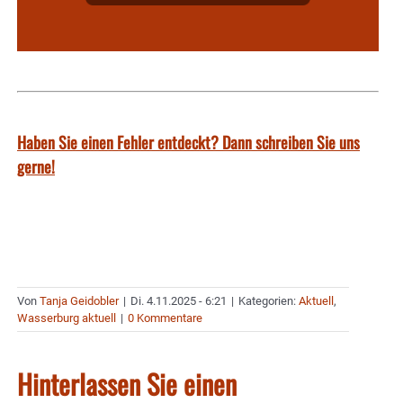
Haben Sie einen Fehler entdeckt? Dann schreiben Sie uns
gerne!
Von
Tanja Geidobler
|
Di. 4.11.2025 - 6:21
|
Kategorien:
Aktuell
,
Wasserburg aktuell
|
0 Kommentare
Hinterlassen Sie einen