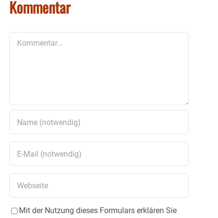
Kommentar
Kommentar
Mit der Nutzung dieses Formulars erklären Sie