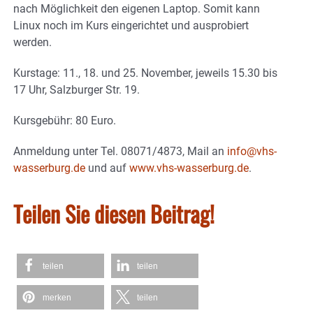
nach Möglichkeit den eigenen Laptop. Somit kann
Linux noch im Kurs eingerichtet und ausprobiert
werden.
Kurstage: 11., 18. und 25. November, jeweils 15.30 bis
17 Uhr, Salzburger Str. 19.
Kursgebühr: 80 Euro.
Anmeldung unter Tel. 08071/4873, Mail an
info@vhs-
wasserburg.de
und auf
www.vhs-wasserburg.de
.
Teilen Sie diesen Beitrag!
teilen
teilen
merken
teilen