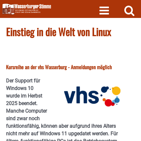
Skip
to
content
Einstieg in die Welt von Linux
Kursreihe an der vhs Wasserburg - Anmeldungen möglich
Der Support für
Windows 10
wurde im Herbst
2025 beendet.
Manche Computer
sind zwar noch
funktionsfähig, können aber aufgrund ihres Alters
nicht mehr auf Windows 11 upgedatet werden. Für