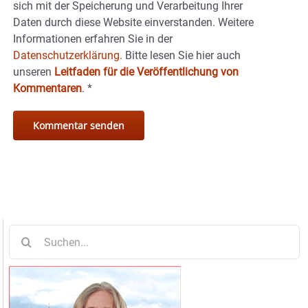
sich mit der Speicherung und Verarbeitung Ihrer
Daten durch diese Website einverstanden. Weitere
Informationen erfahren Sie in der
Datenschutzerklärung.
Bitte lesen Sie hier auch
unseren
Leitfaden für die Veröffentlichung von
Kommentaren
.
*
Suche
nach: