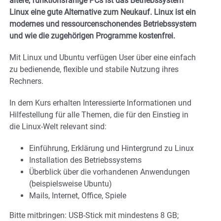
ältere, funktionsfähige PCs ist das Betriebssystem
Linux eine gute Alternative zum Neukauf. Linux ist ein
modernes und ressourcenschonendes Betriebssystem
und wie die zugehörigen Programme kostenfrei.
Mit Linux und Ubuntu verfügen User über eine einfach
zu bedienende, flexible und stabile Nutzung ihres
Rechners.
In dem Kurs erhalten Interessierte Informationen und
Hilfestellung für alle Themen, die für den Einstieg in
die Linux-Welt relevant sind:
Einführung, Erklärung und Hintergrund zu Linux
Installation des Betriebssystems
Überblick über die vorhandenen Anwendungen
(beispielsweise Ubuntu)
Mails, Internet, Office, Spiele
Bitte mitbringen: USB-Stick mit mindestens 8 GB;