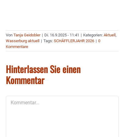
Von
Tanja Geidobler
|
Di. 16.9.2025 - 11:41
|
Kategorien:
Aktuell
,
Wasserburg aktuell
|
Tags:
SCHÄFFLERJAHR 2026
|
0
Kommentare
Hinterlassen Sie einen
Kommentar
Kommentar