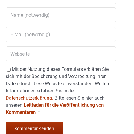
Mit der Nutzung dieses Formulars erklären Sie
sich mit der Speicherung und Verarbeitung Ihrer
Daten durch diese Website einverstanden. Weitere
Informationen erfahren Sie in der
Datenschutzerklärung.
Bitte lesen Sie hier auch
unseren
Leitfaden für die Veröffentlichung von
Kommentaren
.
*