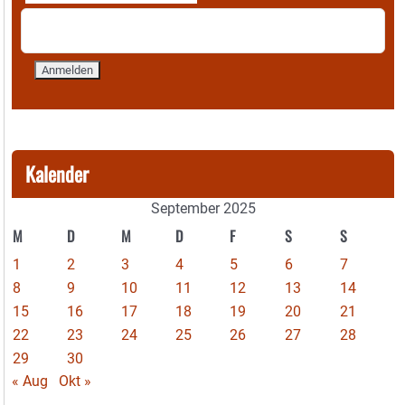
Kalender
September 2025
M
D
M
D
F
S
S
1
2
3
4
5
6
7
8
9
10
11
12
13
14
15
16
17
18
19
20
21
22
23
24
25
26
27
28
29
30
« Aug
Okt »