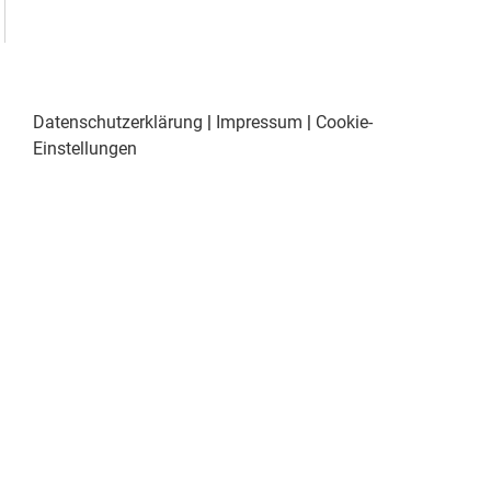
Datenschutzerklärung
|
Impressum
|
Cookie-
Einstellungen