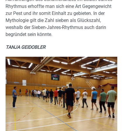
Rhythmus erhoffte man sich eine Art Gegengewicht
zur Pest und ihr somit Einhalt zu gebieten. In der
Mythologie gilt die Zahl sieben als Glückszahl,
weshalb der Sieben-Jahres-Rhythmus auch darin
begründet sein könnte.
TANJA GEIDOBLER