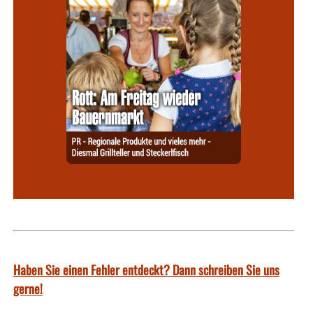
Haben Sie einen Fehler entdeckt? Dann schreiben Sie uns
gerne!