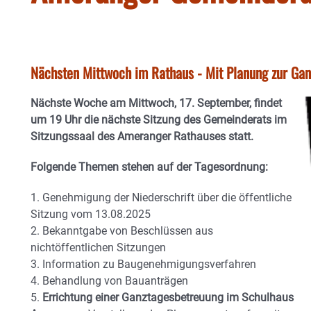
Nächsten Mittwoch im Rathaus - Mit Planung zur Gan
Nächste Woche am Mittwoch, 17. September, findet
um 19 Uhr die nächste Sitzung des Gemeinderats im
Sitzungssaal des Ameranger Rathauses statt.
Folgende Themen stehen auf der Tagesordnung:
1. Genehmigung der Niederschrift über die öffentliche
Sitzung vom 13.08.2025
2. Bekanntgabe von Beschlüssen aus
nichtöffentlichen Sitzungen
3. Information zu Baugenehmigungsverfahren
4. Behandlung von Bauanträgen
5.
Errichtung einer Ganztagesbetreuung im Schulhaus