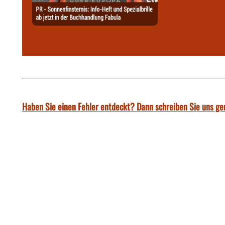
Haben Sie einen Fehler entdeckt? Dann schreiben Sie uns ge