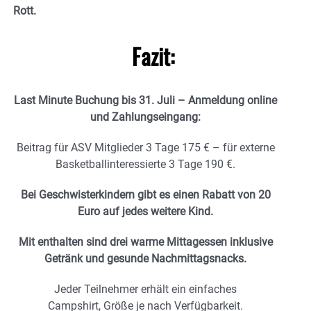
Rott.
Fazit:
Last Minute Buchung bis 31. Juli – Anmeldung online
und Zahlungseingang:
Beitrag für ASV Mitglieder 3 Tage 175 € – für externe
Basketballinteressierte 3 Tage 190 €.
Bei Geschwisterkindern gibt es einen Rabatt von 20
Euro auf jedes weitere Kind.
Mit enthalten sind drei warme Mittagessen inklusive
Getränk und gesunde Nachmittagsnacks.
Jeder Teilnehmer erhält ein einfaches
Campshirt, Größe je nach Verfügbarkeit.