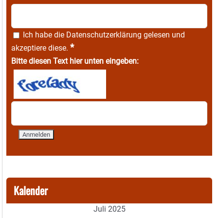
Ich habe die
Datenschutzerklärung
gelesen und
*
akzeptiere diese.
Bitte diesen Text hier unten eingeben:
Kalender
Juli 2025