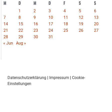
M
D
M
D
F
S
S
1
2
3
4
5
6
7
8
9
10
11
12
13
14
15
16
17
18
19
20
21
22
23
24
25
26
27
28
29
30
31
« Jun
Aug »
Datenschutzerklärung
|
Impressum
|
Cookie-
Einstellungen