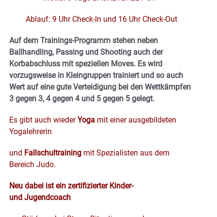
Ablauf: 9 Uhr Check-In und 16 Uhr Check-Out
Auf dem Trainings-Programm stehen neben
Ballhandling, Passing und Shooting auch der
Korbabschluss mit speziellen Moves. Es wird
vorzugsweise in Kleingruppen trainiert und so auch
Wert auf eine gute Verteidigung bei den Wettkämpfen
3 gegen 3, 4 gegen 4 und 5 gegen 5 gelegt.
Es gibt auch wieder
Yoga
mit einer ausgebildeten
Yogalehrerin
und
Fallschultraining
mit Spezialisten aus dem
Bereich Judo.
Neu dabei ist ein zertifizierter Kinder-
und Jugendcoach