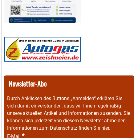
Newsletter-Abo
Durch Anklicken des Buttons „Anmelden“ erklären Sie
sich damit einverstanden, dass wir Ihnen regelmäßig
unsere aktuellen Artikel und Informationen zusenden. Sie
können sich jederzeit von diesem Newsletter abmelden.
Informationen zum Datenschutz finden Sie
hier
.
*
E-Mail