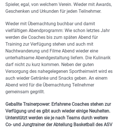
Spieler, egal, von welchem Verein. Wieder mit Awards,
Geschenken und Urkunden für jeden Teilnehmer.
Wieder mit Übernachtung buchbar und damit
vielfältigen Abendprogramm: Wie schon letztes Jahr
werden die Coaches bis zum späten Abend für
Training zur Verfügung stehen und auch mit
Nachtwanderung und Filme Abend wieder eine
unterhaltsame Abendgestaltung liefern. Die Kulinarik
darf nicht zu kurz kommen. Neben der guten
Versorgung des nahegelegenen Sportheimwirt wird es
auch wieder Getränke und Snacks geben. An einem
Abend wird für die Übernachtung Teilnehmer
gemeinsam gegrillt.
Geballte Trainerpower: Erfahrene Coaches stehen zur
Verfügung und es gibt auch wieder einige Neuheiten.
Unterstützt werden sie je nach Teams durch weitere
Co- und Jungtrainer der Abteilung Basketball des ASV