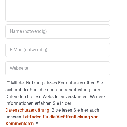
Mit der Nutzung dieses Formulars erklären Sie
sich mit der Speicherung und Verarbeitung Ihrer
Daten durch diese Website einverstanden. Weitere
Informationen erfahren Sie in der
Datenschutzerklärung.
Bitte lesen Sie hier auch
unseren
Leitfaden für die Veröffentlichung von
Kommentaren
.
*