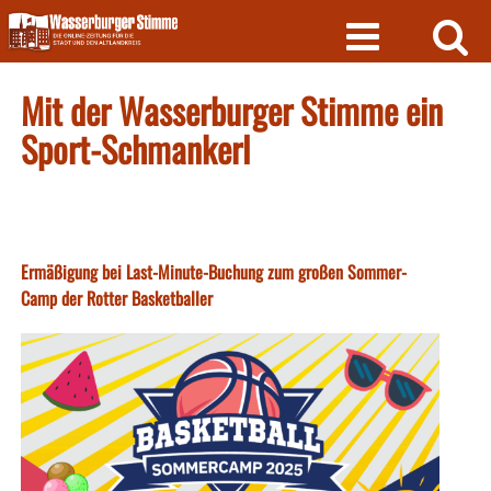
Skip
to
content
Mit der Wasserburger Stimme ein
Sport-Schmankerl
Ermäßigung bei Last-Minute-Buchung zum großen Sommer-
Camp der Rotter Basketballer