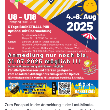
Zum Endspurt in der Anmeldung – der Last-Minute-