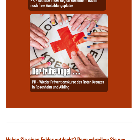
Haben Sie einen Fehler entdeckt? Dann schreiben Sie uns