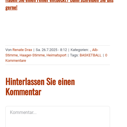
gerne!
Von
Renate Drax
|
Sa. 26.7.2025 - 8:12
|
Kategorien:
.
,
Aib-
Stimme
,
Haager-Stimme
,
Heimatsport
|
Tags:
BASKETBALL
|
0
Kommentare
Hinterlassen Sie einen
Kommentar
Kommentar