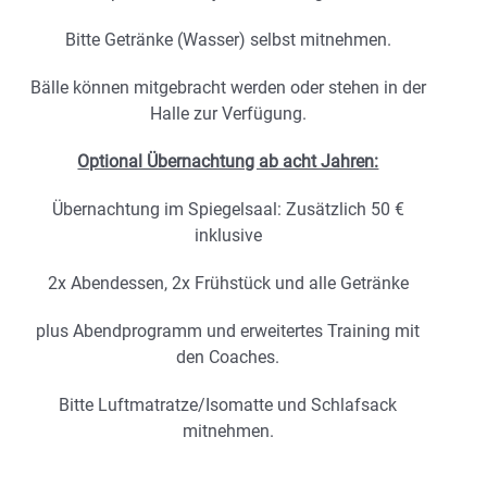
Bitte Getränke (Wasser) selbst mitnehmen.
Bälle können mitgebracht werden oder stehen in der
Halle zur Verfügung.
Optional Übernachtung ab acht Jahren:
Übernachtung im Spiegelsaal: Zusätzlich 50 €
inklusive
2x Abendessen, 2x Frühstück und alle Getränke
plus Abendprogramm und erweitertes Training mit
den Coaches.
Bitte Luftmatratze/Isomatte und Schlafsack
mitnehmen.