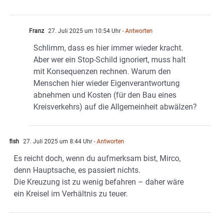
Franz
27. Juli 2025 um 10:54 Uhr
- Antworten
Schlimm, dass es hier immer wieder kracht.
Aber wer ein Stop-Schild ignoriert, muss halt
mit Konsequenzen rechnen. Warum den
Menschen hier wieder Eigenverantwortung
abnehmen und Kosten (für den Bau eines
Kreisverkehrs) auf die Allgemeinheit abwälzen?
fish
27. Juli 2025 um 8:44 Uhr
- Antworten
Es reicht doch, wenn du aufmerksam bist, Mirco,
denn Hauptsache, es passiert nichts.
Die Kreuzung ist zu wenig befahren – daher wäre
ein Kreisel im Verhältnis zu teuer.