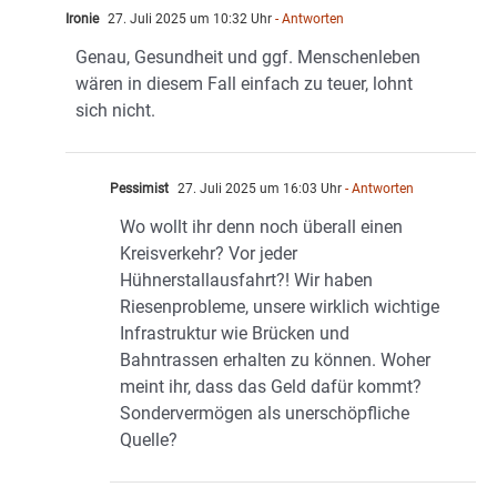
Ironie
27. Juli 2025 um 10:32 Uhr
- Antworten
Genau, Gesundheit und ggf. Menschenleben
wären in diesem Fall einfach zu teuer, lohnt
sich nicht.
Pessimist
27. Juli 2025 um 16:03 Uhr
- Antworten
Wo wollt ihr denn noch überall einen
Kreisverkehr? Vor jeder
Hühnerstallausfahrt?! Wir haben
Riesenprobleme, unsere wirklich wichtige
Infrastruktur wie Brücken und
Bahntrassen erhalten zu können. Woher
meint ihr, dass das Geld dafür kommt?
Sondervermögen als unerschöpfliche
Quelle?