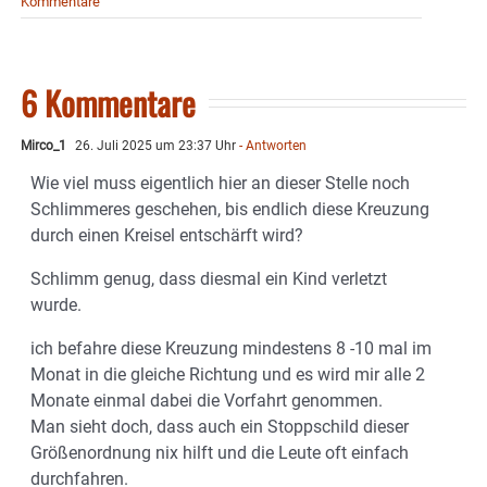
Kommentare
6 Kommentare
Mirco_1
26. Juli 2025 um 23:37 Uhr
- Antworten
Wie viel muss eigentlich hier an dieser Stelle noch
Schlimmeres geschehen, bis endlich diese Kreuzung
durch einen Kreisel entschärft wird?
Schlimm genug, dass diesmal ein Kind verletzt
wurde.
ich befahre diese Kreuzung mindestens 8 -10 mal im
Monat in die gleiche Richtung und es wird mir alle 2
Monate einmal dabei die Vorfahrt genommen.
Man sieht doch, dass auch ein Stoppschild dieser
Größenordnung nix hilft und die Leute oft einfach
durchfahren.