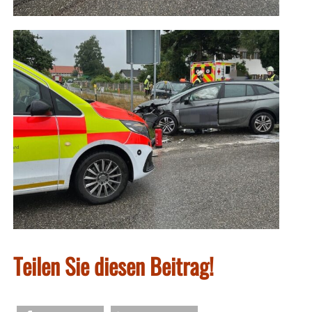
Teilen Sie diesen Beitrag!