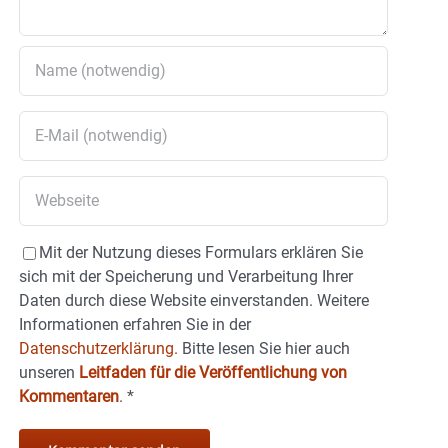
Mit der Nutzung dieses Formulars erklären Sie
sich mit der Speicherung und Verarbeitung Ihrer
Daten durch diese Website einverstanden. Weitere
Informationen erfahren Sie in der
Datenschutzerklärung.
Bitte lesen Sie hier auch
unseren
Leitfaden für die Veröffentlichung von
Kommentaren
.
*