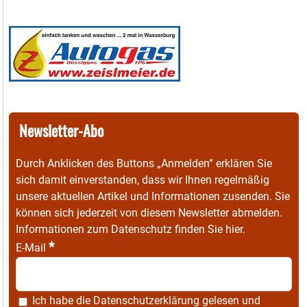
Newsletter-Abo
Durch Anklicken des Buttons „Anmelden“ erklären Sie
sich damit einverstanden, dass wir Ihnen regelmäßig
unsere aktuellen Artikel und Informationen zusenden. Sie
können sich jederzeit von diesem Newsletter abmelden.
Informationen zum Datenschutz finden Sie
hier
.
*
E-Mail
Ich habe die
Datenschutzerklärung
gelesen und