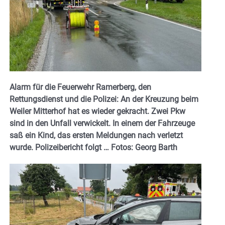
Alarm für die Feuerwehr Ramerberg, den
Rettungsdienst und die Polizei: An der Kreuzung beim
Weiler Mitterhof hat es wieder gekracht. Zwei Pkw
sind in den Unfall verwickelt. In einem der Fahrzeuge
saß ein Kind, das ersten Meldungen nach verletzt
wurde. Polizeibericht folgt … Fotos: Georg Barth