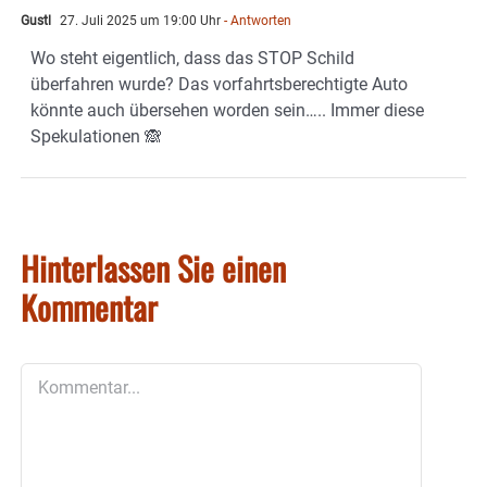
Gustl
27. Juli 2025 um 19:00 Uhr
- Antworten
Wo steht eigentlich, dass das STOP Schild
überfahren wurde? Das vorfahrtsberechtigte Auto
könnte auch übersehen worden sein….. Immer diese
Spekulationen 🙈
Hinterlassen Sie einen
Kommentar
Kommentar