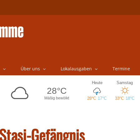
Über uns
Lokalausgaben
Termine
Stasi-Gefängnis