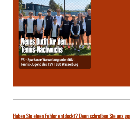
Haben Sie einen Fehler entdeckt? Dann schreiben Sie uns ge