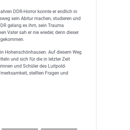
ahren DDR-Horror konnte er endlich in
sweg sein Abitur machen, studieren und
DR gelang es ihm, sein Trauma
en Vater sah er nie wieder, denn dieser
n gekommen.
n in Hohenschönhausen. Auf diesem Weg
eln und sich für die in letzter Zeit
rinnen und Schüler des Luitpold-
merksamkeit, stellten Fragen und