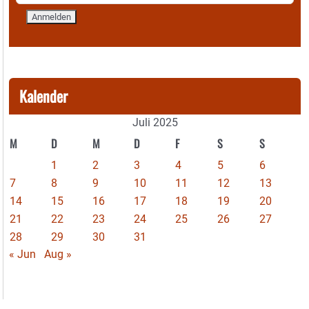
Kalender
Juli 2025
M
D
M
D
F
S
S
1
2
3
4
5
6
7
8
9
10
11
12
13
14
15
16
17
18
19
20
21
22
23
24
25
26
27
28
29
30
31
« Jun
Aug »