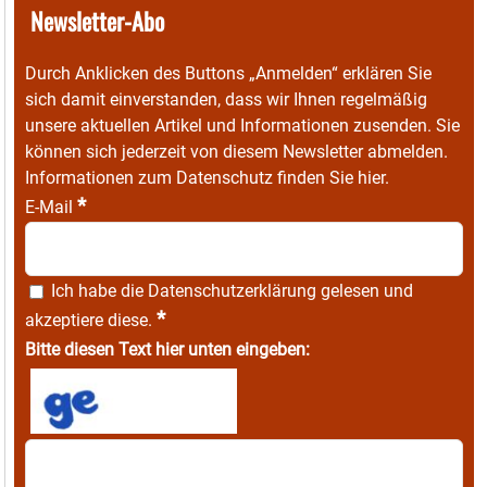
Newsletter-Abo
Durch Anklicken des Buttons „Anmelden“ erklären Sie
sich damit einverstanden, dass wir Ihnen regelmäßig
unsere aktuellen Artikel und Informationen zusenden. Sie
können sich jederzeit von diesem Newsletter abmelden.
Informationen zum Datenschutz finden Sie
hier
.
*
E-Mail
Ich habe die
Datenschutzerklärung
gelesen und
*
akzeptiere diese.
Bitte diesen Text hier unten eingeben: