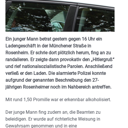
Ein junger Mann betrat gestern gegen 16 Uhr ein
Ladengeschäft in der Münchener Straße in
Rosenheim. Er schrie dort plötzlich herum, fing an zu
randalieren. Er zeigte dann provokativ den „Hitlergruß“
und rief nationalsozialistische Parolen. Anschließend
verließ er den Laden. Die alarmierte Polizei konnte
aufgrund der genannten Beschreibung den 27-
jährigen Rosenheimer noch im Nahbereich antreffen.
Mit rund 1,50 Promille war er erkennbar alkoholisiert.
Der junge Mann fing zudem an, die Beamten zu
beleidigen. Er wurde auf richterliche Weisung in
Gewahrsam genommen und in eine