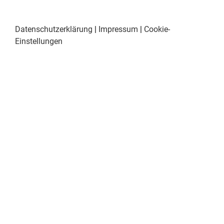
Datenschutzerklärung
|
Impressum
|
Cookie-
Einstellungen