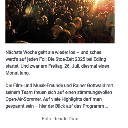
Nächste Woche geht sie wieder los – und schee
werd’s auf jeden Foi: Die Stoa-Zeit 2025 bei Edling
startet. Und zwar am Freitag, 26. Juli, diesmal einen
Monat lang.
Die Film- und Musik-Freunde und Rainer Gottwald mit
seinem Team freuen sich auf einen stimmungsvollen
Open-Air-Sommer. Auf viele Highlights darf man
gespannt sein – hier der Blick auf das Programm …
Foto: Renate Drax