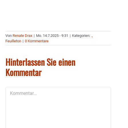
Von
Renate Drax
|
Mo. 14.7.2025 - 9:31
|
Kategorien:
.
,
Feuilleton
|
0 Kommentare
Hinterlassen Sie einen
Kommentar
Kommentar