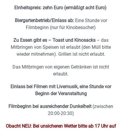
Einheitspreis: zehn Euro (ermäßigt
acht Euro)
Biergartenbetrieb/Einlass ab:
Eine Stunde vor
Filmbeginn (nur für Kinobesucher)
Zu Essen gibt es – Toast und Kinosacks
– das
Mitbringen von Speisen ist erlaubt (den Müll bitte
wieder mitnehmen). Grillen ist nicht erlaubt.
Das Mitbringen von eigenen Getränken ist nicht
erlaubt.
Einlass bei Filmen mit Livemusik, eine Stunde vor
Beginn der Veranstaltung
Filmbeginn bei ausreichender Dunkelheit
(zwischen
20:00-20:30)
Obacht NEU: Bei unsicheren Wetter bitte ab 17 Uhr auf