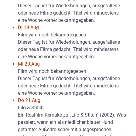
Dieser Tag ist für Wiederholungen, ausgefallene
oder neue Filme gedacht. Titel wird mindestens
eine Woche vorher bekanntgegeben.
Di 19.Aug
Film wird noch bekanntgegeben
Dieser Tag ist für Wiederholungen, ausgefallene
oder neue Filme gedacht. Titel wird mindestens
eine Woche vorher bekanntgegeben.
Mi 20.Aug
Film wird noch bekanntgegeben
Dieser Tag ist für Wiederholungen, ausgefallene
oder neue Filme gedacht. Titel wird mindestens
eine Woche vorher bekanntgegeben.
Do 21.Aug
Lilo & Stitch
Ein Realfilm-Remake zu „Lilo & Stitch“ (2002). Was
passiert, wenn ein als niedlicher blauer Hund
getarnter Außerirdischer mit ausgesprochen