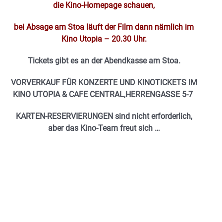
die Kino-Homepage schauen,
bei Absage am Stoa läuft der Film dann nämlich im
Kino Utopia – 20.30 Uhr.
Tickets gibt es an der Abendkasse am Stoa.
VORVERKAUF FÜR KONZERTE UND KINOTICKETS IM
KINO UTOPIA & CAFE CENTRAL,HERRENGASSE 5-7
KARTEN-RESERVIERUNGEN sind nicht erforderlich,
aber das Kino-Team freut sich …