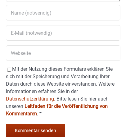
Mit der Nutzung dieses Formulars erklären Sie
sich mit der Speicherung und Verarbeitung Ihrer
Daten durch diese Website einverstanden. Weitere
Informationen erfahren Sie in der
Datenschutzerklärung.
Bitte lesen Sie hier auch
unseren
Leitfaden für die Veröffentlichung von
Kommentaren
.
*