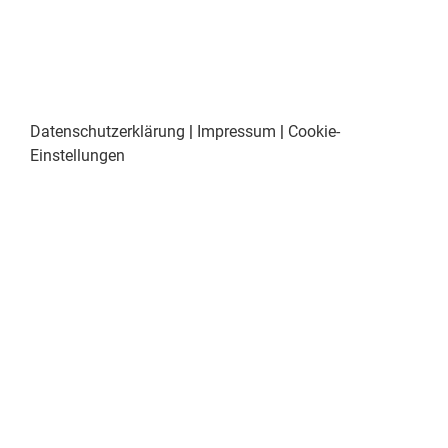
Datenschutzerklärung
|
Impressum
|
Cookie-
Einstellungen