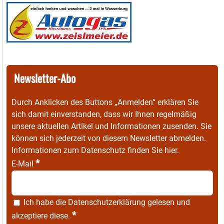
Newsletter-Abo
Durch Anklicken des Buttons „Anmelden“ erklären Sie
sich damit einverstanden, dass wir Ihnen regelmäßig
unsere aktuellen Artikel und Informationen zusenden. Sie
können sich jederzeit von diesem Newsletter abmelden.
Informationen zum Datenschutz finden Sie
hier
.
*
E-Mail
Ich habe die
Datenschutzerklärung
gelesen und
*
akzeptiere diese.