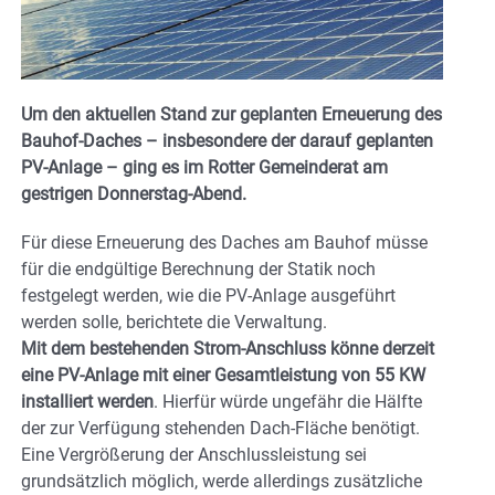
Um den aktuellen Stand zur geplanten Erneuerung des
Bauhof-Daches – insbesondere der darauf geplanten
PV-Anlage – ging es im Rotter Gemeinderat am
gestrigen Donnerstag-Abend.
Für diese Erneuerung des Daches am Bauhof müsse
für die endgültige Berechnung der Statik noch
festgelegt werden, wie die PV-Anlage ausgeführt
werden solle, berichtete die Verwaltung.
Mit dem bestehenden Strom-Anschluss könne derzeit
eine PV-Anlage mit einer Gesamtleistung von 55 KW
installiert werden
. Hierfür würde ungefähr die Hälfte
der zur Verfügung stehenden Dach-Fläche benötigt.
Eine Vergrößerung der Anschlussleistung sei
grundsätzlich möglich, werde allerdings zusätzliche