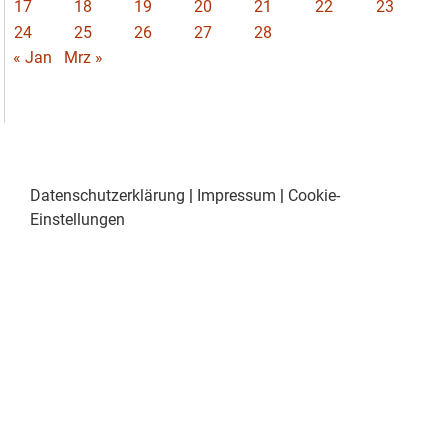
17
18
19
20
21
22
23
24
25
26
27
28
« Jan
Mrz »
Datenschutzerklärung
|
Impressum
|
Cookie-
Einstellungen