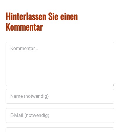
Hinterlassen Sie einen
Kommentar
Kommentar