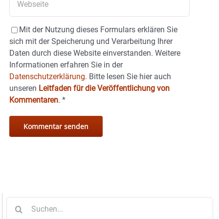
Mit der Nutzung dieses Formulars erklären Sie
sich mit der Speicherung und Verarbeitung Ihrer
Daten durch diese Website einverstanden. Weitere
Informationen erfahren Sie in der
Datenschutzerklärung.
Bitte lesen Sie hier auch
unseren
Leitfaden für die Veröffentlichung von
Kommentaren
.
*
Suche
nach: