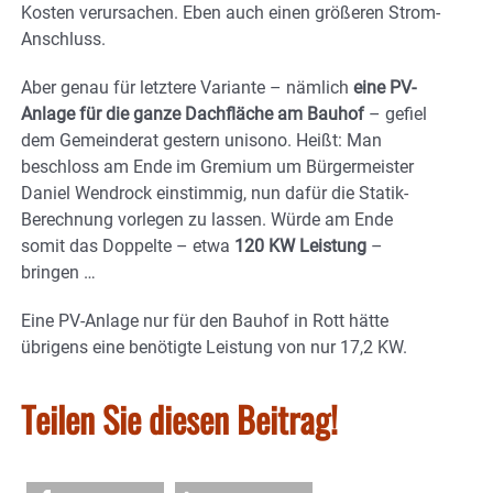
Kosten verursachen. Eben auch einen größeren Strom-
Anschluss.
Aber genau für letztere Variante – nämlich
eine PV-
Anlage für die ganze Dachfläche am Bauhof
– gefiel
dem Gemeinderat gestern unisono. Heißt: Man
beschloss am Ende im Gremium um Bürgermeister
Daniel Wendrock einstimmig, nun dafür die Statik-
Berechnung vorlegen zu lassen. Würde am Ende
somit das Doppelte – etwa
120 KW Leistung
–
bringen …
Eine PV-Anlage nur für den Bauhof in Rott hätte
übrigens eine benötigte Leistung von nur 17,2 KW.
Teilen Sie diesen Beitrag!