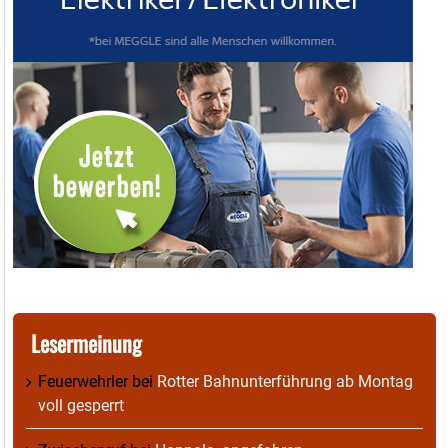
Lesermeinung
Feuerwehrler
bei
Rotter Bahnunterführung ab Montag
voll gesperrt