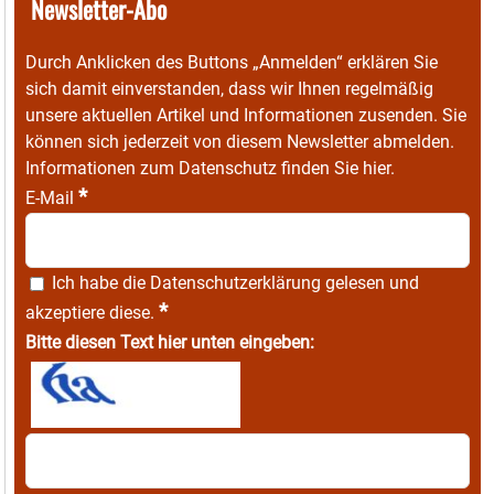
Newsletter-Abo
Durch Anklicken des Buttons „Anmelden“ erklären Sie
sich damit einverstanden, dass wir Ihnen regelmäßig
unsere aktuellen Artikel und Informationen zusenden. Sie
können sich jederzeit von diesem Newsletter abmelden.
Informationen zum Datenschutz finden Sie
hier
.
*
E-Mail
Ich habe die
Datenschutzerklärung
gelesen und
*
akzeptiere diese.
Bitte diesen Text hier unten eingeben: