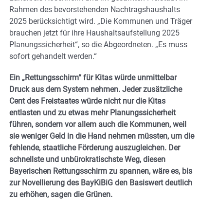
Rahmen des bevorstehenden Nachtragshaushalts
2025 berücksichtigt wird. „Die Kommunen und Träger
brauchen jetzt für ihre Haushaltsaufstellung 2025
Planungssicherheit“, so die Abgeordneten. „Es muss
sofort gehandelt werden.“
Ein „Rettungsschirm“ für Kitas würde unmittelbar
Druck aus dem System nehmen. Jeder zusätzliche
Cent des Freistaates würde nicht nur die Kitas
entlasten und zu etwas mehr Planungssicherheit
führen, sondern vor allem auch die Kommunen, weil
sie weniger Geld in die Hand nehmen müssten, um die
fehlende, staatliche Förderung auszugleichen. Der
schnellste und unbürokratischste Weg, diesen
Bayerischen Rettungsschirm zu spannen, wäre es, bis
zur Novellierung des BayKiBiG den Basiswert deutlich
zu erhöhen, sagen die Grünen.