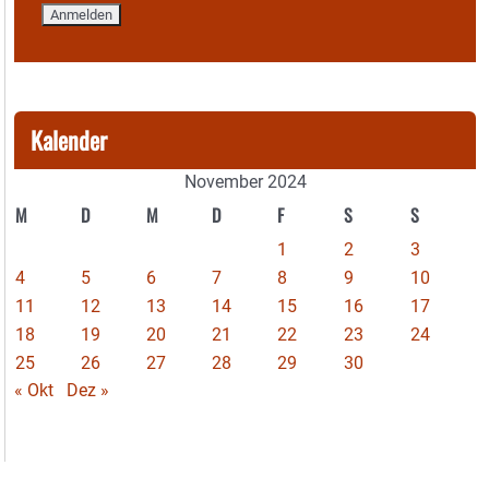
Kalender
November 2024
M
D
M
D
F
S
S
1
2
3
4
5
6
7
8
9
10
11
12
13
14
15
16
17
18
19
20
21
22
23
24
25
26
27
28
29
30
« Okt
Dez »