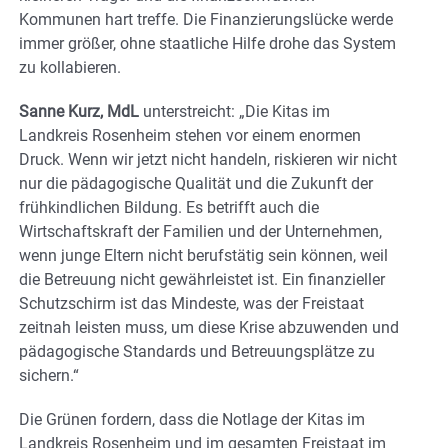
Kommunen hart treffe. Die Finanzierungslücke werde
immer größer, ohne staatliche Hilfe drohe das System
zu kollabieren.
Sanne Kurz, MdL
unterstreicht: „Die Kitas im
Landkreis Rosenheim stehen vor einem enormen
Druck. Wenn wir jetzt nicht handeln, riskieren wir nicht
nur die pädagogische Qualität und die Zukunft der
frühkindlichen Bildung. Es betrifft auch die
Wirtschaftskraft der Familien und der Unternehmen,
wenn junge Eltern nicht berufstätig sein können, weil
die Betreuung nicht gewährleistet ist. Ein finanzieller
Schutzschirm ist das Mindeste, was der Freistaat
zeitnah leisten muss, um diese Krise abzuwenden und
pädagogische Standards und Betreuungsplätze zu
sichern.“
Die Grünen fordern, dass die Notlage der Kitas im
Landkreis Rosenheim und im gesamten Freistaat im