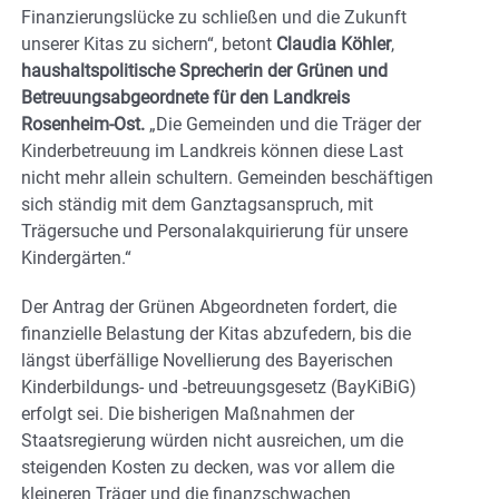
Finanzierungslücke zu schließen und die Zukunft
unserer Kitas zu sichern“, betont
Claudia Köhler
,
haushaltspolitische Sprecherin der Grünen und
Betreuungsabgeordnete für den Landkreis
Rosenheim-Ost.
„Die Gemeinden und die Träger der
Kinderbetreuung im Landkreis können diese Last
nicht mehr allein schultern. Gemeinden beschäftigen
sich ständig mit dem Ganztagsanspruch, mit
Trägersuche und Personalakquirierung für unsere
Kindergärten.“
Der Antrag der Grünen Abgeordneten fordert, die
finanzielle Belastung der Kitas abzufedern, bis die
längst überfällige Novellierung des Bayerischen
Kinderbildungs- und -betreuungsgesetz (BayKiBiG)
erfolgt sei. Die bisherigen Maßnahmen der
Staatsregierung würden nicht ausreichen, um die
steigenden Kosten zu decken, was vor allem die
kleineren Träger und die finanzschwachen