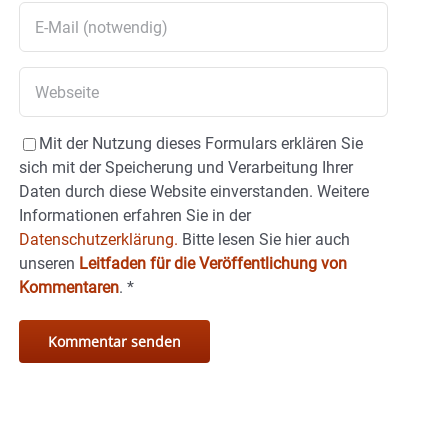
Mit der Nutzung dieses Formulars erklären Sie
sich mit der Speicherung und Verarbeitung Ihrer
Daten durch diese Website einverstanden. Weitere
Informationen erfahren Sie in der
Datenschutzerklärung.
Bitte lesen Sie hier auch
unseren
Leitfaden für die Veröffentlichung von
Kommentaren
.
*