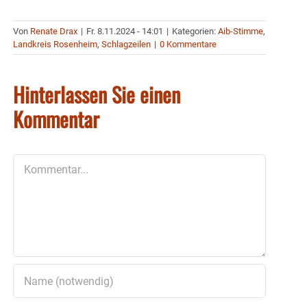
Von
Renate Drax
|
Fr. 8.11.2024 - 14:01
|
Kategorien:
Aib-Stimme
,
Landkreis Rosenheim
,
Schlagzeilen
|
0 Kommentare
Hinterlassen Sie einen
Kommentar
Kommentar