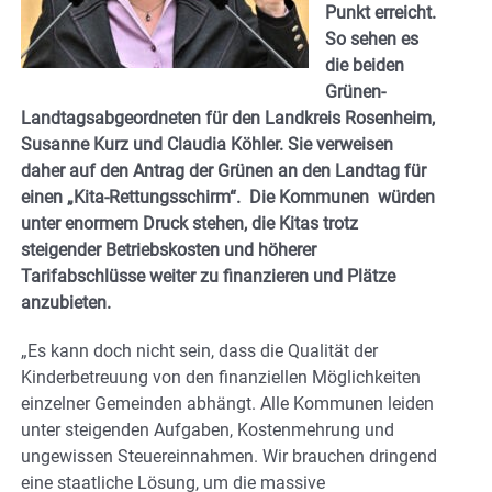
Punkt erreicht.
So sehen es
die beiden
Grünen-
Landtagsabgeordneten für den Landkreis Rosenheim,
Susanne Kurz und Claudia Köhler. Sie verweisen
daher auf den Antrag der Grünen an den Landtag für
einen „Kita-Rettungsschirm“. Die Kommunen würden
unter enormem Druck stehen, die Kitas trotz
steigender Betriebskosten und höherer
Tarifabschlüsse weiter zu finanzieren und Plätze
anzubieten.
„Es kann doch nicht sein, dass die Qualität der
Kinderbetreuung von den finanziellen Möglichkeiten
einzelner Gemeinden abhängt. Alle Kommunen leiden
unter steigenden Aufgaben, Kostenmehrung und
ungewissen Steuereinnahmen. Wir brauchen dringend
eine staatliche Lösung, um die massive