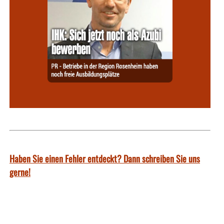
Haben Sie einen Fehler entdeckt? Dann schreiben Sie uns
gerne!