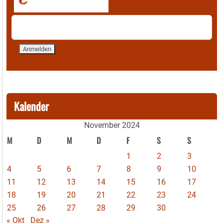
Kalender
November 2024
M
D
M
D
F
S
S
1
2
3
4
5
6
7
8
9
10
11
12
13
14
15
16
17
18
19
20
21
22
23
24
25
26
27
28
29
30
« Okt
Dez »