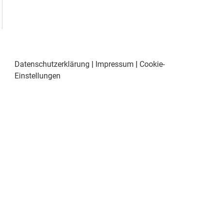
Datenschutzerklärung
|
Impressum
|
Cookie-
Einstellungen