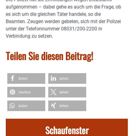
aufgenommen – dabei gehe es auch um die Frage, ob
es sich um die gleichen Täter handele, so die
Beamten. Zeugen werden gebeten, sich mit der Polizei
unter der Telefonnummer 08031/200-2200 in
Verbindung zu setzen.
Teilen Sie diesen Beitrag!
teilen
teilen
merken
teilen
teilen
teilen
Schaufenster