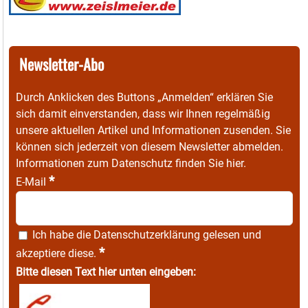
Newsletter-Abo
Durch Anklicken des Buttons „Anmelden“ erklären Sie
sich damit einverstanden, dass wir Ihnen regelmäßig
unsere aktuellen Artikel und Informationen zusenden. Sie
können sich jederzeit von diesem Newsletter abmelden.
Informationen zum Datenschutz finden Sie
hier
.
*
E-Mail
Ich habe die
Datenschutzerklärung
gelesen und
*
akzeptiere diese.
Bitte diesen Text hier unten eingeben: