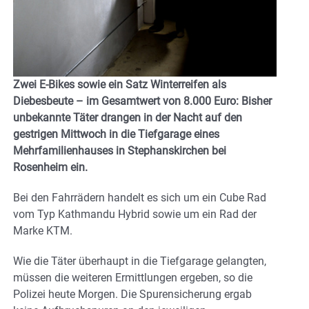
Zwei E-Bikes sowie ein Satz Winterreifen als
Diebesbeute – im Gesamtwert von 8.000 Euro: Bisher
unbekannte Täter drangen in der Nacht auf den
gestrigen Mittwoch in die Tiefgarage eines
Mehrfamilienhauses in Stephanskirchen bei
Rosenheim ein.
Bei den Fahrrädern handelt es sich um ein Cube Rad
vom Typ Kathmandu Hybrid sowie um ein Rad der
Marke KTM.
Wie die Täter überhaupt in die Tiefgarage gelangten,
müssen die weiteren Ermittlungen ergeben, so die
Polizei heute Morgen. Die Spurensicherung ergab