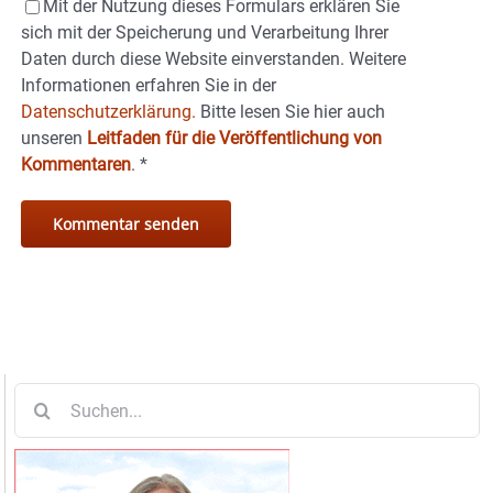
Mit der Nutzung dieses Formulars erklären Sie
sich mit der Speicherung und Verarbeitung Ihrer
Daten durch diese Website einverstanden. Weitere
Informationen erfahren Sie in der
Datenschutzerklärung.
Bitte lesen Sie hier auch
unseren
Leitfaden für die Veröffentlichung von
Kommentaren
.
*
Suche
nach: