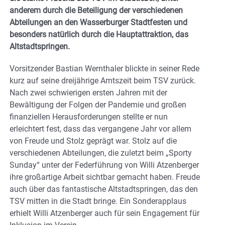
anderem durch die Beteiligung der verschiedenen
Abteilungen an den Wasserburger Stadtfesten und
besonders natürlich durch die Hauptattraktion, das
Altstadtspringen.
Vorsitzender Bastian Wernthaler blickte in seiner Rede
kurz auf seine dreijährige Amtszeit beim TSV zurück.
Nach zwei schwierigen ersten Jahren mit der
Bewältigung der Folgen der Pandemie und großen
finanziellen Herausforderungen stellte er nun
erleichtert fest, dass das vergangene Jahr vor allem
von Freude und Stolz geprägt war. Stolz auf die
verschiedenen Abteilungen, die zuletzt beim „Sporty
Sunday“ unter der Federführung von Willi Atzenberger
ihre großartige Arbeit sichtbar gemacht haben. Freude
auch über das fantastische Altstadtspringen, das den
TSV mitten in die Stadt bringe. Ein Sonderapplaus
erhielt Willi Atzenberger auch für sein Engagement für