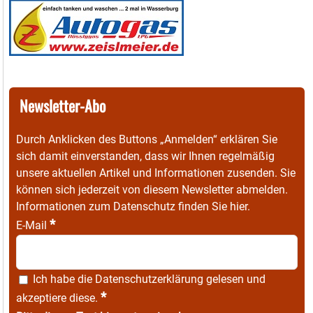
Newsletter-Abo
Durch Anklicken des Buttons „Anmelden“ erklären Sie
sich damit einverstanden, dass wir Ihnen regelmäßig
unsere aktuellen Artikel und Informationen zusenden. Sie
können sich jederzeit von diesem Newsletter abmelden.
Informationen zum Datenschutz finden Sie
hier
.
*
E-Mail
Ich habe die
Datenschutzerklärung
gelesen und
*
akzeptiere diese.