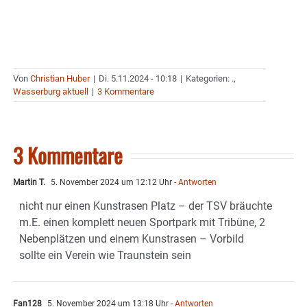
Von
Christian Huber
|
Di. 5.11.2024 - 10:18
|
Kategorien:
.
,
Wasserburg aktuell
|
3 Kommentare
3 Kommentare
Martin T.
5. November 2024 um 12:12 Uhr
- Antworten
nicht nur einen Kunstrasen Platz – der TSV bräuchte
m.E. einen komplett neuen Sportpark mit Tribüne, 2
Nebenplätzen und einem Kunstrasen – Vorbild
sollte ein Verein wie Traunstein sein
Fan128
5. November 2024 um 13:18 Uhr
- Antworten