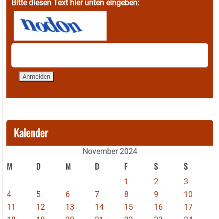
Bitte diesen Text hier unten eingeben:
Kalender
November 2024
M
D
M
D
F
S
S
1
2
3
4
5
6
7
8
9
10
11
12
13
14
15
16
17