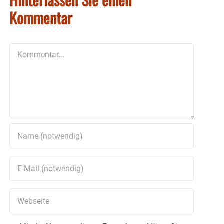
Kommentar
Kommentar