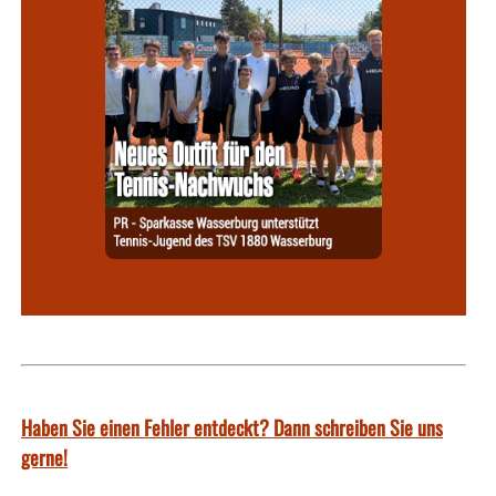
Haben Sie einen Fehler entdeckt? Dann schreiben Sie uns
gerne!