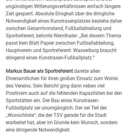
ungünstigen Witterungsverhältnissen einfach längere
Zeit gesperrt. Absolute Einigkeit über die dringliche
Notwendigkeit eines Kunstrasenplatzes bestehe daher
zwischen Gesamtvorstand, Fußballabteilung und
Sportreferent, betonte Wernthaler: „Bei diesem Thema
passt kein Blatt Papier zwischen Fußballabteilung,
Hauptverein und Sportreferent: Wasserburg braucht
dringend einen Kunstrasen-Fußballplatz.“
Markus Bauer als Sportreferent
dankte allen
Ehrenamtlichen für ihren großen Einsatz zum Wohle
des Vereins. Sein Bericht ging dann neben viel
Positivem auch auf die fehlenden Kapazitäten bei den
Sportstätten ein. Der Bau eines Kunstrasen-
Fußballplatz sei unumgänglich. Der sei Teil der
„Wunschliste“, die der TSV gerade für die Stadt
erarbeitet hat, aber im Grunde kein Wunsch, sondern
eine dringende Notwendigkeit.