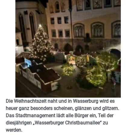
Die Weihnachtszeit naht und in Wasserburg wird es
heuer ganz besonders scheinen, glänzen und glitzern.
Das Stadtmanagement lädt alle Bürger ein, Teil der
diesjährigen „Wasserburger Christbaumallee“ zu
werden.