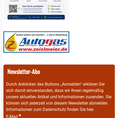
Newsletter-Abo
Durch Anklicken des Buttons „Anmelden“ erklären Sie
sich damit einverstanden, dass wir Ihnen regelmäßig
unsere aktuellen Artikel und Informationen zusenden. Sie
können sich jederzeit von diesem Newsletter abmelden.
Informationen zum Datenschutz finden Sie
hier
.
*
E-Mail