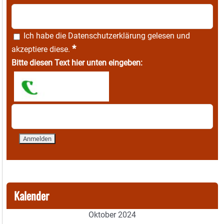
Ich habe die
Datenschutzerklärung
gelesen und
*
akzeptiere diese.
Bitte diesen Text hier unten eingeben:
Kalender
Oktober 2024