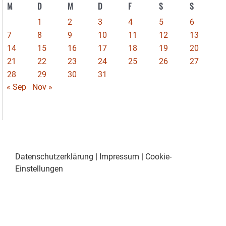
M
D
M
D
F
S
S
1
2
3
4
5
6
7
8
9
10
11
12
13
14
15
16
17
18
19
20
21
22
23
24
25
26
27
28
29
30
31
« Sep
Nov »
Datenschutzerklärung
|
Impressum
|
Cookie-
Einstellungen