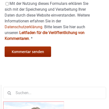
Mit der Nutzung dieses Formulars erklären Sie
sich mit der Speicherung und Verarbeitung Ihrer
Daten durch diese Website einverstanden. Weitere
Informationen erfahren Sie in der
Datenschutzerklärung.
Bitte lesen Sie hier auch
unseren
Leitfaden für die Veröffentlichung von
Kommentaren
.
*
Suche
nach: