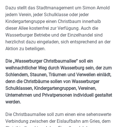
Dazu stellt das Stadtmanagement um Simon Arnold
jedem Verein, jeder Schulklasse oder jeder
Kindergartengruppe einen Christbaum innerhalb
dieser Allee kostenfrei zur Verfügung. Auch die
Wasserburger Betriebe und der Einzelhandel sind
herzlichst dazu eingeladen, sich entsprechend an der
Aktion zu beteiligen.
Die „Wasserburger Christbaumallee“ soll ein
weihnachtlicher Weg durch Wasserburg sein, der zum
Schlendern, Staunen, Träumen und Verweilen einlädt,
denn die Christbäume sollen von Wasserburger
Schulklassen, Kindergartengruppen, Vereinen,
Unternehmen und Privatpersonen individuell gestaltet
werden.
Die Christbaumallee soll zum einen eine sehenswerte
Verbindung zwischen der Eislaufbahn am Gries, dem