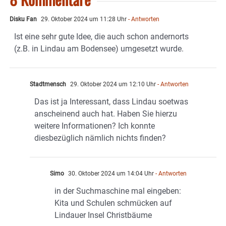
Disku Fan
29. Oktober 2024 um 11:28 Uhr
- Antworten
Ist eine sehr gute Idee, die auch schon andernorts
(z.B. in Lindau am Bodensee) umgesetzt wurde.
Stadtmensch
29. Oktober 2024 um 12:10 Uhr
- Antworten
Das ist ja Interessant, dass Lindau soetwas
anscheinend auch hat. Haben Sie hierzu
weitere Informationen? Ich konnte
diesbezüglich nämlich nichts finden?
Simo
30. Oktober 2024 um 14:04 Uhr
- Antworten
in der Suchmaschine mal eingeben:
Kita und Schulen schmücken auf
Lindauer Insel Christbäume