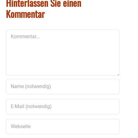
Hinterlassen Sie einen
Kommentar
Kommentar