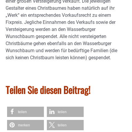
einer großen Versteigerung verkauft. Die jeweiligen
Gestalter eines Christbaumes haben natürlich auf ihr
„Werk“ ein entsprechendes Vorkaufsrecht zu einem
Fixpreis. Jegliche Einnahmen des Verkaufs sowie der
Versteigerung werden an den Wasserburger
Wunschbaum gespendet. Alle nicht versteigerten
Christbäume gehen ebenfalls an den Wasserburger
Wunschbaum und werden für bedürftige Familien (die
sich keinen Christbaum leisten können) gespendet.
Teilen Sie diesen Beitrag!
teilen
teilen
merken
teilen