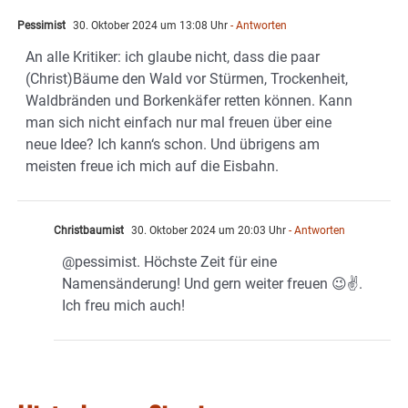
Pessimist
30. Oktober 2024 um 13:08 Uhr
- Antworten
An alle Kritiker: ich glaube nicht, dass die paar
(Christ)Bäume den Wald vor Stürmen, Trockenheit,
Waldbränden und Borkenkäfer retten können. Kann
man sich nicht einfach nur mal freuen über eine
neue Idee? Ich kann‘s schon. Und übrigens am
meisten freue ich mich auf die Eisbahn.
Christbaumist
30. Oktober 2024 um 20:03 Uhr
- Antworten
@pessimist. Höchste Zeit für eine
Namensänderung! Und gern weiter freuen 😉✌️.
Ich freu mich auch!