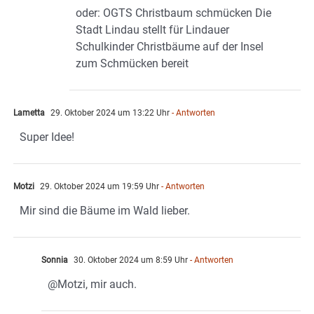
oder: OGTS Christbaum schmücken Die
Stadt Lindau stellt für Lindauer
Schulkinder Christbäume auf der Insel
zum Schmücken bereit
Lametta
29. Oktober 2024 um 13:22 Uhr
- Antworten
Super Idee!
Motzi
29. Oktober 2024 um 19:59 Uhr
- Antworten
Mir sind die Bäume im Wald lieber.
Sonnia
30. Oktober 2024 um 8:59 Uhr
- Antworten
@Motzi, mir auch.