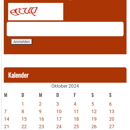
Kalender
Oktober 2024
M
D
M
D
F
S
S
1
2
3
4
5
6
7
8
9
10
11
12
13
14
15
16
17
18
19
20
21
22
23
24
25
26
27