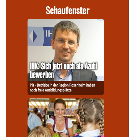
Schaufenster