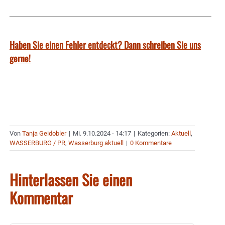
Haben Sie einen Fehler entdeckt? Dann schreiben Sie uns
gerne!
Von
Tanja Geidobler
|
Mi. 9.10.2024 - 14:17
|
Kategorien:
Aktuell
,
WASSERBURG / PR
,
Wasserburg aktuell
|
0 Kommentare
Hinterlassen Sie einen
Kommentar