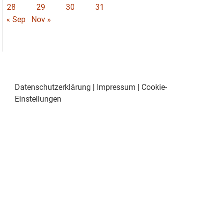
28
29
30
31
« Sep
Nov »
Datenschutzerklärung
|
Impressum
|
Cookie-
Einstellungen