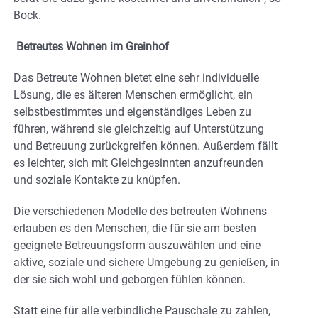
Bock.
Betreutes Wohnen im Greinhof
Das Betreute Wohnen bietet eine sehr individuelle
Lösung, die es älteren Menschen ermöglicht, ein
selbstbestimmtes und eigenständiges Leben zu
führen, während sie gleichzeitig auf Unterstützung
und Betreuung zurückgreifen können. Außerdem fällt
es leichter, sich mit Gleichgesinnten anzufreunden
und soziale Kontakte zu knüpfen.
Die verschiedenen Modelle des betreuten Wohnens
erlauben es den Menschen, die für sie am besten
geeignete Betreuungsform auszuwählen und eine
aktive, soziale und sichere Umgebung zu genießen, in
der sie sich wohl und geborgen fühlen können.
Statt eine für alle verbindliche Pauschale zu zahlen,