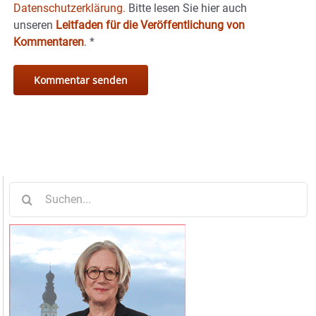
Datenschutzerklärung.
Bitte lesen Sie hier auch
unseren
Leitfaden für die Veröffentlichung von
Kommentaren
.
*
Suche
nach: