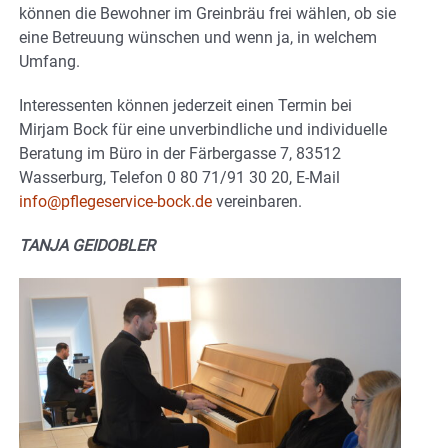
können die Bewohner im Greinbräu frei wählen, ob sie
eine Betreuung wünschen und wenn ja, in welchem
Umfang.
Interessenten können jederzeit einen Termin bei
Mirjam Bock für eine unverbindliche und individuelle
Beratung im Büro in der Färbergasse 7, 83512
Wasserburg, Telefon 0 80 71/91 30 20, E-Mail
info@pflegeservice-bock.de
vereinbaren.
TANJA GEIDOBLER