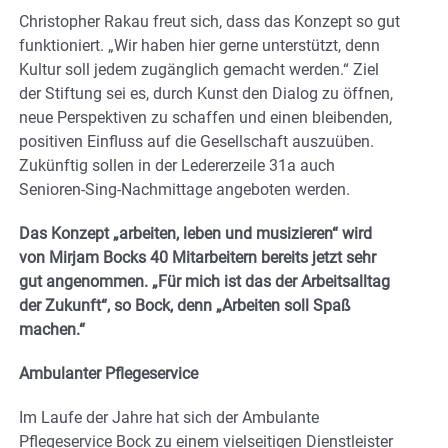
Christopher Rakau freut sich, dass das Konzept so gut
funktioniert. „Wir haben hier gerne unterstützt, denn
Kultur soll jedem zugänglich gemacht werden.“ Ziel
der Stiftung sei es, durch Kunst den Dialog zu öffnen,
neue Perspektiven zu schaffen und einen bleibenden,
positiven Einfluss auf die Gesellschaft auszuüben.
Zukünftig sollen in der Ledererzeile 31a auch
Senioren-Sing-Nachmittage angeboten werden.
Das Konzept „arbeiten, leben und musizieren“ wird
von Mirjam Bocks 40 Mitarbeitern bereits jetzt sehr
gut angenommen. „Für mich ist das der Arbeitsalltag
der Zukunft“, so Bock, denn „Arbeiten soll Spaß
machen.“
Ambulanter Pflegeservice
Im Laufe der Jahre hat sich der Ambulante
Pflegeservice Bock zu einem vielseitigen Dienstleister