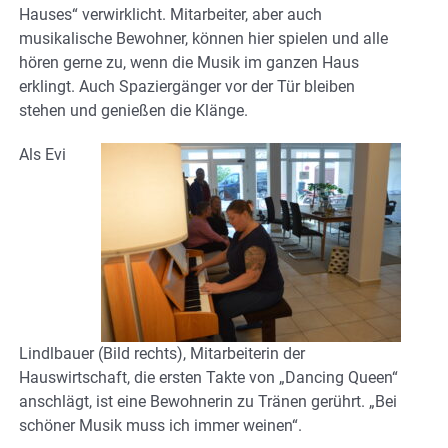
Hauses“ verwirklicht. Mitarbeiter, aber auch
musikalische Bewohner, können hier spielen und alle
hören gerne zu, wenn die Musik im ganzen Haus
erklingt. Auch Spaziergänger vor der Tür bleiben
stehen und genießen die Klänge.
Als Evi
Lindlbauer (Bild rechts), Mitarbeiterin der
Hauswirtschaft, die ersten Takte von „Dancing Queen“
anschlägt, ist eine Bewohnerin zu Tränen gerührt. „Bei
schöner Musik muss ich immer weinen“.