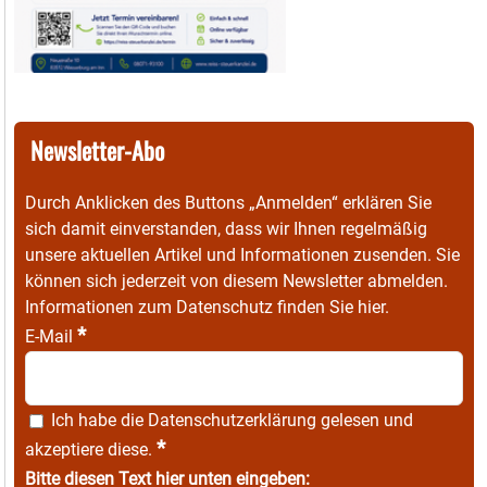
Newsletter-Abo
Durch Anklicken des Buttons „Anmelden“ erklären Sie
sich damit einverstanden, dass wir Ihnen regelmäßig
unsere aktuellen Artikel und Informationen zusenden. Sie
können sich jederzeit von diesem Newsletter abmelden.
Informationen zum Datenschutz finden Sie
hier
.
*
E-Mail
Ich habe die
Datenschutzerklärung
gelesen und
*
akzeptiere diese.
Bitte diesen Text hier unten eingeben: