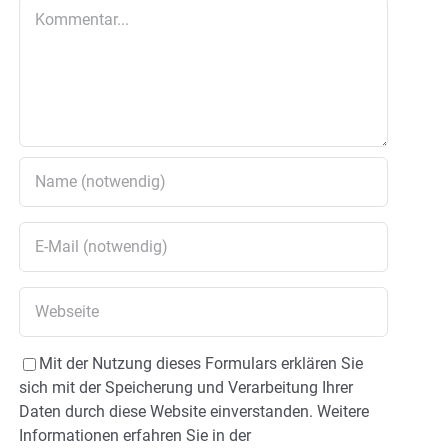
Kommentar
Mit der Nutzung dieses Formulars erklären Sie
sich mit der Speicherung und Verarbeitung Ihrer
Daten durch diese Website einverstanden. Weitere
Informationen erfahren Sie in der