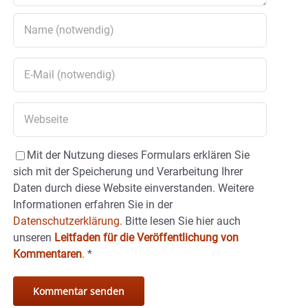
Mit der Nutzung dieses Formulars erklären Sie
sich mit der Speicherung und Verarbeitung Ihrer
Daten durch diese Website einverstanden. Weitere
Informationen erfahren Sie in der
Datenschutzerklärung.
Bitte lesen Sie hier auch
unseren
Leitfaden für die Veröffentlichung von
Kommentaren
.
*