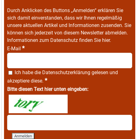
Durch Anklicken des Buttons „Anmelden“ erklären Sie
sich damit einverstanden, dass wir Ihnen regelmäßig
unsere aktuellen Artikel und Informationen zusenden. Sie
können sich jederzeit von diesem Newsletter abmelden.
Informationen zum Datenschutz finden Sie
hier
.
*
E-Mail
Ich habe die
Datenschutzerklärung
gelesen und
*
akzeptiere diese.
Bitte diesen Text hier unten eingeben: