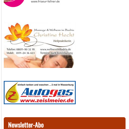
Newsletter-Abo