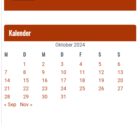
Kalender
Oktober 2024
M
D
M
D
F
S
S
1
2
3
4
5
6
7
8
9
10
11
12
13
14
15
16
17
18
19
20
21
22
23
24
25
26
27
28
29
30
31
« Sep
Nov »