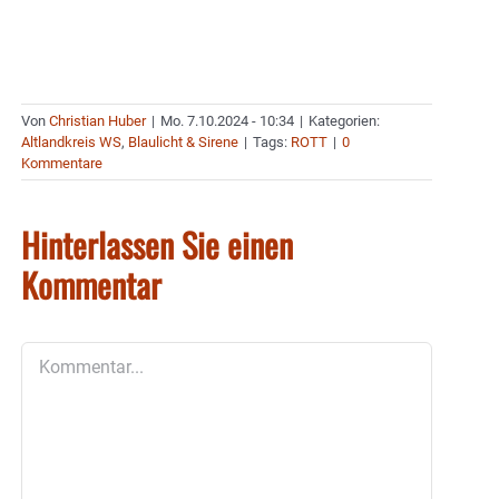
Von
Christian Huber
|
Mo. 7.10.2024 - 10:34
|
Kategorien:
Altlandkreis WS
,
Blaulicht & Sirene
|
Tags:
ROTT
|
0
Kommentare
Hinterlassen Sie einen
Kommentar
Kommentar