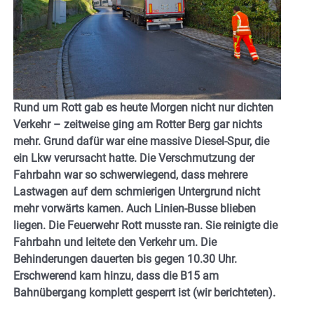
Rund um Rott gab es heute Morgen nicht nur dichten
Verkehr – zeitweise ging am Rotter Berg gar nichts
mehr. Grund dafür war eine massive Diesel-Spur, die
ein Lkw verursacht hatte. Die Verschmutzung der
Fahrbahn war so schwerwiegend, dass mehrere
Lastwagen auf dem schmierigen Untergrund nicht
mehr vorwärts
kamen. Auch Linien-Busse blieben
liegen. Die Feuerwehr Rott musste ran. Sie reinigte die
Fahrbahn und leitete den Verkehr um. Die
Behinderungen dauerten bis gegen 10.30 Uhr.
Erschwerend kam hinzu, dass die B15 am
Bahnübergang komplett gesperrt ist (wir berichteten).