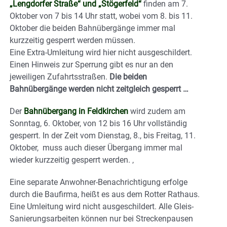
„Lengdorfer Straße“ und „Stögerfeld“
finden am 7.
Oktober von 7 bis 14 Uhr statt, wobei vom 8. bis 11.
Oktober die beiden Bahnübergänge immer mal
kurzzeitig gesperrt werden müssen.
Eine Extra-Umleitung wird hier nicht ausgeschildert.
Einen Hinweis zur Sperrung gibt es nur an den
jeweiligen Zufahrtsstraßen.
Die beiden
Bahnübergänge werden nicht zeitgleich gesperrt …
Der
Bahnübergang in Feldkirchen
wird zudem am
Sonntag, 6. Oktober, von 12 bis 16 Uhr vollständig
gesperrt. In der Zeit vom Dienstag, 8., bis Freitag, 11.
Oktober, muss auch dieser Übergang immer mal
wieder kurzzeitig gesperrt werden. ‚
Eine separate Anwohner-Benachrichtigung erfolge
durch die Baufirma, heißt es aus dem Rotter Rathaus.
Eine Umleitung wird nicht ausgeschildert. Alle Gleis-
Sanierungsarbeiten können nur bei Streckenpausen