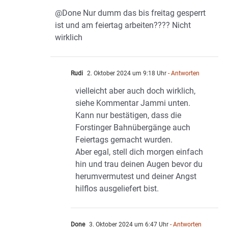
@Done Nur dumm das bis freitag gesperrt
ist und am feiertag arbeiten???? Nicht
wirklich
Rudi
2. Oktober 2024 um 9:18 Uhr
- Antworten
vielleicht aber auch doch wirklich,
siehe Kommentar Jammi unten.
Kann nur bestätigen, dass die
Forstinger Bahnübergänge auch
Feiertags gemacht wurden.
Aber egal, stell dich morgen einfach
hin und trau deinen Augen bevor du
herumvermutest und deiner Angst
hilflos ausgeliefert bist.
Done
3. Oktober 2024 um 6:47 Uhr
- Antworten