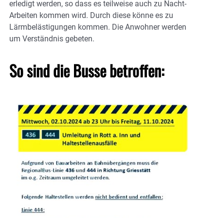
erledigt werden, so dass es teilweise auch zu Nacht-
Arbeiten kommen wird. Durch diese könne es zu
Lärmbelästigungen kommen. Die Anwohner werden
um Verständnis gebeten.
So sind die Busse betroffen: