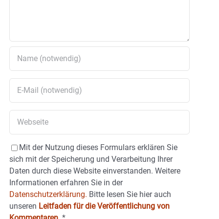
Mit der Nutzung dieses Formulars erklären Sie
sich mit der Speicherung und Verarbeitung Ihrer
Daten durch diese Website einverstanden. Weitere
Informationen erfahren Sie in der
Datenschutzerklärung.
Bitte lesen Sie hier auch
unseren
Leitfaden für die Veröffentlichung von
Kommentaren
.
*