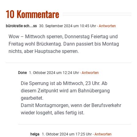
10 Kommentare
bürokratie sch....ss
30. September 2024 um 10:45 Uhr
- Antworten
Wow – Mittwoch sperren, Donnerstag Feiertag und
Freitag wohl Brückentag. Dann passiert bis Montag
nichts, aber Hauptsache sperren.
Done
1. Oktober 2024 um 12:24 Uhr
- Antworten
Die Sperrung ist ab Mittwoch, 23 Uhr. Ab
diesem Zeitpunkt wird am Bahnübergang
gearbeitet.
Damit Montagmorgen, wenn der Berufsverkehr
wieder losgeht, alles fertig ist.
helga
1. Oktober 2024 um 17:25 Uhr
- Antworten