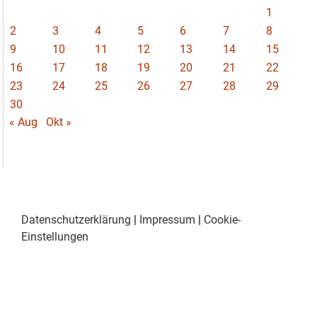
1
2
3
4
5
6
7
8
9
10
11
12
13
14
15
16
17
18
19
20
21
22
23
24
25
26
27
28
29
30
« Aug
Okt »
Datenschutzerklärung
|
Impressum
|
Cookie-
Einstellungen