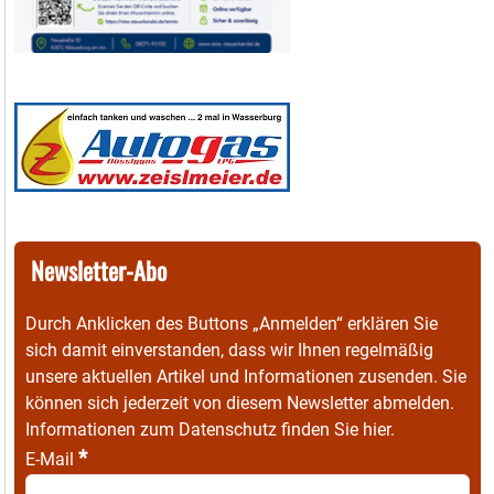
Newsletter-Abo
Durch Anklicken des Buttons „Anmelden“ erklären Sie
sich damit einverstanden, dass wir Ihnen regelmäßig
unsere aktuellen Artikel und Informationen zusenden. Sie
können sich jederzeit von diesem Newsletter abmelden.
Informationen zum Datenschutz finden Sie
hier
.
*
E-Mail