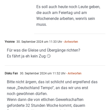
Es soll auch heute noch Leute geben,
die auch am Feiertag und am
Wochenende arbeiten, wenn’s sein
muss.
Yvonne
30. September 2024 um 11:33 Uhr
- Antworten
Für was die Gleise und Übergänge richten?
Es fährt ja eh kein Zug 🙄
Disku Fan
30. September 2024 um 11:52 Uhr
- Antworten
Bitte nicht ärgern, das ist schlicht und ergreifend das
neue „Deutschland Tempo“, an das wir uns erst
noch gewöhnen dürfen.
Wenn dann die von etlichen Gewerkschaften
geforderte 32 Stunden Woche kommt, dauern