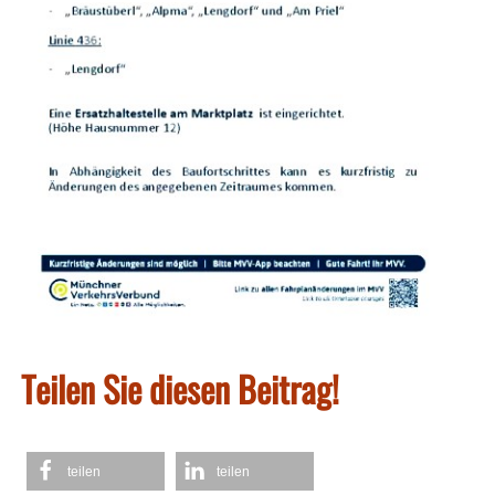
Teilen Sie diesen Beitrag!
teilen
teilen