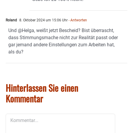
Roland
8. Oktober 2024 um 15:06 Uhr
- Antworten
Und @Helga, weißt jetzt Bescheid? Bist überrascht,
dass Stimmungsmache nicht zur Realität passt oder
gar jemand andere Einstellungen zum Arbeiten hat,
als du?
Hinterlassen Sie einen
Kommentar
Kommentar