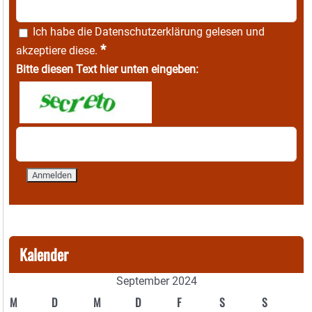
Ich habe die
Datenschutzerklärung
gelesen und
*
akzeptiere diese.
Bitte diesen Text hier unten eingeben:
Kalender
September 2024
M
D
M
D
F
S
S