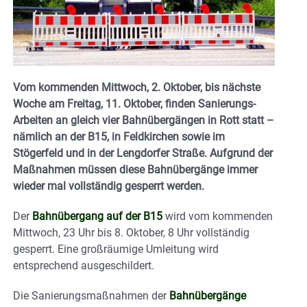
Vom kommenden Mittwoch, 2. Oktober, bis nächste
Woche am Freitag, 11. Oktober, finden Sanierungs-
Arbeiten an gleich vier Bahnübergängen in Rott statt –
nämlich an der B15, in Feldkirchen sowie im
Stögerfeld und in der Lengdorfer Straße. Aufgrund der
Maßnahmen müssen diese Bahnübergänge immer
wieder mal vollständig gesperrt werden.
Der
Bahnübergang auf der B15
wird vom kommenden
Mittwoch, 23 Uhr bis 8. Oktober, 8 Uhr vollständig
gesperrt. Eine großräumige Umleitung wird
entsprechend ausgeschildert.
Die Sanierungsmaßnahmen der
Bahnübergänge