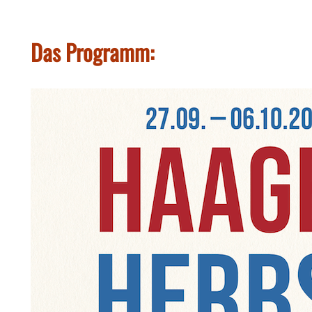
Das Programm: