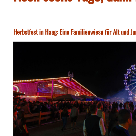
Herbstfest in Haag: Eine Familienwiesn für Alt und J