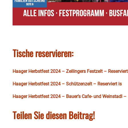
Tische reservieren:
Haager Herbstfest 2024 – Zeilingers Festzelt – Reserviert
Haager Herbstfest 2024 – Schützenzelt – Reserviert is
Haager Herbstfest 2024 – Bauer’s Cafe- und Weinstadl – R
Teilen Sie diesen Beitrag!