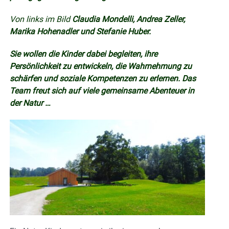
Von links im Bild
Claudia Mondelli, Andrea Zeller,
Marika Hohenadler und Stefanie Huber.
Sie wollen die Kinder dabei begleiten, ihre
Persönlichkeit zu entwickeln, die Wahrnehmung zu
schärfen und soziale Kompetenzen zu erlernen. Das
Team freut sich auf viele gemeinsame Abenteuer in
der Natur …