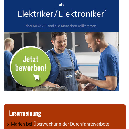
Lesermeinung
Marlen
bei
Überwachung der Durchfahrtsverbote