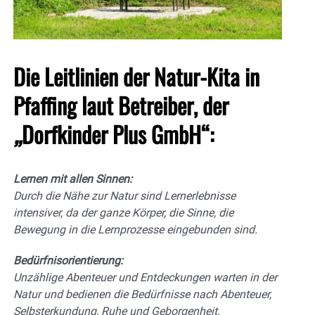
Die Leitlinien der Natur-Kita in
Pfaffing laut Betreiber, der
„
Dorfkinder Plus GmbH“:
Lernen mit allen Sinnen:
Durch die Nähe zur Natur sind Lernerlebnisse
intensiver, da der ganze Körper, die Sinne, die
Bewegung in die Lernprozesse eingebunden sind.
Bedürfnisorientierung:
Unzählige Abenteuer und Entdeckungen warten in der
Natur und bedienen die Bedürfnisse nach Abenteuer,
Selbsterkundung, Ruhe und Geborgenheit.