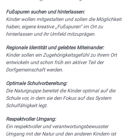
Fußspuren suchen und hinterlassen:
Kinder wollen mitgestalten und sollen die Möglichkeit
haben, eigene kreative „Fußspuren“ im Ort zu
hinterlassen und ihr Umfeld mitzuprägen.
Regionale Identität und gelebtes Miteinander:
Kinder sollen ein Zugehörigkeitsgefühl zu ihrem Ort
entwickeln und schon früh ein aktiver Teil der
Dorfgemeinschaft werden.
Optimale Schulvorbereitung:
Die Naturgruppe bereitet die Kinder optimal auf die
Schule vor, in dem sie den Fokus auf das System
Schulfähigkeit legt.
Respektvoller Umgang:
Ein respektvoller und verantwortungsbewusster
Umgang mit der Natur und den anderen Kindern ist