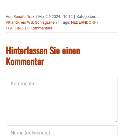
Von
Renate Drax
|
Mo. 2.9.2024 - 10:12
|
Kategorien:
.
,
Altlandkreis WS
,
Schlagzeilen
|
Tags:
NEDERNDORF /
PFAFFING
|
0 Kommentare
Hinterlassen Sie einen
Kommentar
Kommentar