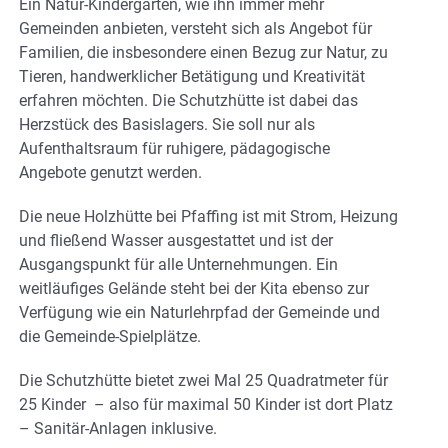
Ein Natur-Kindergarten, wie ihn immer mehr
Gemeinden anbieten, versteht sich als Angebot für
Familien, die insbesondere einen Bezug zur Natur, zu
Tieren, handwerklicher Betätigung und Kreativität
erfahren möchten. Die Schutzhütte ist dabei das
Herzstück des Basislagers. Sie soll nur als
Aufenthaltsraum für ruhigere, pädagogische
Angebote genutzt werden.
Die neue Holzhütte bei Pfaffing ist mit Strom, Heizung
und fließend Wasser ausgestattet und ist der
Ausgangspunkt für alle Unternehmungen. Ein
weitläufiges Gelände steht bei der Kita ebenso zur
Verfügung wie ein Naturlehrpfad der Gemeinde und
die Gemeinde-Spielplätze.
Die Schutzhütte bietet zwei Mal 25 Quadratmeter für
25 Kinder – also für maximal 50 Kinder ist dort Platz
– Sanitär-Anlagen inklusive.