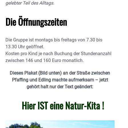
gelebter Teil des Alltags.
Die Öffnungszeiten
Die Gruppe ist montags bis freitags von 7.30 bis
13.30 Uhr geöffnet.
Kosten pro Kind je nach Buchung der Stundenanzahl
zwischen 146 und 160 Euro monatlich.
Dieses Plakat (Bild unten) an der Straße zwischen
Pfaffing und Edling machte aufmerksam – jetzt
gehört halt nur der Text geändert:
Hier IST eine Natur-Kita !