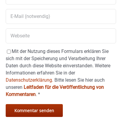
Mit der Nutzung dieses Formulars erklären Sie
sich mit der Speicherung und Verarbeitung Ihrer
Daten durch diese Website einverstanden. Weitere
Informationen erfahren Sie in der
Datenschutzerklärung.
Bitte lesen Sie hier auch
unseren
Leitfaden für die Veröffentlichung von
Kommentaren
.
*