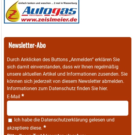
Newsletter-Abo
Durch Anklicken des Buttons „Anmelden“ erklären Sie
sich damit einverstanden, dass wir Ihnen regelmäßig
unsere aktuellen Artikel und Informationen zusenden. Sie
können sich jederzeit von diesem Newsletter abmelden.
Informationen zum Datenschutz finden Sie
hier
.
*
E-Mail
Ich habe die
Datenschutzerklärung
gelesen und
*
akzeptiere diese.