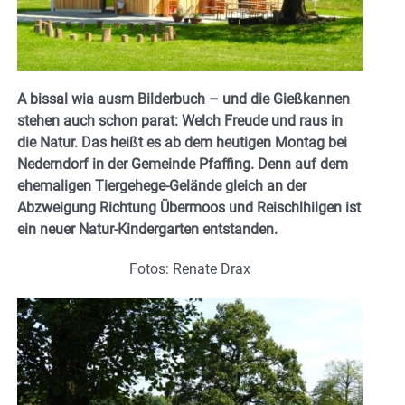
A bissal wia ausm Bilderbuch – und die Gießkannen
stehen auch schon parat: Welch Freude und raus in
die Natur. Das heißt es ab dem heutigen Montag bei
Nederndorf in der Gemeinde Pfaffing. Denn auf dem
ehemaligen Tiergehege-Gelände gleich an der
Abzweigung Richtung Übermoos und Reischlhilgen ist
ein neuer Natur-Kindergarten entstanden.
Fotos: Renate Drax