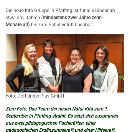
Die neue Kita-Gruppe in Pfaffing ist für alle Kinder ab
etwa drei Jahren (
mindestens zwei Jahre zehn
Monate alt)
bis zum Schuleintritt buchbar.
Foto: Dorfkinder Plus GmbH
Zum Foto: Das Team der neuen Natur-Kita zum 1.
September in Pfaffing strahlt. Es setzt sich zusammen
aus zwei pädagogischen Fachkräften, einer
pädagogischen Ergänzungskraft und einer Hilfskraft.