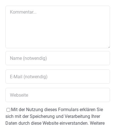
Kommentar
Mit der Nutzung dieses Formulars erklären Sie
sich mit der Speicherung und Verarbeitung Ihrer
Daten durch diese Website einverstanden. Weitere