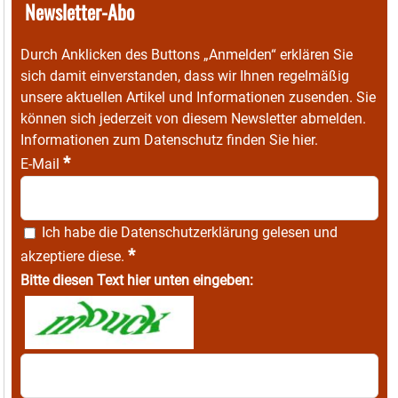
Newsletter-Abo
Durch Anklicken des Buttons „Anmelden“ erklären Sie
sich damit einverstanden, dass wir Ihnen regelmäßig
unsere aktuellen Artikel und Informationen zusenden. Sie
können sich jederzeit von diesem Newsletter abmelden.
Informationen zum Datenschutz finden Sie
hier
.
*
E-Mail
Ich habe die
Datenschutzerklärung
gelesen und
*
akzeptiere diese.
Bitte diesen Text hier unten eingeben: