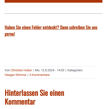
Haben Sie einen Fehler entdeckt? Dann schreiben Sie uns
gerne!
Von
Christian Huber
|
Mo. 12.8.2024 - 14:03
|
Kategorien:
Haager-Stimme
|
0 Kommentare
Hinterlassen Sie einen
Kommentar