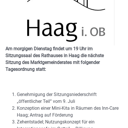
Am morgigen Dienstag findet um 19 Uhr im
Sitzungssaal des Rathauses in Haag die nächste
Sitzung des Marktgemeinderates mit folgender
Tagesordnung statt:
Genehmigung der Sitzungsniederschrift
„öffentlicher Teil“ vom 9. Juli
Konzeption einer Mini-Kita in Räumen des Inn-Care
Haag; Antrag auf Förderung
Zehentstadel; Nutzungskonzept für ein