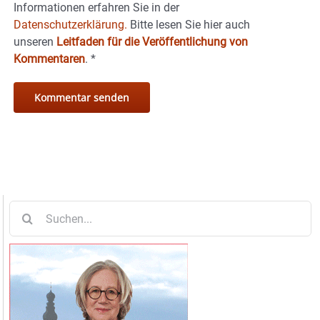
Informationen erfahren Sie in der
Datenschutzerklärung.
Bitte lesen Sie hier auch
unseren
Leitfaden für die Veröffentlichung von
Kommentaren
.
*
Suche
nach: