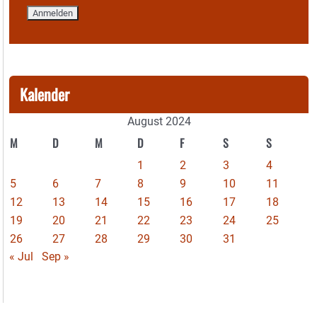
Kalender
August 2024
M
D
M
D
F
S
S
1
2
3
4
5
6
7
8
9
10
11
12
13
14
15
16
17
18
19
20
21
22
23
24
25
26
27
28
29
30
31
« Jul
Sep »