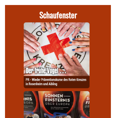
Schaufenster