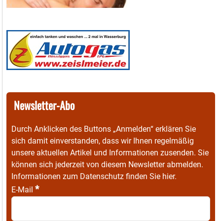
Newsletter-Abo
Durch Anklicken des Buttons „Anmelden“ erklären Sie
sich damit einverstanden, dass wir Ihnen regelmäßig
unsere aktuellen Artikel und Informationen zusenden. Sie
können sich jederzeit von diesem Newsletter abmelden.
Informationen zum Datenschutz finden Sie
hier
.
*
E-Mail