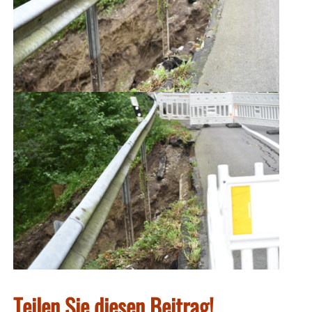
Teilen Sie diesen Beitrag!