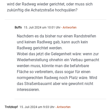
wird der Radweg wieder gerichtet, oder muss sich
zukünftig die Achatzstraße hochquälen?
Buffo
15. Juli 2024 um 10:01 Uhr
- Antworten
Nachdem es da bisher nur einen Randstreifen
und keinen Radlweg gab, kann auch kein
Radlweg gerichtet werden.
Wobei das jetzt die Gelegenheit wäre: wenn zur
Wiederherstellung ohnehin ein Verbau gemacht
werden muss, könnte man die befahrbare
Fläche so verbreitern, dass sogar für einen
normgerechten Radweg noch Platz wäre. Wird
das Straßenbauamt aber wie gewohnt nicht
interessieren.
Trotzkopf
15. Juli 2024 um 9:03 Uhr
- Antworten