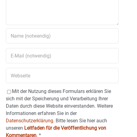
Mit der Nutzung dieses Formulars erklären Sie
sich mit der Speicherung und Verarbeitung Ihrer
Daten durch diese Website einverstanden. Weitere
Informationen erfahren Sie in der
Datenschutzerklärung.
Bitte lesen Sie hier auch
unseren
Leitfaden für die Veröffentlichung von
Kommentaren
.
*