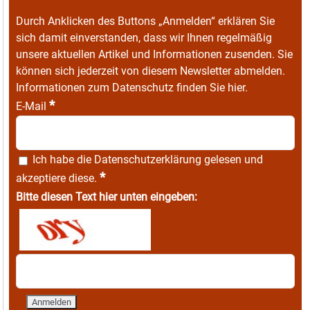
Durch Anklicken des Buttons „Anmelden“ erklären Sie
sich damit einverstanden, dass wir Ihnen regelmäßig
unsere aktuellen Artikel und Informationen zusenden. Sie
können sich jederzeit von diesem Newsletter abmelden.
Informationen zum Datenschutz finden Sie
hier
.
*
E-Mail
Ich habe die
Datenschutzerklärung
gelesen und
*
akzeptiere diese.
Bitte diesen Text hier unten eingeben: