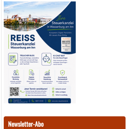
Newsletter-Abo