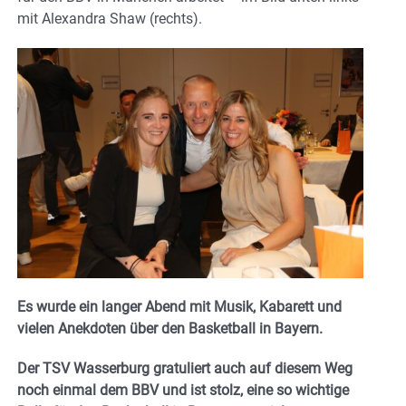
mit Alexandra Shaw (rechts).
Es wurde ein langer Abend mit Musik, Kabarett und
vielen Anekdoten über den Basketball in Bayern.
Der TSV Wasserburg gratuliert auch auf diesem Weg
noch einmal dem BBV und ist stolz, eine so wichtige