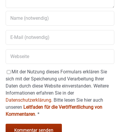
Mit der Nutzung dieses Formulars erklären Sie
sich mit der Speicherung und Verarbeitung Ihrer
Daten durch diese Website einverstanden. Weitere
Informationen erfahren Sie in der
Datenschutzerklärung.
Bitte lesen Sie hier auch
unseren
Leitfaden für die Veröffentlichung von
Kommentaren
.
*