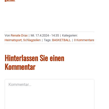
Von
Renate Drax
|
Mi. 17.4.2024 - 14:35
|
Kategorien:
Heimatsport
,
Schlagzeilen
|
Tags:
BASKETBALL
|
0 Kommentare
Hinterlassen Sie einen
Kommentar
Kommentar