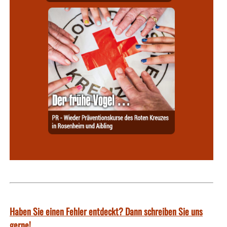
Haben Sie einen Fehler entdeckt? Dann schreiben Sie uns
gerne!