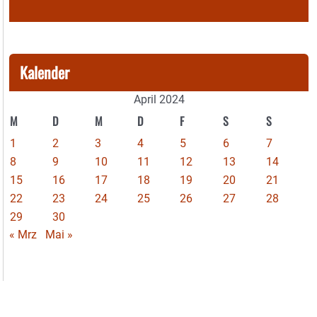
Kalender
April 2024
M
D
M
D
F
S
S
1
2
3
4
5
6
7
8
9
10
11
12
13
14
15
16
17
18
19
20
21
22
23
24
25
26
27
28
29
30
« Mrz
Mai »