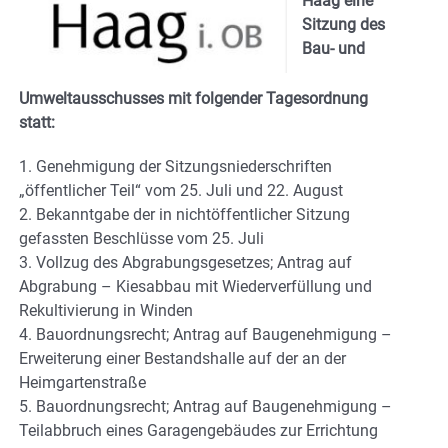
Haag eine
Sitzung des
Bau- und
Umweltausschusses mit folgender Tagesordnung
statt:
1. Genehmigung der Sitzungsniederschriften
„öffentlicher Teil“ vom 25. Juli und 22. August
2. Bekanntgabe der in nichtöffentlicher Sitzung
gefassten Beschlüsse vom 25. Juli
3. Vollzug des Abgrabungsgesetzes; Antrag auf
Abgrabung – Kiesabbau mit Wiederverfüllung und
Rekultivierung in Winden
4. Bauordnungsrecht; Antrag auf Baugenehmigung –
Erweiterung einer Bestandshalle auf der an der
Heimgartenstraße
5. Bauordnungsrecht; Antrag auf Baugenehmigung –
Teilabbruch eines Garagengebäudes zur Errichtung