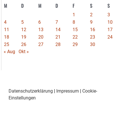
M
D
M
D
F
S
S
1
2
3
4
5
6
7
8
9
10
11
12
13
14
15
16
17
18
19
20
21
22
23
24
25
26
27
28
29
30
« Aug
Okt »
Datenschutzerklärung
|
Impressum
|
Cookie-
Einstellungen