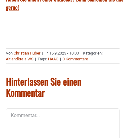
gerne!
Von
Christian Huber
|
Fr. 15.9.2023 - 10:00
|
Kategorien:
Altlandkreis WS
|
Tags:
HAAG
|
0 Kommentare
Hinterlassen Sie einen
Kommentar
Kommentar