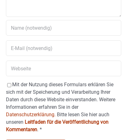
Mit der Nutzung dieses Formulars erklären Sie
sich mit der Speicherung und Verarbeitung Ihrer
Daten durch diese Website einverstanden. Weitere
Informationen erfahren Sie in der
Datenschutzerklärung.
Bitte lesen Sie hier auch
unseren
Leitfaden für die Veröffentlichung von
Kommentaren
.
*