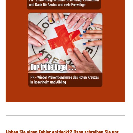
Haben Sie einen Fehler entdeckt? Dann schreiben Sie uns