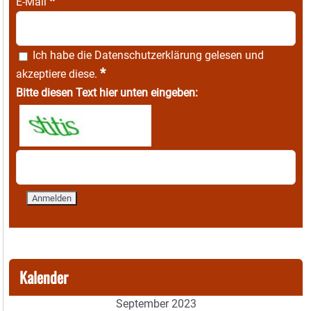
*
E-Mail
Ich habe die
Datenschutzerklärung
gelesen und
*
akzeptiere diese.
Bitte diesen Text hier unten eingeben:
Kalender
September 2023