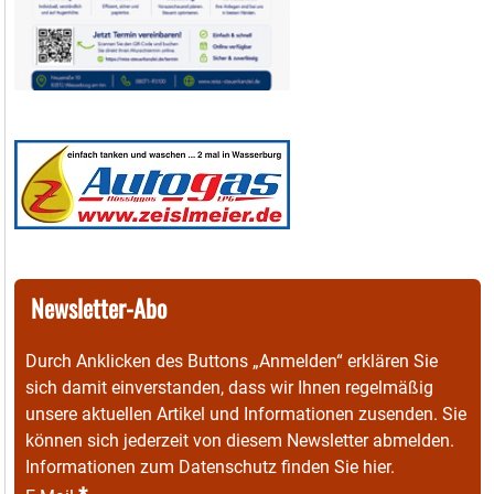
Newsletter-Abo
Durch Anklicken des Buttons „Anmelden“ erklären Sie
sich damit einverstanden, dass wir Ihnen regelmäßig
unsere aktuellen Artikel und Informationen zusenden. Sie
können sich jederzeit von diesem Newsletter abmelden.
Informationen zum Datenschutz finden Sie
hier
.