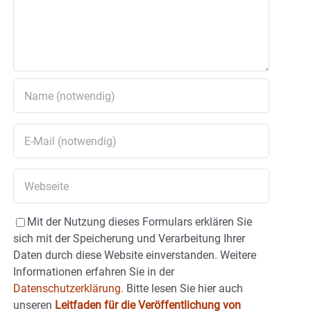
Mit der Nutzung dieses Formulars erklären Sie
sich mit der Speicherung und Verarbeitung Ihrer
Daten durch diese Website einverstanden. Weitere
Informationen erfahren Sie in der
Datenschutzerklärung.
Bitte lesen Sie hier auch
unseren
Leitfaden für die Veröffentlichung von