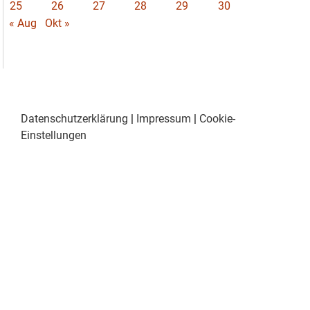
25
26
27
28
29
30
« Aug
Okt »
Datenschutzerklärung
|
Impressum
|
Cookie-
Einstellungen