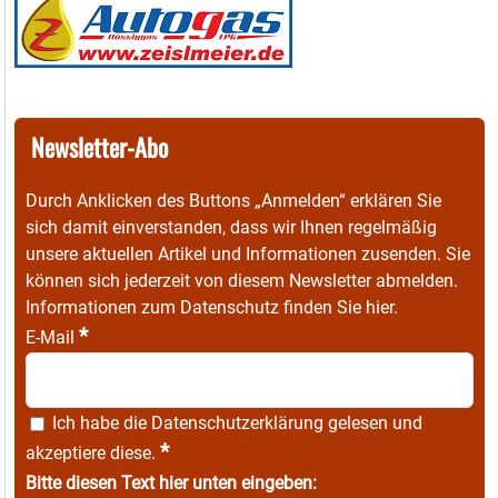
Newsletter-Abo
Durch Anklicken des Buttons „Anmelden“ erklären Sie
sich damit einverstanden, dass wir Ihnen regelmäßig
unsere aktuellen Artikel und Informationen zusenden. Sie
können sich jederzeit von diesem Newsletter abmelden.
Informationen zum Datenschutz finden Sie
hier
.
*
E-Mail
Ich habe die
Datenschutzerklärung
gelesen und
*
akzeptiere diese.
Bitte diesen Text hier unten eingeben: