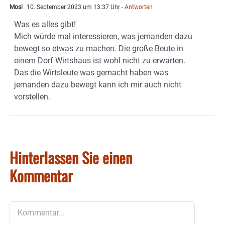
Mosi
10. September 2023 um 13:37 Uhr
- Antworten
Was es alles gibt!
Mich würde mal interessieren, was jemanden dazu
bewegt so etwas zu machen. Die große Beute in
einem Dorf Wirtshaus ist wohl nicht zu erwarten.
Das die Wirtsleute was gemacht haben was
jemanden dazu bewegt kann ich mir auch nicht
vorstellen.
Hinterlassen Sie einen
Kommentar
Kommentar