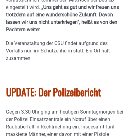
eingestellt wird.
„Uns geht es gut und wir freuen uns
trotzdem auf eine wunderschöne Zukunft. Davon
lassen wir uns nicht unterkriegen“, heißt es von den
Pächtern weiter.
Die Veranstaltung der CSU findet aufgrund des
Vorfalls nun im Schützenheim statt. Ein Ort hält
zusammen.
UPDATE: Der Polizeibericht
Gegen 3.30 Uhr ging am heutigen Sonntagmorgen bei
der Polizei Einsatzzentrale ein Notruf über einen
Raubüberfall in Rechtmehring ein. Insgesamt fünf
maskierte Männer, einer davon mit einer Pistole