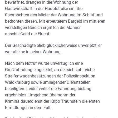
bewaffnet, drangen in die Wohnung der
Gastwirtschaft in der Hauptstraße ein. Sie
überraschten den Mieter der Wohnung im Schlaf und
bedrohten diesen. Mit erbeutetem Bargeld im mittleren
vierstelligen Bereich ergriffen die Männer
anschließend die Flucht.
Der Geschädigte blieb glücklicherweise unverletzt, er
war alleine in seiner Wohnung.
Nach dem Notruf wurde unverzüglich eine
Großfahndung eingeleitet, an der sich zahlreiche
Streifenwagenbesatzungen der Polizeiinspektion
Waldkraiburg sowie umliegender Dienststellen
beteiligten. Leider verlief die Fahndung bislang
ergebnislos. Umgehend übernahm der
Kriminaldauerdienst der Kripo Traunstein die ersten
Ermittlungen in dem Fall.