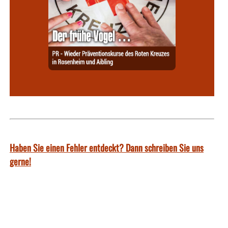
Haben Sie einen Fehler entdeckt? Dann schreiben Sie uns
gerne!