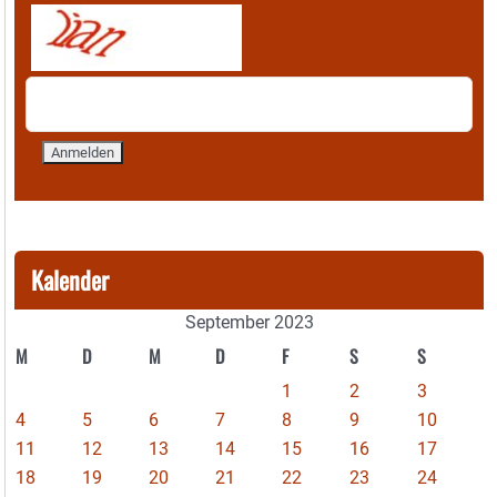
Kalender
September 2023
M
D
M
D
F
S
S
1
2
3
4
5
6
7
8
9
10
11
12
13
14
15
16
17
18
19
20
21
22
23
24