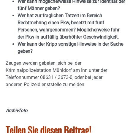
Wer kann möglicherweise Hinweise zur Identität der
fünf Männer geben?
Wer hat zur fraglichen Tatzeit im Bereich
Rechtmehring einen Pkw, besetzt mit fünf
Personen, wahrgenommen? Möglicherweise fuhr
der Pkw in auffällig überhöhter Geschwindigkeit.
Wer kann der Kripo sonstige Hinweise in der Sache
geben?
Zeugen werden gebeten, sich bei der
Kriminalpolizeistation Mühldorf am Inn unter der
Telefonnummer 08631 / 3673-0, oder bei jeder
anderen Polizeidienststelle zu melden.
Archivfoto
Teilen Sie diesen Beitrag!