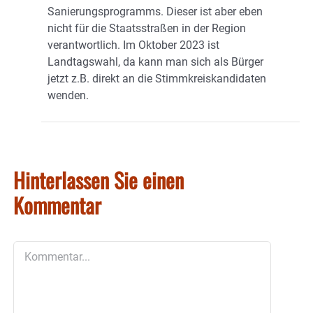
Sanierungsprogramms. Dieser ist aber eben
nicht für die Staatsstraßen in der Region
verantwortlich. Im Oktober 2023 ist
Landtagswahl, da kann man sich als Bürger
jetzt z.B. direkt an die Stimmkreiskandidaten
wenden.
Hinterlassen Sie einen
Kommentar
Kommentar