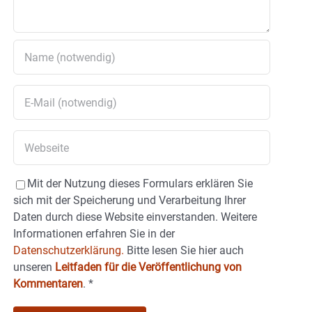
Mit der Nutzung dieses Formulars erklären Sie
sich mit der Speicherung und Verarbeitung Ihrer
Daten durch diese Website einverstanden. Weitere
Informationen erfahren Sie in der
Datenschutzerklärung.
Bitte lesen Sie hier auch
unseren
Leitfaden für die Veröffentlichung von
Kommentaren
.
*