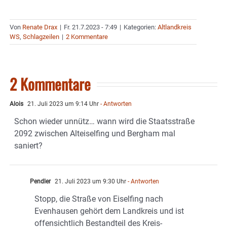
Von
Renate Drax
|
Fr. 21.7.2023 - 7:49
|
Kategorien:
Altlandkreis
WS
,
Schlagzeilen
|
2 Kommentare
2 Kommentare
Alois
21. Juli 2023 um 9:14 Uhr
- Antworten
Schon wieder unnütz… wann wird die Staatsstraße
2092 zwischen Alteiselfing und Bergham mal
saniert?
Pendler
21. Juli 2023 um 9:30 Uhr
- Antworten
Stopp, die Straße von Eiselfing nach
Evenhausen gehört dem Landkreis und ist
offensichtlich Bestandteil des Kreis-