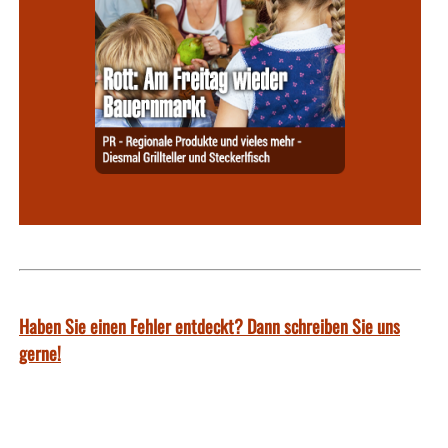
Haben Sie einen Fehler entdeckt? Dann schreiben Sie uns
gerne!