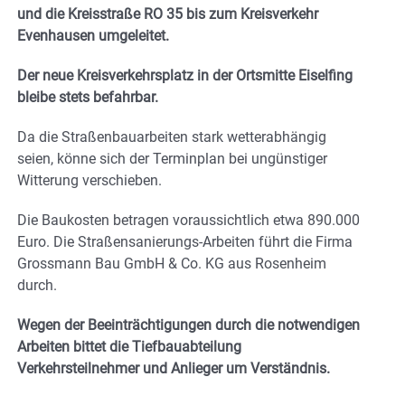
und die Kreisstraße RO 35 bis zum Kreisverkehr
Evenhausen umgeleitet.
Der neue Kreisverkehrsplatz in der Ortsmitte Eiselfing
bleibe stets befahrbar.
Da die Straßenbauarbeiten stark wetterabhängig
seien, könne sich der Terminplan bei ungünstiger
Witterung verschieben.
Die Baukosten betragen voraussichtlich etwa 890.000
Euro. Die Straßensanierungs-Arbeiten führt die Firma
Grossmann Bau GmbH & Co. KG aus Rosenheim
durch.
Wegen der Beeinträchtigungen durch die notwendigen
Arbeiten bittet die Tiefbauabteilung
Verkehrsteilnehmer und Anlieger um Verständnis.