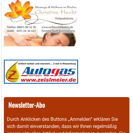
Newsletter-Abo
Durch Anklicken des Buttons „Anmelden“ erklären Sie
sich damit einverstanden, dass wir Ihnen regelmäßig