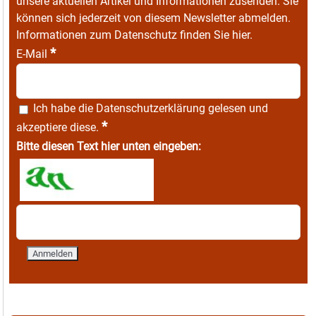
unsere aktuellen Artikel und Informationen zusenden. Sie
können sich jederzeit von diesem Newsletter abmelden.
Informationen zum Datenschutz finden Sie
hier
.
*
E-Mail
Ich habe die
Datenschutzerklärung
gelesen und
*
akzeptiere diese.
Bitte diesen Text hier unten eingeben: