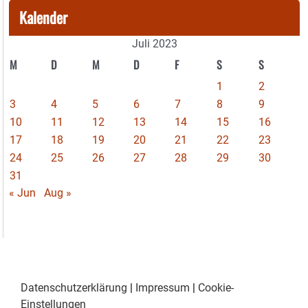
Kalender
Juli 2023
M
D
M
D
F
S
S
1
2
3
4
5
6
7
8
9
10
11
12
13
14
15
16
17
18
19
20
21
22
23
24
25
26
27
28
29
30
31
« Jun
Aug »
Datenschutzerklärung
|
Impressum
|
Cookie-
Einstellungen