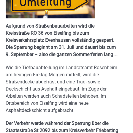
Aufgrund von Straßenbauarbeiten wird die
Kreisstraße RO 36 von Eiselfing bis zum
Kreisverkehrsplatz Evenhausen vollständig gesperrt.
Die Sperrung beginnt am 31. Juli und dauert bis zum
9. September – also die ganzen Sommerferien lang …
Wie die Tiefbauabteilung im Landratsamt Rosenheim
am heutigen Freitag-Morgen mitteilt, wird die
Straßendecke abgefräst und eine Trag- sowie
Deckschicht aus Asphalt eingebaut. Im Zuge der
Arbeiten werden auch Schadstellen behoben. Im
Ortsbereich von Eiselfing wird eine neue
Asphaltdeckschicht aufgebracht.
Der Verkehr werde während der Sperrung über die
Staatsstraße St 2092 bis zum Kreisverkehr Frieberting