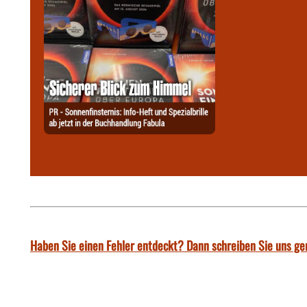
Haben Sie einen Fehler entdeckt? Dann schreiben Sie uns ge