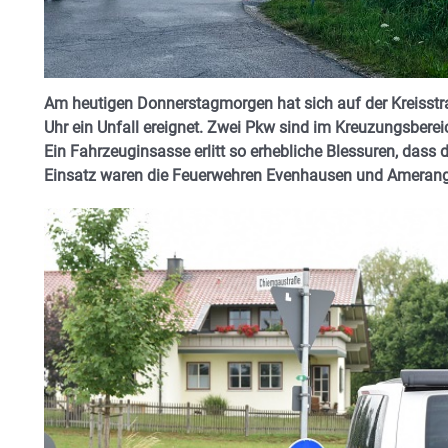
Am heutigen Donnerstagmorgen hat sich auf der Kreisst
Uhr ein Unfall ereignet. Zwei Pkw sind im Kreuzungsberei
Ein Fahrzeuginsasse erlitt so erhebliche Blessuren, dass
Einsatz waren die Feuerwehren Evenhausen und Amerang