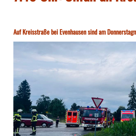
Auf Kreisstraße bei Evenhausen sind am Donnersta