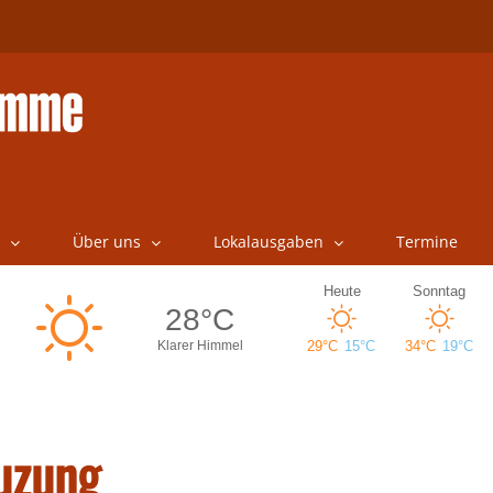
Über uns
Lokalausgaben
Termine
euzung