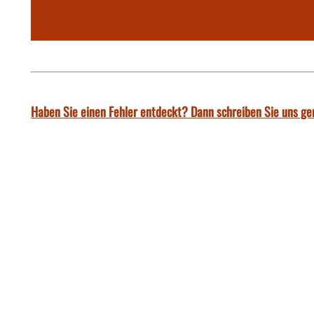
Haben Sie einen Fehler entdeckt? Dann schreiben Sie uns ge