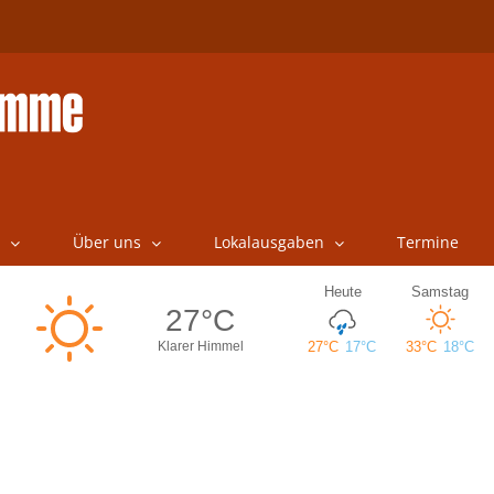
Über uns
Lokalausgaben
Termine