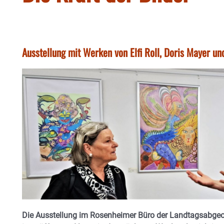
Ausstellung mit Werken von Elfi Roll, Doris Mayer un
Die Ausstellung im Rosenheimer Büro der Landtagsabgeo