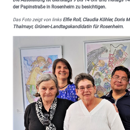
der Papinstraße in Rosenheim zu besichtigen.
Das Foto zeigt von links
Elfie Roll, Claudia Köhler, Doris
Thalmayr, Grünen-Landtagskandidatin für Rosenheim.