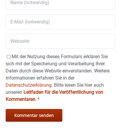
Mit der Nutzung dieses Formulars erklären Sie
sich mit der Speicherung und Verarbeitung Ihrer
Daten durch diese Website einverstanden. Weitere
Informationen erfahren Sie in der
Datenschutzerklärung.
Bitte lesen Sie hier auch
unseren
Leitfaden für die Veröffentlichung von
Kommentaren
.
*