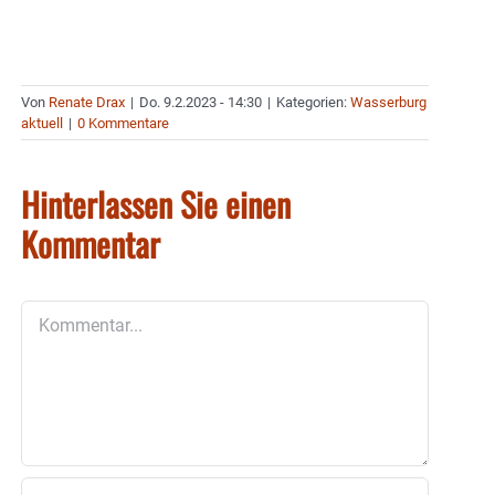
Von
Renate Drax
|
Do. 9.2.2023 - 14:30
|
Kategorien:
Wasserburg
aktuell
|
0 Kommentare
Hinterlassen Sie einen
Kommentar
Kommentar