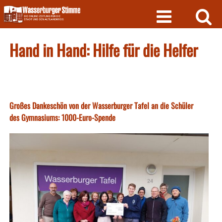
Skip
to
content
Hand in Hand: Hilfe für die Helfer
Großes Dankeschön von der Wasserburger Tafel an die Schüler
des Gymnasiums: 1000-Euro-Spende