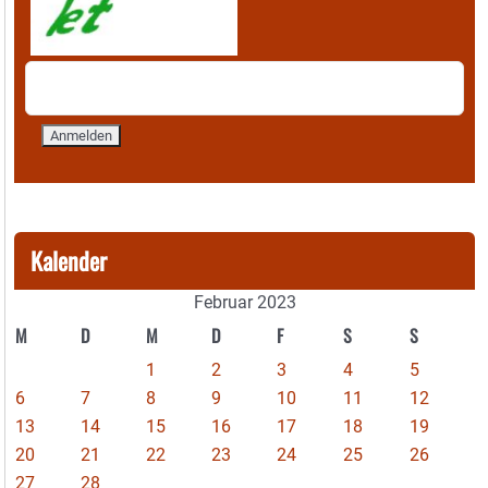
Kalender
Februar 2023
M
D
M
D
F
S
S
1
2
3
4
5
6
7
8
9
10
11
12
13
14
15
16
17
18
19
20
21
22
23
24
25
26
27
28