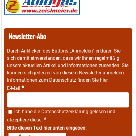
Newsletter-Abo
Durch Anklicken des Buttons „Anmelden“ erklären Sie
sich damit einverstanden, dass wir Ihnen regelmäßig
unsere aktuellen Artikel und Informationen zusenden. Sie
können sich jederzeit von diesem Newsletter abmelden.
Informationen zum Datenschutz finden Sie
hier
.
*
E-Mail
Ich habe die
Datenschutzerklärung
gelesen und
*
akzeptiere diese.
Bitte diesen Text hier unten eingeben: