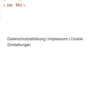
« Jan
Mrz »
Datenschutzerklärung
|
Impressum
|
Cookie-
Einstellungen