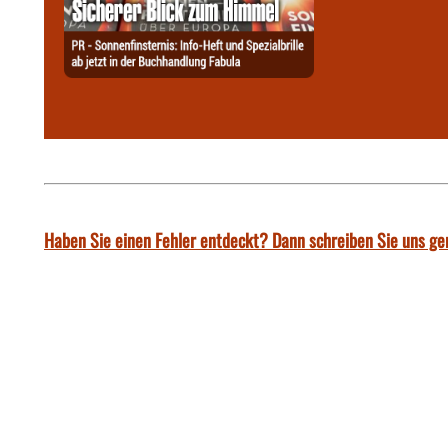
Haben Sie einen Fehler entdeckt? Dann schreiben Sie uns ge