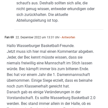
schaut’s aus. Deshalb sollten sich alle, die
nicht genug wissen, entweder erkundigen oder
sich zurückhalten. Die aktuelle
Abteilungsleitung ist top.
Fan 69
22. Dezember 2022 um 13:31 Uhr
- Antworten
Hallo Wasserburger Basketball-Freunde.
Jetzt muss ich hier mal einen Kommentar abgeben.
Jeder, der Bec kennt müsste wissen, dass sie
niemals freiwillig eine Mannschaft im Stich lassen
würde. Bec kämpft immer bis zum bitteren Ende.
Bec hat vor einem Jahr die 1. Damenmannschaft
übernommen. Einige Siege erzielt, dass es beinahe
noch zum Klassenerhalt gereicht hat.
Danach gab es einige Veränderungen in der
Vorstandschaft. Es sollte Wasserburg Basketball 2.0
werden. Bec stand immer allein in der Halle, ob es