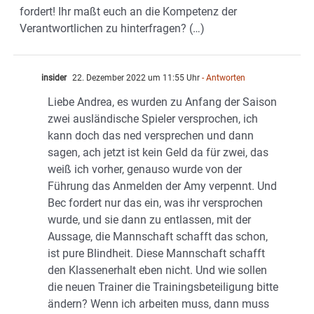
fordert! Ihr maßt euch an die Kompetenz der
Verantwortlichen zu hinterfragen? (…)
insider
22. Dezember 2022 um 11:55 Uhr
- Antworten
Liebe Andrea, es wurden zu Anfang der Saison
zwei ausländische Spieler versprochen, ich
kann doch das ned versprechen und dann
sagen, ach jetzt ist kein Geld da für zwei, das
weiß ich vorher, genauso wurde von der
Führung das Anmelden der Amy verpennt. Und
Bec fordert nur das ein, was ihr versprochen
wurde, und sie dann zu entlassen, mit der
Aussage, die Mannschaft schafft das schon,
ist pure Blindheit. Diese Mannschaft schafft
den Klassenerhalt eben nicht. Und wie sollen
die neuen Trainer die Trainingsbeteiligung bitte
ändern? Wenn ich arbeiten muss, dann muss