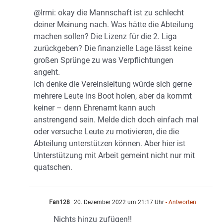
@Irmi: okay die Mannschaft ist zu schlecht
deiner Meinung nach. Was hätte die Abteilung
machen sollen? Die Lizenz für die 2. Liga
zurückgeben? Die finanzielle Lage lässt keine
großen Sprünge zu was Verpflichtungen
angeht.
Ich denke die Vereinsleitung würde sich gerne
mehrere Leute ins Boot holen, aber da kommt
keiner – denn Ehrenamt kann auch
anstrengend sein. Melde dich doch einfach mal
oder versuche Leute zu motivieren, die die
Abteilung unterstützen können. Aber hier ist
Unterstützung mit Arbeit gemeint nicht nur mit
quatschen.
Fan128
20. Dezember 2022 um 21:17 Uhr
- Antworten
Nichts hinzu zufügen!!