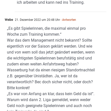
ich arbeiten und kann ned ins Training.
Weibe
21. Dezember 2022 um 20:48 Uhr
- Antworten
„Es gibt Spielerinnen, die maximal einmal pro
Woche zum Training kommen.“
War das dem Management nicht bekannt? Sollte
eigentlich vor der Saison geklärt werden. Und wie
und von wem soll das jetzt geändert werden, wenn
die wichtigsten Spielerinnen berufstätig sind und
zudem einen weiten Anfahrtsweg haben?
Wasserburg hat da einen riesigen Standortnachteil
z.B. gegenüber Unistädten. Ja, wer ist da
verantwortlich? Bec doch sicher nicht, oder doch?
Bitte konkret!
„Es war von Anfang an klar, dass kein Geld da ist“.
Warum wird dann 2. Liga gemeldet, wenn weder
Geld noch geeignete Spielerinnen und auch noch