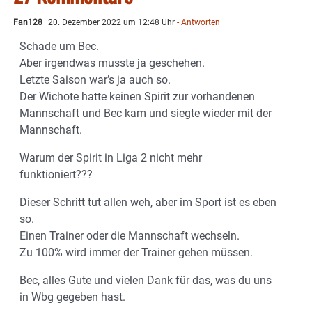
Fan128
20. Dezember 2022 um 12:48 Uhr
- Antworten
Schade um Bec.
Aber irgendwas musste ja geschehen.
Letzte Saison war’s ja auch so.
Der Wichote hatte keinen Spirit zur vorhandenen
Mannschaft und Bec kam und siegte wieder mit der
Mannschaft.
Warum der Spirit in Liga 2 nicht mehr
funktioniert???
Dieser Schritt tut allen weh, aber im Sport ist es eben
so.
Einen Trainer oder die Mannschaft wechseln.
Zu 100% wird immer der Trainer gehen müssen.
Bec, alles Gute und vielen Dank für das, was du uns
in Wbg gegeben hast.