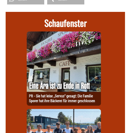
Schaufenster