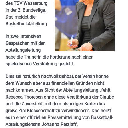
des TSV Wasserburg
in der 2. Bundesliga.
Das meldet die
Basketball-Abteilung.
In zwei intensiven
Gesprächen mit der
Abteilungsleitung
habe die Trainerin die Forderung nach einer
spielerischen Verstärkung gestellt.
Dies sei natürlich nachvollziehbar, der Verein könne
dem Wunsch aber aus finanziellen Gründen nicht
nachkommen.
Aus Sicht der Abteilungsleitung „fehlt
Rebecca Thoresen ohne diese Verstärkung der Glaube
und die Zuversicht, mit dem bisherigen Kader das
große Ziel Klassenerhalt zu verwirklichen“. Das heißt
es in einer offiziellen Pressemitteilung von Basketball-
Abteilungsleiterin
Johanna Retzlaff.