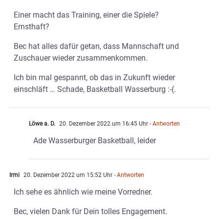
Einer macht das Training, einer die Spiele?
Ernsthaft?
Bec hat alles dafür getan, dass Mannschaft und
Zuschauer wieder zusammenkommen.
Ich bin mal gespannt, ob das in Zukunft wieder
einschläft … Schade, Basketball Wasserburg :-(.
Löwe a. D.
20. Dezember 2022 um 16:45 Uhr
- Antworten
Ade Wasserburger Basketball, leider
Irmi
20. Dezember 2022 um 15:52 Uhr
- Antworten
Ich sehe es ähnlich wie meine Vorredner.
Bec, vielen Dank für Dein tolles Engagement.