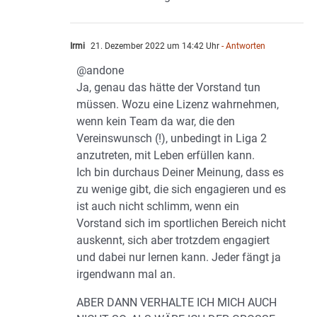
Irmi
21. Dezember 2022 um 14:42 Uhr
- Antworten
@andone
Ja, genau das hätte der Vorstand tun
müssen. Wozu eine Lizenz wahrnehmen,
wenn kein Team da war, die den
Vereinswunsch (!), unbedingt in Liga 2
anzutreten, mit Leben erfüllen kann.
Ich bin durchaus Deiner Meinung, dass es
zu wenige gibt, die sich engagieren und es
ist auch nicht schlimm, wenn ein
Vorstand sich im sportlichen Bereich nicht
auskennt, sich aber trotzdem engagiert
und dabei nur lernen kann. Jeder fängt ja
irgendwann mal an.
ABER DANN VERHALTE ICH MICH AUCH