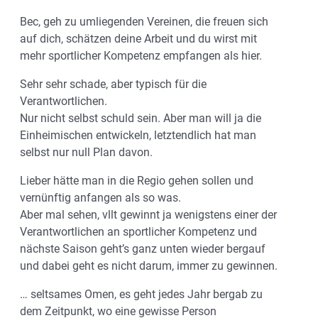
Bec, geh zu umliegenden Vereinen, die freuen sich
auf dich, schätzen deine Arbeit und du wirst mit
mehr sportlicher Kompetenz empfangen als hier.
Sehr sehr schade, aber typisch für die
Verantwortlichen.
Nur nicht selbst schuld sein. Aber man will ja die
Einheimischen entwickeln, letztendlich hat man
selbst nur null Plan davon.
Lieber hätte man in die Regio gehen sollen und
vernünftig anfangen als so was.
Aber mal sehen, vllt gewinnt ja wenigstens einer der
Verantwortlichen an sportlicher Kompetenz und
nächste Saison geht’s ganz unten wieder bergauf
und dabei geht es nicht darum, immer zu gewinnen.
… seltsames Omen, es geht jedes Jahr bergab zu
dem Zeitpunkt, wo eine gewisse Person