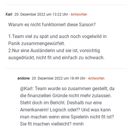
Karl
20. Dezember 2022 um 13:22 Uhr
- Antworten
Warum es nicht funktioniert diese Saison?
1.Team viel zu spät und auch noch vogelwild in
Panik zusammengewürfelt.
2.Nur eine Ausländerin und sie ist, vorsichtig
ausgedrückt, nicht fit und einfach zu schwach.
andone
20. Dezember 2022 um 18:49 Uhr
- Antworten
@Karl: Team wurde so zusammen gestellt, da
die finanziellen Gründe nicht mehr zulassen.
Steht doch im Bericht. Deshalb nur eine
Amerikanerin! Logisch oder!? Und was kann
man machen wenn eine Spielerin nicht fit ist?
Sie fit machen vielleicht? mmh