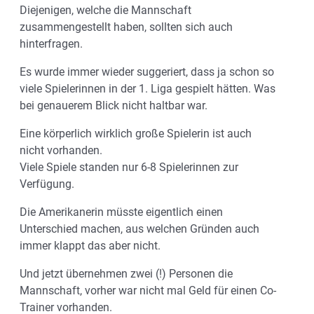
Diejenigen, welche die Mannschaft
zusammengestellt haben, sollten sich auch
hinterfragen.
Es wurde immer wieder suggeriert, dass ja schon so
viele Spielerinnen in der 1. Liga gespielt hätten. Was
bei genauerem Blick nicht haltbar war.
Eine körperlich wirklich große Spielerin ist auch
nicht vorhanden.
Viele Spiele standen nur 6-8 Spielerinnen zur
Verfügung.
Die Amerikanerin müsste eigentlich einen
Unterschied machen, aus welchen Gründen auch
immer klappt das aber nicht.
Und jetzt übernehmen zwei (!) Personen die
Mannschaft, vorher war nicht mal Geld für einen Co-
Trainer vorhanden.