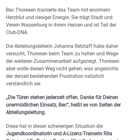
Bec Thoresen trainierte das Team mit enormem
Herzblut und riesiger Energie. Sie trägt Stadt und
Verein Wasserburg in ihrem Herzen und ist Teil der
Club-DNA.
Die Abteilungsleiterin Johanna Retzlaff habe daher
versucht, Thoresen beim Team zu halten und Wege
der weiteren Zusammenarbeit aufgezeigt. Thoresen
aber wolle diesen Weg nicht gehen, was angesichts
der derzeit bestehenden Frustration natürlich
verständlich sei.
„Die Türen stehen jederzeit offen. Danke für Deinen
unermüdlichen Einsatz, Bec“, heißt es von Seiten der
Abteilungsleitung.
Diese hat in dieser schwierigen Situation die
Jugendkoordinatorin und A-Lizenz-Trainerin Rita