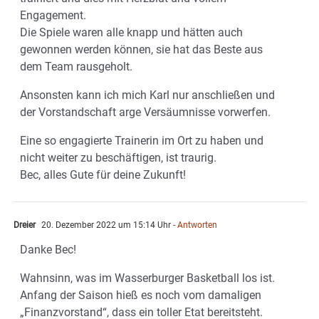
Engagement.
Die Spiele waren alle knapp und hätten auch
gewonnen werden können, sie hat das Beste aus
dem Team rausgeholt.
Ansonsten kann ich mich Karl nur anschließen und
der Vorstandschaft arge Versäumnisse vorwerfen.
Eine so engagierte Trainerin im Ort zu haben und
nicht weiter zu beschäftigen, ist traurig.
Bec, alles Gute für deine Zukunft!
Dreier
20. Dezember 2022 um 15:14 Uhr
- Antworten
Danke Bec!
Wahnsinn, was im Wasserburger Basketball los ist.
Anfang der Saison hieß es noch vom damaligen
„Finanzvorstand“, dass ein toller Etat bereitsteht.