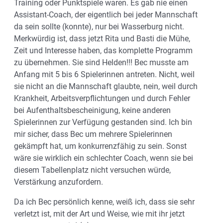
Training oder Punktspiele waren. Es gab nie einen
Assistant-Coach, der eigentlich bei jeder Mannschaft
da sein sollte (konnte), nur bei Wasserburg nicht.
Merkwürdig ist, dass jetzt Rita und Basti die Mühe,
Zeit und Interesse haben, das komplette Programm
zu übernehmen. Sie sind Helden!!! Bec musste am
Anfang mit 5 bis 6 Spielerinnen antreten. Nicht, weil
sie nicht an die Mannschaft glaubte, nein, weil durch
Krankheit, Arbeitsverpflichtungen und durch Fehler
bei Aufenthaltsbescheinigung, keine anderen
Spielerinnen zur Verfügung gestanden sind. Ich bin
mir sicher, dass Bec um mehrere Spielerinnen
gekämpft hat, um konkurrenzfähig zu sein. Sonst
wäre sie wirklich ein schlechter Coach, wenn sie bei
diesem Tabellenplatz nicht versuchen würde,
Verstärkung anzufordern.
Da ich Bec persönlich kenne, weiß ich, dass sie sehr
verletzt ist, mit der Art und Weise, wie mit ihr jetzt