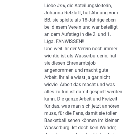
Liebe
Irmi
, die Abteilungsleiterin,
Johanna Retzlaff, hat Ahnung vom
BB, sie spielte als 18-Jährige eben
bei diesem Verein und war beteiligt
an dem Aufstieg in die 2. und 1.
Liga. FANWISSEN!!!
Und weil ihr der Verein noch immer
wichtig ist als Wasserburgerin, hat
sie diesen Ehrenamtsjob
angenommen und macht gute
Arbeit. Ihr alle wisst ja gar nicht
wieviel Arbeit das macht und was
alles zu tun ist damit gespielt werden
kann. Die ganze Arbeit und Freizeit
für das, was man sich jetzt anhören
muss, für die Fans, damit sie tollen
Basketball sehen können im kleinen
Wasserburg. Ist doch kein Wunder,