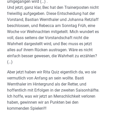
umgegangen wird (…) .
Und jetzt, ganz klar, Bec hat den Trainerposten nicht
freiwillig aufgegeben. Diese Entscheidung hat der
Vorstand, Bastian Wernthaler und Johanna Retzlaff
beschlossen, und Rebecca am Sonntag Früh, eine
Woche vor Weihnachten mitgeteilt. Mich wundert es
voll, dass seitens der Vorstandschaft nicht die
Wahrheit dargestellt wird, und Bec muss es jetzt
alles auf ihrem Rücken austragen. Wäre es nicht
einfach besser gewesen, die Wahrheit zu erzählen?
(…)
Aber jetzt haben wir Rita Quiz eigentlich da, wo sie
vermutlich von Anfang an sein wollte. Basti
Wernthaler im Hintergrund als der Retter, und
hoffentlich mit Erfolgen in der zweiten Saisonhälfte.
Ich hoffe, was wir jetzt an Menschlichkeit verloren
haben, gewinnen wir an Punkten bei den
kommenden Spielen!!!