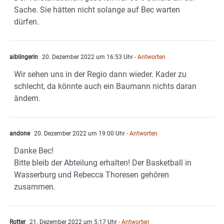
Sache. Sie hätten nicht solange auf Bec warten
dürfen.
aiblingerin
20. Dezember 2022 um 16:53 Uhr
- Antworten
Wir sehen uns in der Regio dann wieder. Kader zu
schlecht, da könnte auch ein Baumann nichts daran
ändern.
andone
20. Dezember 2022 um 19:00 Uhr
- Antworten
Danke Bec!
Bitte bleib der Abteilung erhalten! Der Basketball in
Wasserburg und Rebecca Thoresen gehören
zusammen.
Rotter
21. Dezember 2022 um 5:17 Uhr
- Antworten