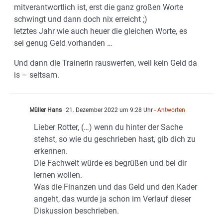
mitverantwortlich ist, erst die ganz großen Worte
schwingt und dann doch nix erreicht ;)
letztes Jahr wie auch heuer die gleichen Worte, es
sei genug Geld vorhanden …
Und dann die Trainerin rauswerfen, weil kein Geld da
is – seltsam.
Müller Hans
21. Dezember 2022 um 9:28 Uhr
- Antworten
Lieber Rotter, (…) wenn du hinter der Sache
stehst, so wie du geschrieben hast, gib dich zu
erkennen.
Die Fachwelt würde es begrüßen und bei dir
lernen wollen.
Was die Finanzen und das Geld und den Kader
angeht, das wurde ja schon im Verlauf dieser
Diskussion beschrieben.