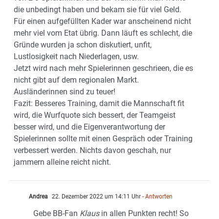
die unbedingt haben und bekam sie für viel Geld.
Für einen aufgefüllten Kader war anscheinend nicht
mehr viel vom Etat übrig. Dann läuft es schlecht, die
Gründe wurden ja schon diskutiert, unfit,
Lustlosigkeit nach Niederlagen, usw.
Jetzt wird nach mehr Spielerinnen geschrieen, die es
nicht gibt auf dem regionalen Markt.
Ausländerinnen sind zu teuer!
Fazit: Besseres Training, damit die Mannschaft fit
wird, die Wurfquote sich bessert, der Teamgeist
besser wird, und die Eigenverantwortung der
Spielerinnen sollte mit einen Gespräch oder Training
verbessert werden. Nichts davon geschah, nur
jammern alleine reicht nicht.
Andrea
22. Dezember 2022 um 14:11 Uhr
- Antworten
Gebe BB-Fan
Klaus
in allen Punkten recht! So