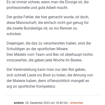
Es ist immer schwer, wenn man die Einzige ist, die
professionelle und gute Arbeit macht.
Der grobe Fehler, der hier gemacht wurde, ist doch,
diese Mannschaft, die einfach nicht gut genug für
die zweite Bundesliga ist, so ins Rennen zu
schicken.
Diejenigen, die das zu verantworten haben, sind die
Schuldigen an der sportlichen Misere.
Den Mädels vom Team und Bec ist überhaupt nichts
vorzuwerfen, die geben jede Woche ihr Bestes.
Der Vereinsleitung kann man nur den Rat geben,
sich schnell Leute ins Boot zu holen, die Ahnung von
der Materie haben, denn offensichtlich mangelt es
arg an sportlicher Kompetenz.
andone
20. Dezember 2022 um 18:40 Uhr
- Antworten