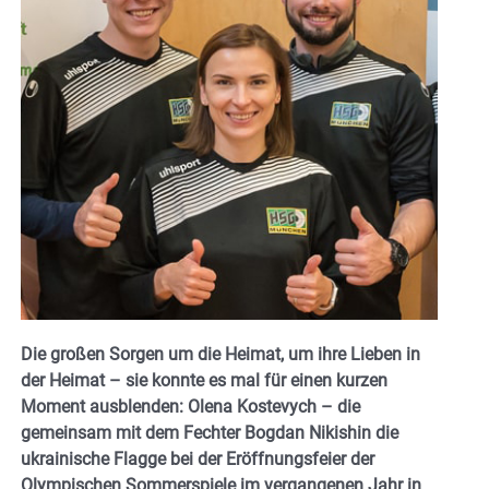
Die großen Sorgen um die Heimat, um ihre Lieben in
der Heimat – sie konnte es mal für einen kurzen
Moment ausblenden: Olena Kostevych – die
gemeinsam mit dem Fechter Bogdan Nikishin die
ukrainische Flagge bei der Eröffnungsfeier der
Olympischen Sommerspiele im vergangenen Jahr in