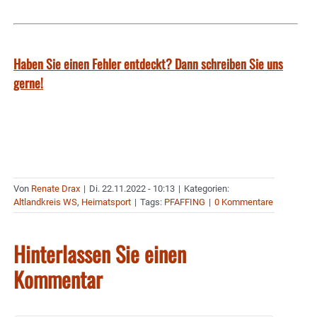
Haben Sie einen Fehler entdeckt? Dann schreiben Sie uns
gerne!
Von
Renate Drax
|
Di. 22.11.2022 - 10:13
|
Kategorien:
Altlandkreis WS
,
Heimatsport
|
Tags:
PFAFFING
|
0 Kommentare
Hinterlassen Sie einen
Kommentar