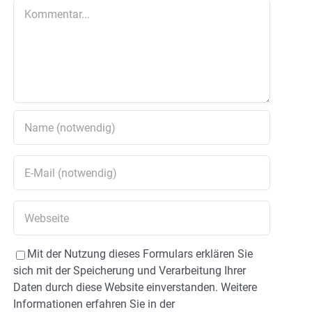
Kommentar
Mit der Nutzung dieses Formulars erklären Sie
sich mit der Speicherung und Verarbeitung Ihrer
Daten durch diese Website einverstanden. Weitere
Informationen erfahren Sie in der