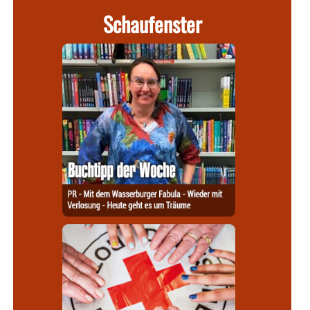
Schaufenster