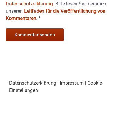
Datenschutzerklärung.
Bitte lesen Sie hier auch
unseren
Leitfaden für die Veröffentlichung von
Kommentaren
.
*
Datenschutzerklärung
|
Impressum
|
Cookie-
Einstellungen