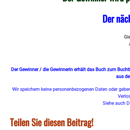
Der näch
Gi
Der Gewinner / die Gewinnerin erhält das Buch zum Buch
aus de
Wir speichern keine personenbezogenen Daten oder geben
Verlo
Siehe auch D
Teilen Sie diesen Beitrag!