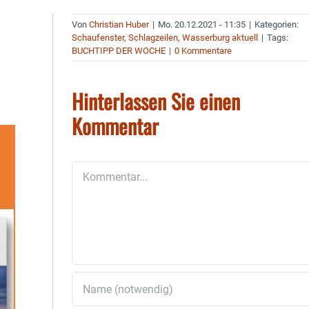
Von
Christian Huber
|
Mo. 20.12.2021 - 11:35
|
Kategorien:
Schaufenster
,
Schlagzeilen
,
Wasserburg aktuell
|
Tags:
BUCHTIPP DER WOCHE
|
0 Kommentare
Hinterlassen Sie einen
Kommentar
Kommentar