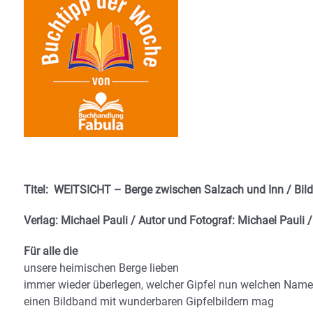
Titel:
WEITSICHT – Berge zwischen
Salzach und Inn
/ Bil
Verlag: Michael Pauli / Autor und Fotograf: Michael Pauli 
Für alle die
unsere heimischen Berge lieben
immer wieder überlegen, welcher Gipfel nun welchen Name
einen Bildband mit wunderbaren Gipfelbildern mag