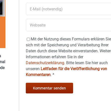
Mit der Nutzung dieses Formulars erklären Si
sich mit der Speicherung und Verarbeitung Ihrer
Daten durch diese Website einverstanden. Weiter
a
Informationen erfahren Sie in der
mal
Datenschutzerklärung.
Bitte lesen Sie hier auch
ede
unseren
Leitfaden für die Veröffentlichung von
Kommentaren
.
*