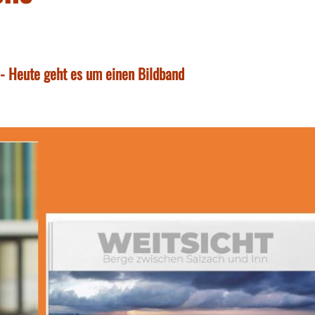
- Heute geht es um einen Bildband