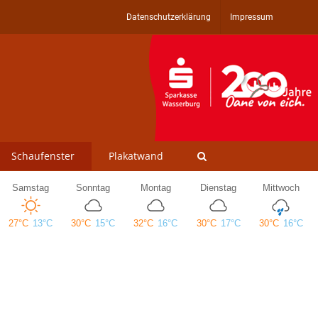
Datenschutzerklärung
Impressum
Schaufenster
Plakatwand