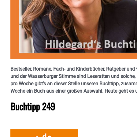
Bestseller, Romane, Fach- und Kinderbücher, Ratgeber und
und der Wasserburger Stimme sind Leseratten und solche, 
pro Woche gibt’s an dieser Stelle unseren Buchtipp, zusam
Woche ein Buch aus einer großen Auswahl. Heute geht es 
Buchtipp 249