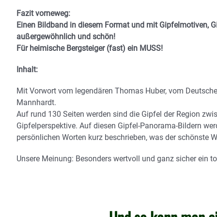
Fazit vorneweg:
Einen Bildband in diesem Format und mit Gipfelmotiven, G
außergewöhnlich und schön!
Für heimische Bergsteiger (fast) ein MUSS!
Inhalt:
Mit Vorwort vom legendären Thomas Huber, vom Deutschen
Mannhardt.
Auf rund 130 Seiten werden sind die Gipfel der Region zwi
Gipfelperspektive. Auf diesen Gipfel-Panorama-Bildern wer
persönlichen Worten kurz beschrieben, was der schönste We
Unsere Meinung: Besonders wertvoll und ganz sicher ein to