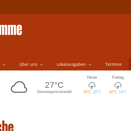
Über uns
Lokalausgaben
Termine
che