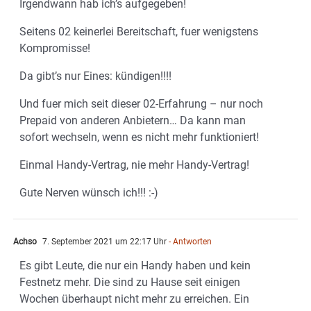
Irgendwann hab ich’s aufgegeben!
Seitens 02 keinerlei Bereitschaft, fuer wenigstens
Kompromisse!
Da gibt’s nur Eines: kündigen!!!!
Und fuer mich seit dieser 02-Erfahrung – nur noch
Prepaid von anderen Anbietern… Da kann man
sofort wechseln, wenn es nicht mehr funktioniert!
Einmal Handy-Vertrag, nie mehr Handy-Vertrag!
Gute Nerven wünsch ich!!! :-)
Achso
7. September 2021 um 22:17 Uhr
- Antworten
Es gibt Leute, die nur ein Handy haben und kein
Festnetz mehr. Die sind zu Hause seit einigen
Wochen überhaupt nicht mehr zu erreichen. Ein