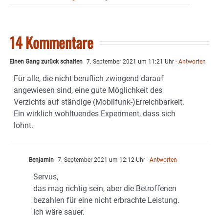
14 Kommentare
Einen Gang zurück schalten
7. September 2021 um 11:21 Uhr
- Antworten
Für alle, die nicht beruflich zwingend darauf
angewiesen sind, eine gute Möglichkeit des
Verzichts auf ständige (Mobilfunk-)Erreichbarkeit.
Ein wirklich wohltuendes Experiment, dass sich
lohnt.
Benjamin
7. September 2021 um 12:12 Uhr
- Antworten
Servus,
das mag richtig sein, aber die Betroffenen
bezahlen für eine nicht erbrachte Leistung.
Ich wäre sauer.