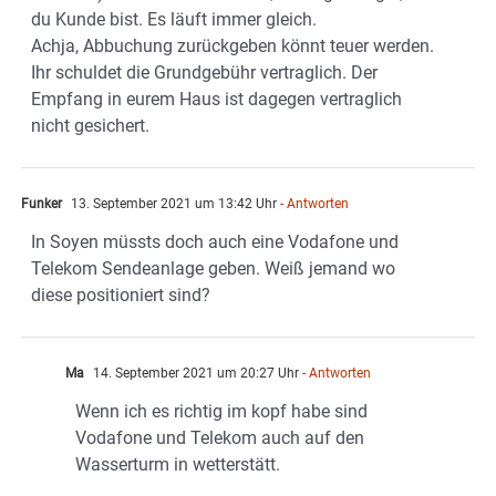
du Kunde bist. Es läuft immer gleich.
Achja, Abbuchung zurückgeben könnt teuer werden.
Ihr schuldet die Grundgebühr vertraglich. Der
Empfang in eurem Haus ist dagegen vertraglich
nicht gesichert.
Funker
13. September 2021 um 13:42 Uhr
- Antworten
In Soyen müssts doch auch eine Vodafone und
Telekom Sendeanlage geben. Weiß jemand wo
diese positioniert sind?
Ma
14. September 2021 um 20:27 Uhr
- Antworten
Wenn ich es richtig im kopf habe sind
Vodafone und Telekom auch auf den
Wasserturm in wetterstätt.