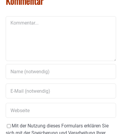
Kommentar
Kommentar
Mit der Nutzung dieses Formulars erklären Sie
sich mit der Speicherung und Verarbeitung Ihrer