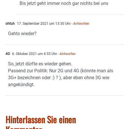
Bis jetzt geht immer noch gar nichts bei uns
ohtuh
17. September 2021 um 13:30 Uhr
- Antworten
Gehts wieder?
4G
6. Oktober 2021 um 6:55 Uhr
- Antworten
So, jetzt dürfte es wieder gehen.
Passend zur Politik: Nur 2G und 4G (könnte man als
3G+ bezeichnen oder :) ? ), aber eben ohne 3G wie
angekündigt.
Hinterlassen Sie einen