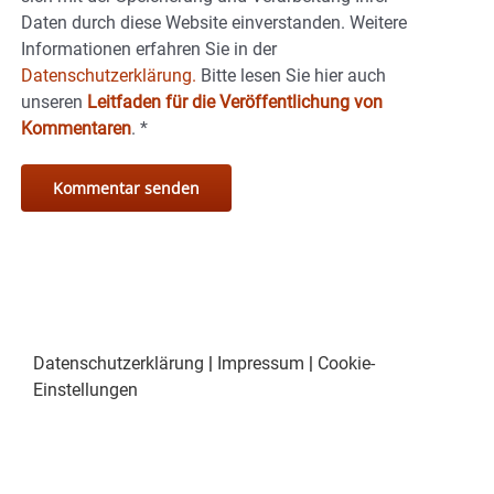
Daten durch diese Website einverstanden. Weitere
Informationen erfahren Sie in der
Datenschutzerklärung.
Bitte lesen Sie hier auch
unseren
Leitfaden für die Veröffentlichung von
Kommentaren
.
*
Datenschutzerklärung
|
Impressum
|
Cookie-
Einstellungen