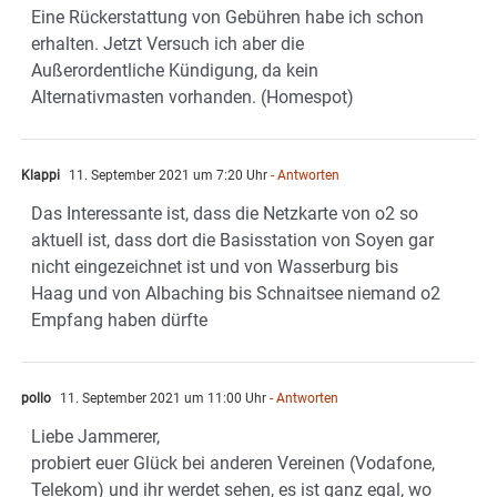
Eine Rückerstattung von Gebühren habe ich schon
erhalten. Jetzt Versuch ich aber die
Außerordentliche Kündigung, da kein
Alternativmasten vorhanden. (Homespot)
Klappi
11. September 2021 um 7:20 Uhr
- Antworten
Das Interessante ist, dass die Netzkarte von o2 so
aktuell ist, dass dort die Basisstation von Soyen gar
nicht eingezeichnet ist und von Wasserburg bis
Haag und von Albaching bis Schnaitsee niemand o2
Empfang haben dürfte
pollo
11. September 2021 um 11:00 Uhr
- Antworten
Liebe Jammerer,
probiert euer Glück bei anderen Vereinen (Vodafone,
Telekom) und ihr werdet sehen, es ist ganz egal, wo