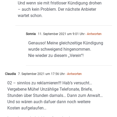
Und wenn sie mit fristloser Kündigung drohen
– auch kein Problem. Der nächste Anbieter
wartet schon.
Sonnia
11. September 2021 um 9:01 Uhr
- Antworten
Genauso! Meine gleichzeitige Kündigung
wurde schweigend hingenommen.
Nie wieder zu diesem „Verein“!
Claudia
7. September 2021 um 17:56 Uhr
- Antworten
02 – sinnlos zu reklamieren!!! Hab’s versucht…
Vergebene Mühe! Unzählige Telefonate, Briefe,
Stunden über Stunden damals… Dann zum Anwalt…
Und so wären auch dafuer dann noch weitere
Kosten aufgelaufen…