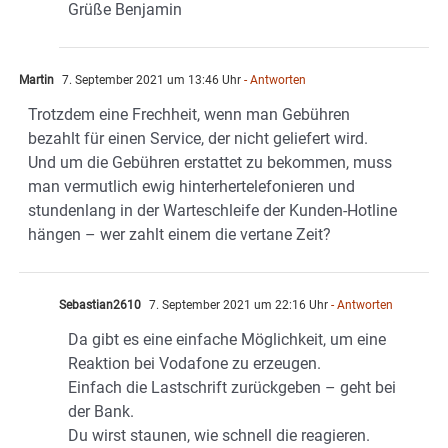
Grüße Benjamin
Martin
7. September 2021 um 13:46 Uhr
- Antworten
Trotzdem eine Frechheit, wenn man Gebühren
bezahlt für einen Service, der nicht geliefert wird.
Und um die Gebühren erstattet zu bekommen, muss
man vermutlich ewig hinterhertelefonieren und
stundenlang in der Warteschleife der Kunden-Hotline
hängen – wer zahlt einem die vertane Zeit?
Sebastian2610
7. September 2021 um 22:16 Uhr
- Antworten
Da gibt es eine einfache Möglichkeit, um eine
Reaktion bei Vodafone zu erzeugen.
Einfach die Lastschrift zurückgeben – geht bei
der Bank.
Du wirst staunen, wie schnell die reagieren.