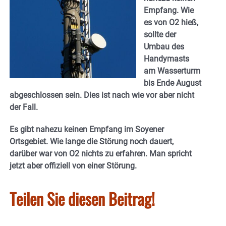
Empfang. Wie
es von O2 hieß,
sollte der
Umbau des
Handymasts
am Wasserturm
bis Ende August
abgeschlossen sein. Dies ist nach wie vor aber nicht
der Fall.
Es gibt nahezu keinen Empfang im Soyener
Ortsgebiet. Wie lange die Störung noch dauert,
darüber war von O2 nichts zu erfahren. Man spricht
jetzt aber offiziell von einer Störung.
Teilen Sie diesen Beitrag!