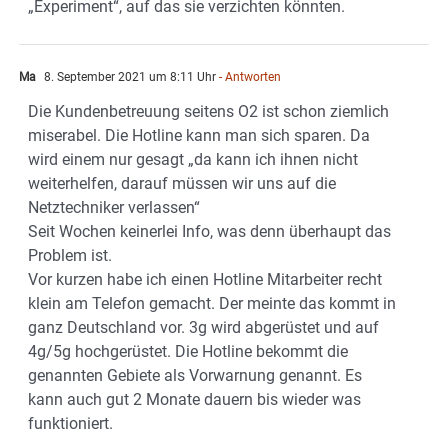
„Experiment“, auf das sie verzichten könnten.
Ma
8. September 2021 um 8:11 Uhr
- Antworten
Die Kundenbetreuung seitens O2 ist schon ziemlich
miserabel. Die Hotline kann man sich sparen. Da
wird einem nur gesagt „da kann ich ihnen nicht
weiterhelfen, darauf müssen wir uns auf die
Netztechniker verlassen“
Seit Wochen keinerlei Info, was denn überhaupt das
Problem ist.
Vor kurzen habe ich einen Hotline Mitarbeiter recht
klein am Telefon gemacht. Der meinte das kommt in
ganz Deutschland vor. 3g wird abgerüstet und auf
4g/5g hochgerüstet. Die Hotline bekommt die
genannten Gebiete als Vorwarnung genannt. Es
kann auch gut 2 Monate dauern bis wieder was
funktioniert.