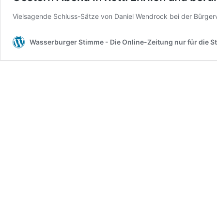
Vielsagende Schluss-Sätze von Daniel Wendrock bei der Bürge
Wasserburger Stimme - Die Online-Zeitung nur für die S