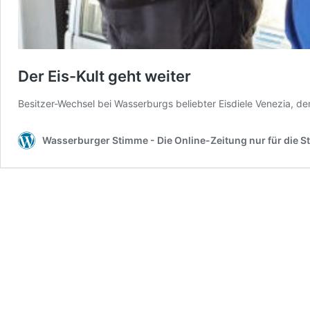
Der Eis-Kult geht weiter
Besitzer-Wechsel bei Wasserburgs beliebter Eisdiele Venezia, 
Wasserburger Stimme - Die Online-Zeitung nur für die S