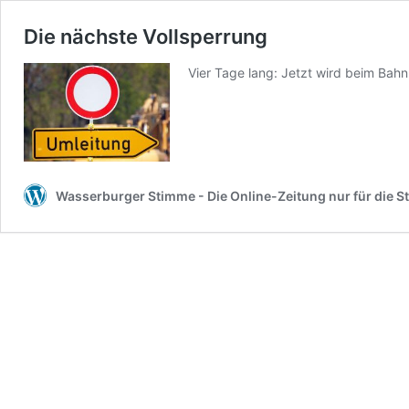
Die nächste Vollsperrung
Vier Tage lang: Jetzt wird beim Bah
Wasserburger Stimme - Die Online-Zeitung nur für die S