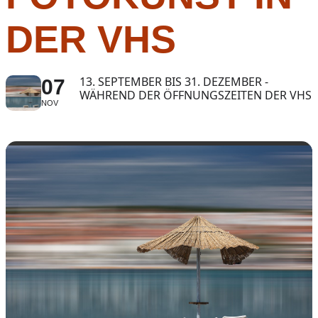
DER VHS
13. SEPTEMBER BIS 31. DEZEMBER -
07
WÄHREND DER ÖFFNUNGSZEITEN DER VHS
NOV