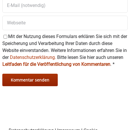
Mit der Nutzung dieses Formulars erklären Sie sich mit der
Speicherung und Verarbeitung Ihrer Daten durch diese
Website einverstanden. Weitere Informationen erfahren Sie in
der
Datenschutzerklärung.
Bitte lesen Sie hier auch unseren
Leitfaden für die Veröffentlichung von Kommentaren
.
*