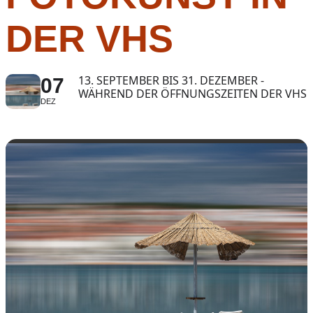
DER VHS
13. SEPTEMBER BIS 31. DEZEMBER -
07
WÄHREND DER ÖFFNUNGSZEITEN DER VHS
DEZ