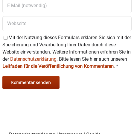
Mit der Nutzung dieses Formulars erklären Sie sich mit der
Speicherung und Verarbeitung Ihrer Daten durch diese
Website einverstanden. Weitere Informationen erfahren Sie in
der
Datenschutzerklärung.
Bitte lesen Sie hier auch unseren
Leitfaden für die Veröffentlichung von Kommentaren
.
*