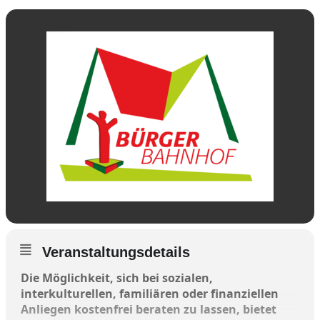
Veranstaltungsdetails
Die Möglichkeit, sich bei sozialen,
interkulturellen, familiären oder finanziellen
Anliegen kostenfrei beraten zu lassen, bietet