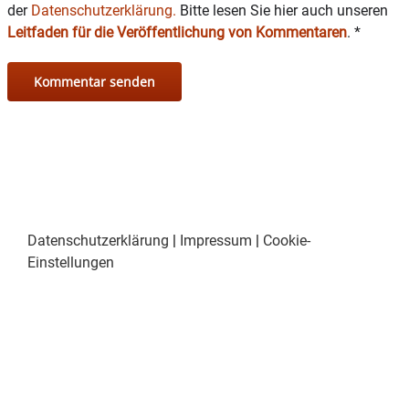
der
Datenschutzerklärung.
Bitte lesen Sie hier auch unseren
Leitfaden für die Veröffentlichung von Kommentaren
.
*
Datenschutzerklärung
|
Impressum
|
Cookie-
Einstellungen