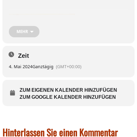
MEHR
Zeit
4. Mai 2024
Ganztägig
(GMT+00:00)
ZUM EIGENEN KALENDER HINZUFÜGEN
ZUM GOOGLE KALENDER HINZUFÜGEN
Hinterlassen Sie einen Kommentar