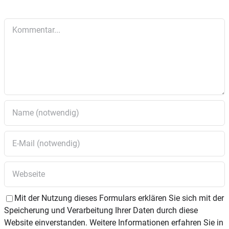
Kommentar
Mit der Nutzung dieses Formulars erklären Sie sich mit der
Speicherung und Verarbeitung Ihrer Daten durch diese
Website einverstanden. Weitere Informationen erfahren Sie in