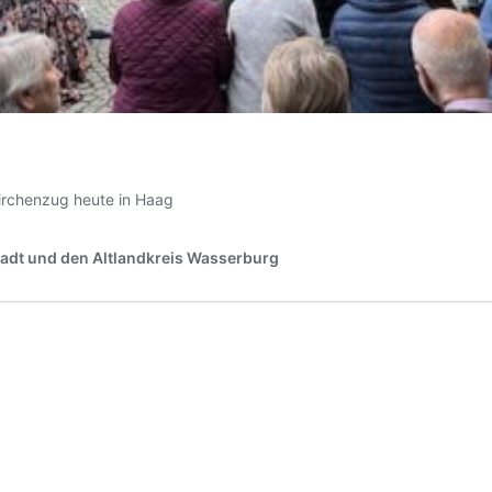
Kirchenzug heute in Haag
tadt und den Altlandkreis Wasserburg