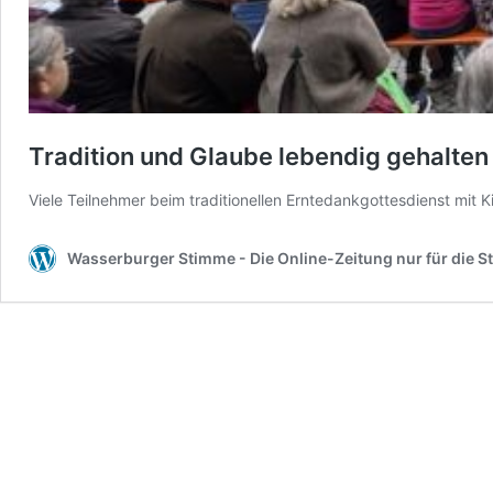
Tradition und Glaube lebendig gehalten
Viele Teilnehmer beim traditionellen Erntedankgottesdienst mit 
Wasserburger Stimme - Die Online-Zeitung nur für die S