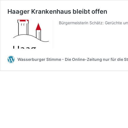
Haager Krankenhaus bleibt offen
Bürgermeisterin Schätz: Gerüchte u
Wasserburger Stimme - Die Online-Zeitung nur für die S