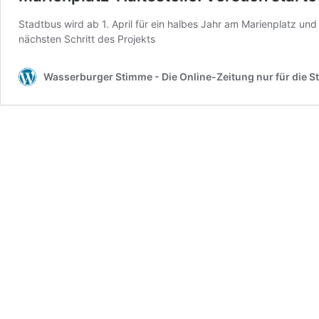
Stadtbus wird ab 1. April für ein halbes Jahr am Marienplatz und
nächsten Schritt des Projekts
Wasserburger Stimme - Die Online-Zeitung nur für die S